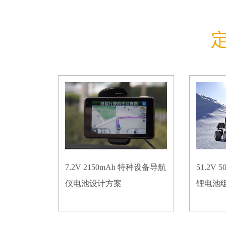
7.2V 2150mAh 特种设备导航
51.2V
仪电池设计方案
锂电池