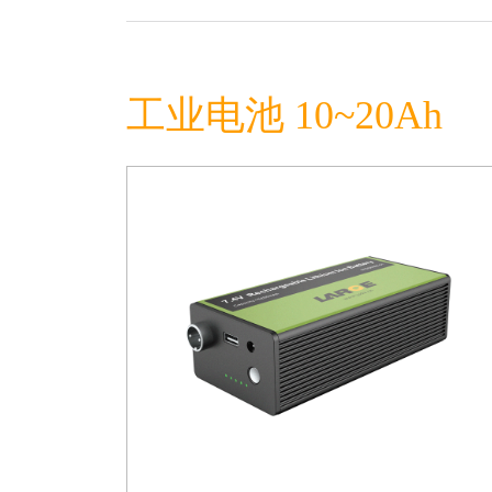
工业电池 10~20Ah