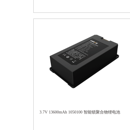
3.7V 13600mAh 1050100 智能锁聚合物锂电池