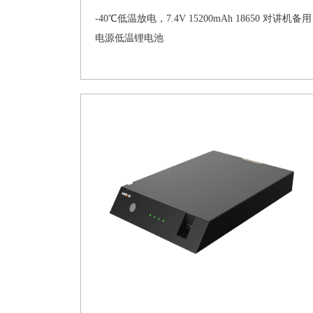
-40℃低温放电，7.4V 15200mAh 18650 对讲机备用
电源低温锂电池