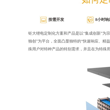
按需开发
8小时响
钜大锂电定制化方案和产品是以“集成创新”为宗
独创”为平台，全面凸显独特的“快速响应、精
殊用户对特种产品的特别需求，并且在为特殊