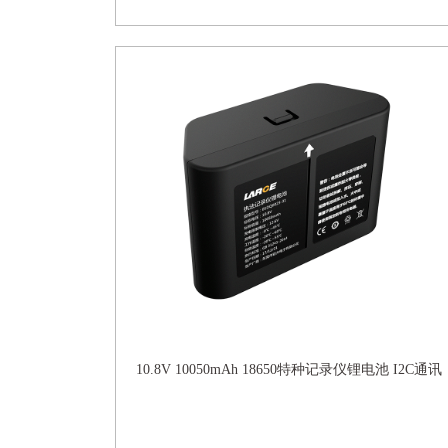
10.8V 10050mAh 18650特种记录仪锂电池 I2C通讯