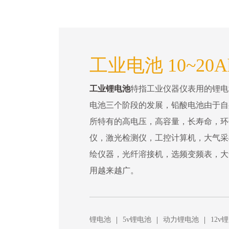
工业电池 10~20A
工业锂电池
特指工业仪器仪表用的锂电
电池三个阶段的发展，铅酸电池由于自
所特有的高电压，高容量，长寿命，环
仪，激光检测仪，工控计算机，大气采
绘仪器，光纤溶接机，选频变频表，大
用越来越广。
|
|
|
锂电池
5v锂电池
动力锂电池
12v