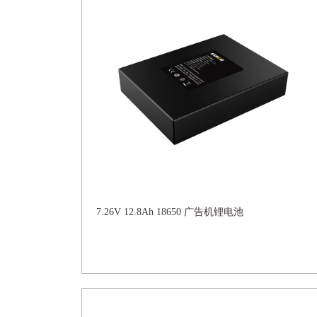
7.26V 12.8Ah 18650 广告机锂电池