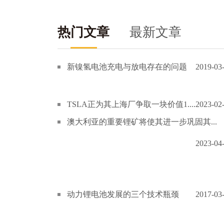
热门文章
最新文章
新镍氢电池充电与放电存在的问题
2019-03
TSLA正为其上海厂争取一块价值1....
2023-02
澳大利亚的重要锂矿将使其进一步巩固其...
2023-04
动力锂电池发展的三个技术瓶颈
2017-03