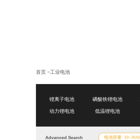
首页
>
工业电池
锂离子电池
磷酸铁锂电池
动力锂电池
低温锂电池
Advanced Search
电池容量: 10~20A