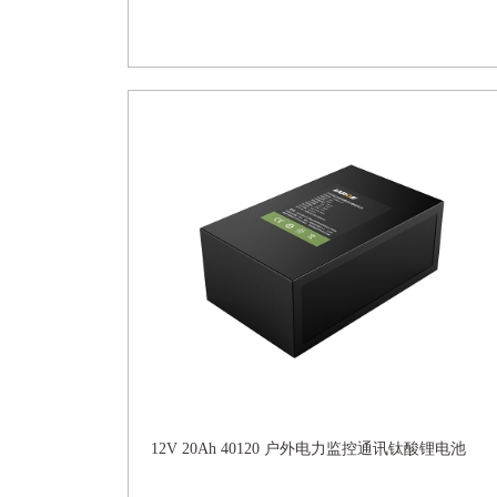
12V 20Ah 40120 户外电力监控通讯钛酸锂电池