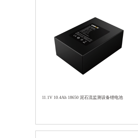
11.1V 10.4Ah 18650 泥石流监测设备锂电池