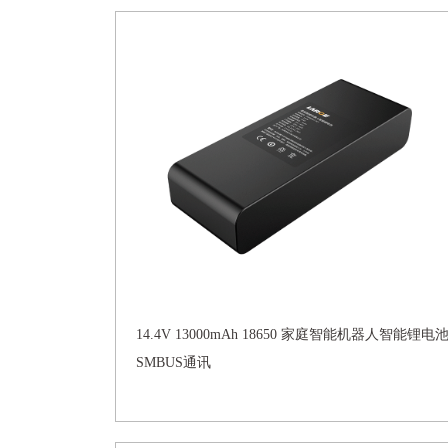
14.4V 13000mAh 18650 家庭智能机器人智能锂电
SMBUS通讯