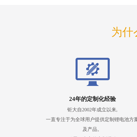
为什
24年的定制化经验
钜大自2002年成立以来,
一直专注于为全球用户提供定制锂电池方
及产品。