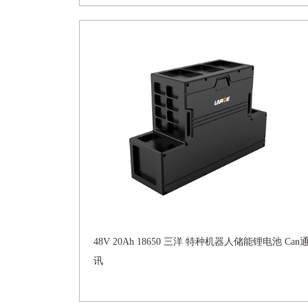
48V 20Ah 18650 三洋 特种机器人储能锂电池 Can
讯