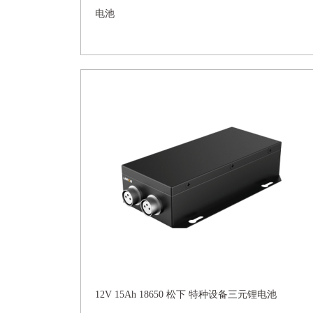
电池
12V 15Ah 18650 松下 特种设备三元锂电池