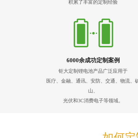
积累了丰富的定制经验
6000余成功定制案例
钜大定制锂电池产品广泛应用于
医疗、金融、通讯、安防、交通、物流、
山、
光伏和3C消费电子等领域。
如何定