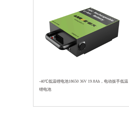
-40℃低温锂电池18650 36V 19.8Ah，电动扳手低温
锂电池