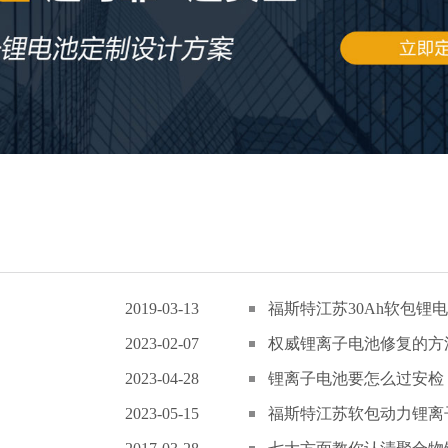
2019-03-13
福斯特江苏30Ah软包锂电
2023-02-07
权威锂离子电池修复的方
2023-04-28
锂离子电池要怎么过安检
2023-05-15
福斯特江苏软包动力锂离子