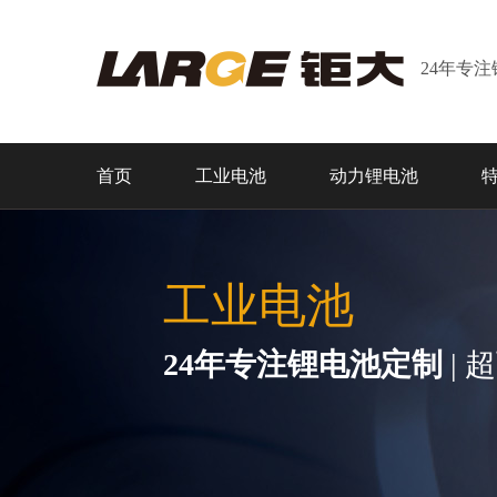
24年专
首页
工业电池
动力锂电池
工业电池
24年专注锂电池定制
| 