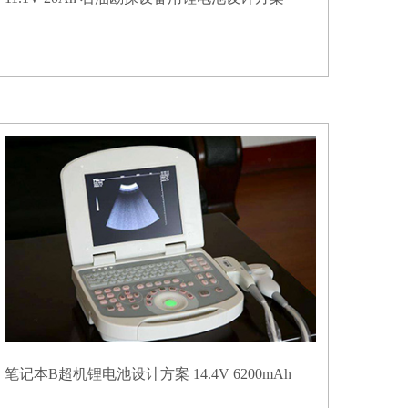
笔记本B超机锂电池设计方案 14.4V 6200mAh