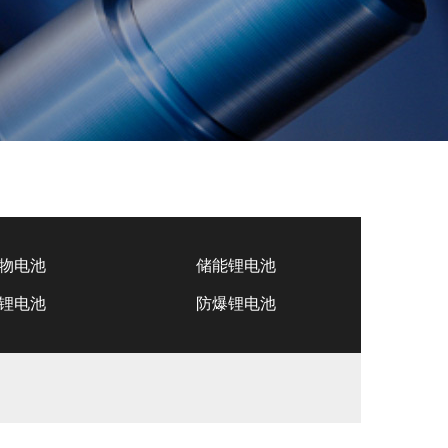
物电池
储能锂电池
锂电池
防爆锂电池