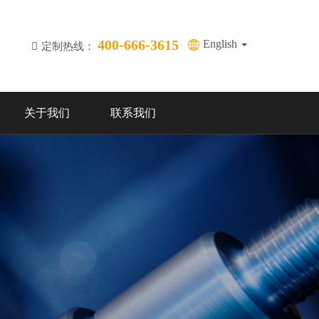
400-666-3615
English
定制热线：
关于我们
联系我们