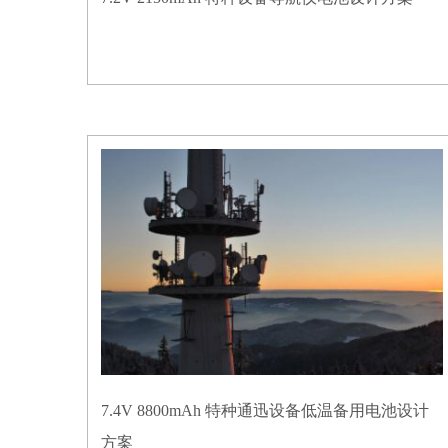
7.4V 8800mAh 特种通迅设备低温备用电池设计
方案