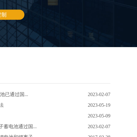
池已通过国...
2023-02-07
法
2023-05-19
2023-05-09
蓄电池通过国...
2023-02-07