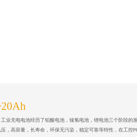
20Ah
。工业充电电池经历了铅酸电池，镍氢电池，锂电池三个阶段的
压，高容量，长寿命，环保无污染，稳定可靠等特性，在工控P