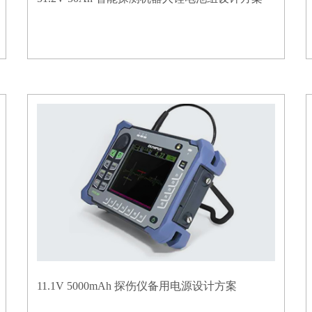
11.1V 5000mAh 探伤仪备用电源设计方案