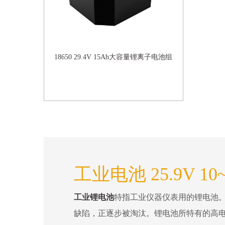
18650 29.4V 15Ah大容量锂离子电池组
工业电池 25.9V 10~
工业锂电池
特指工业仪器仪表用的锂电池
缺陷，正逐步被淘汰。锂电池所特有的高电