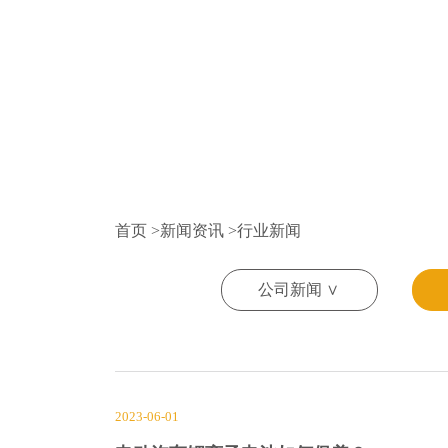
首页
>
新闻资讯
>
行业新闻
公司新闻 ∨
2023-06-01