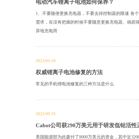
电动汽车锂离子电池如何保养？
1、不要随便更换充电器，不要去掉控制器的限速 各
需求，在没有把握的时候不要随意更换充电器。倘若
异地充电而
2023-05-19
权威锂离子电池修复的方法
常见的手机锂电池修复的三种方法是什么
2023-05-15
Cabot公司获290万美元用于研发低钴活
美国能源部为此拨付了8000万美元的资金，其中近32