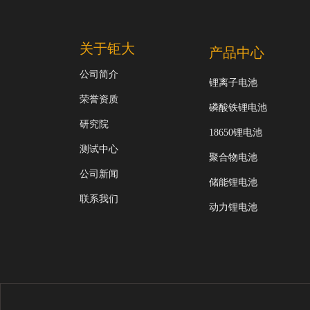
关于钜大
产品中心
公司简介
锂离子电池
荣誉资质
磷酸铁锂电池
研究院
18650锂电池
测试中心
聚合物电池
公司新闻
储能锂电池
联系我们
动力锂电池