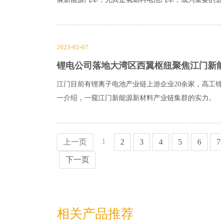
2023-02-07
锂电公司落地大湾区西翼枢纽聚焦江门新
江门目前有锂离子电池产业链上游企业20余家，高工
一介绍，一窥江门新能源新材料产业链集群的实力。
1
上一页
2
3
4
5
6
7
下一页
相关产品推荐