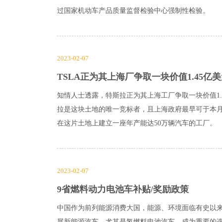
过国家机动车产品质量监督检验中心强制性检验。
2023-02-07
TSLA正为其上海厂争取一块价值1.45亿
知情人士透露，特斯拉正为其上海工厂争取一块价值1.
拉是这块土地的唯一竞标者，且上海政府最早可于本
在这片土地上建立一座年产能达50万辆汽车的工厂。
2023-02-07
9省燃料动力电池车补贴/奖励政策
中国作为前列能源消费大国，能源、环境面临有史以
展新能源汽车，尤其是氢燃料电池汽车，成为重要的