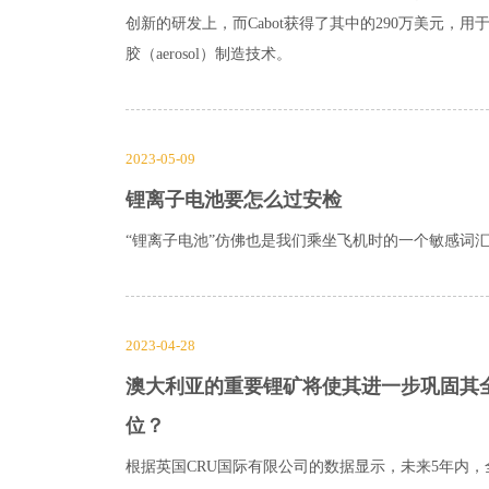
创新的研发上，而Cabot获得了其中的290万美元，
胶（aerosol）制造技术。
2023-05-09
锂离子电池要怎么过安检
“锂离子电池”仿佛也是我们乘坐飞机时的一个敏感词
2023-04-28
澳大利亚的重要锂矿将使其进一步巩固其
位？
根据英国CRU国际有限公司的数据显示，未来5年内，