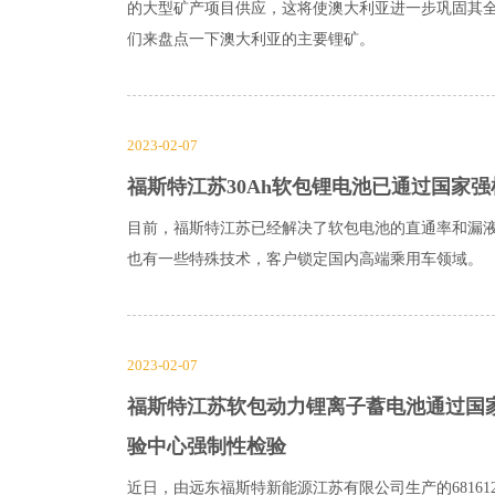
的大型矿产项目供应，这将使澳大利亚进一步巩固其
们来盘点一下澳大利亚的主要锂矿。
2023-02-07
福斯特江苏30Ah软包锂电池已通过国家
目前，福斯特江苏已经解决了软包电池的直通率和漏液问
也有一些特殊技术，客户锁定国内高端乘用车领域。
2023-02-07
福斯特江苏软包动力锂离子蓄电池通过国
验中心强制性检验
近日，由远东福斯特新能源江苏有限公司生产的681612