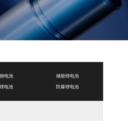
物电池
储能锂电池
锂电池
防爆锂电池