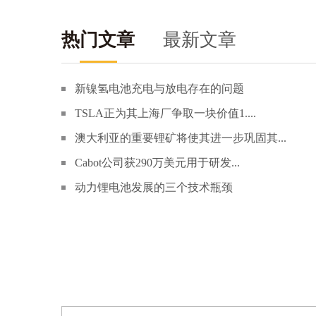
热门文章
最新文章
新镍氢电池充电与放电存在的问题
TSLA正为其上海厂争取一块价值1....
澳大利亚的重要锂矿将使其进一步巩固其...
Cabot公司获290万美元用于研发...
动力锂电池发展的三个技术瓶颈