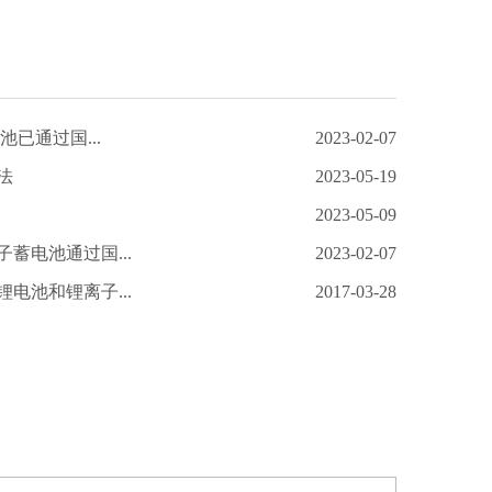
池已通过国...
2023-02-07
法
2023-05-19
2023-05-09
蓄电池通过国...
2023-02-07
电池和锂离子...
2017-03-28