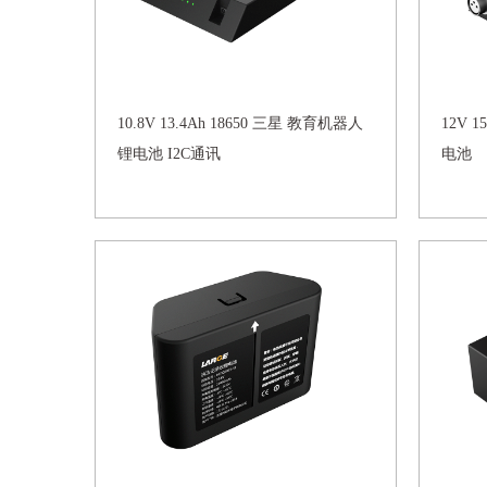
10.8V 13.4Ah 18650 三星 教育机器人
12V 
锂电池 I2C通讯
电池