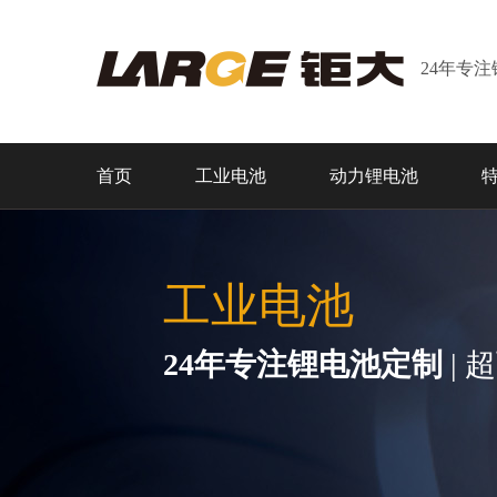
24年专
首页
工业电池
动力锂电池
工业电池
24年专注锂电池定制
| 