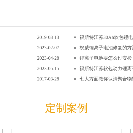
2019-03-13
福斯特江苏30Ah软包锂电
2023-02-07
权威锂离子电池修复的方
2023-04-28
锂离子电池要怎么过安检
2023-05-15
福斯特江苏软包动力锂离子
2017-03-28
七大方面教你认清聚合物锂
定制案例