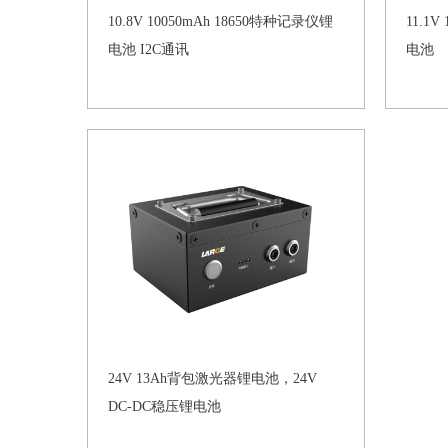
10.8V 10050mAh 18650特种记录仪锂
11.1
电池 I2C通讯
电池
24V 13Ah背包激光器锂电池，24V
DC-DC稳压锂电池