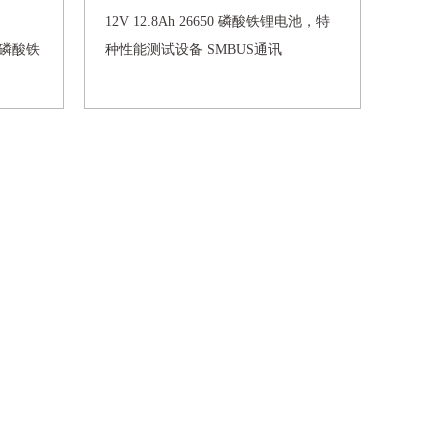
12V 12.8Ah 26650 磷酸铁锂电池，特
温磷酸铁
种性能测试设备 SMBUS通讯