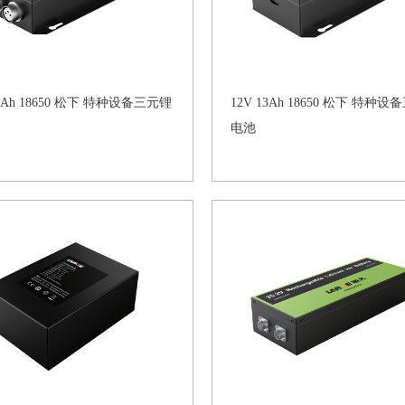
15Ah 18650 松下 特种设备三元锂
12V 13Ah 18650 松下 特种
电池