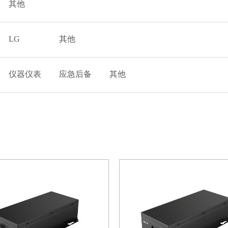
其他
LG
其他
仪器仪表
应急后备
其他