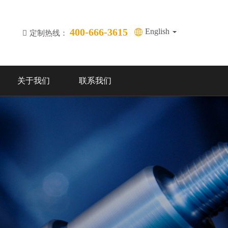
400-666-3615
English
定制热线：
关于我们
联系我们