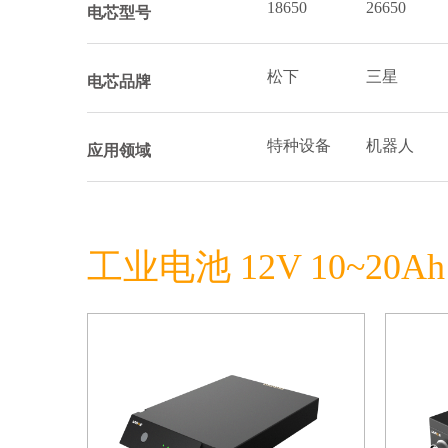
18650
26650
电芯型号
松下
三星
电芯品牌
特种设备
机器人
应用领域
工业电池 12V 10~20Ah