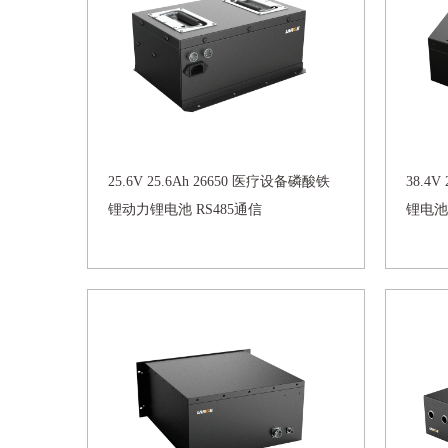
25.6V 25.6Ah 26650 医疗设备磷酸铁
38.4
锂动力锂电池 RS485通信
锂电池 