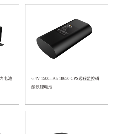
动力电池
6.4V 1500mAh 18650 GPS远程监控磷
酸铁锂电池