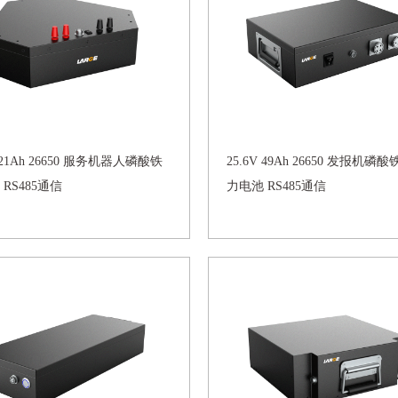
V 21Ah 26650 服务机器人磷酸铁
25.6V 49Ah 26650 发报机磷
RS485通信
力电池 RS485通信