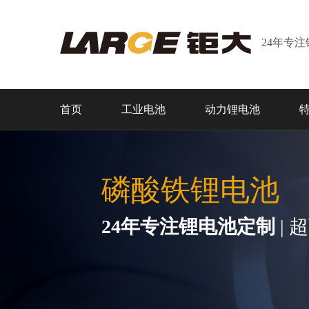
24年专
首页
工业电池
动力锂电池
磷酸铁锂电池
24年专注锂电池定制
| 