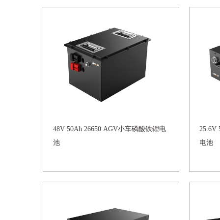
48V 50Ah 26650 AGV小车磷酸铁锂电
25.6
池
电池