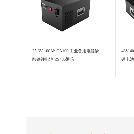
25.6V 100Ah CA100 工业备用电源磷
48V 
酸铁锂电池 RS485通信
锂电池 