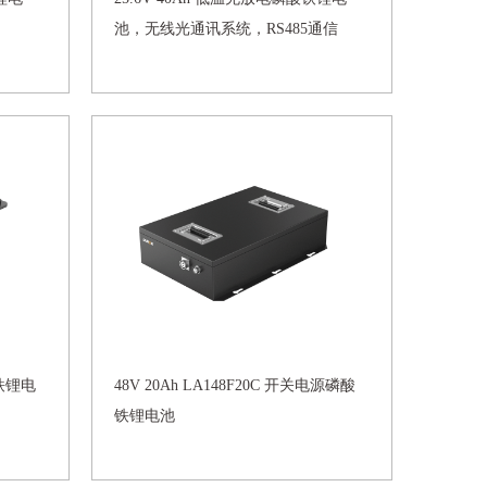
池，无线光通讯系统，RS485通信
酸铁锂电
48V 20Ah LA148F20C 开关电源磷酸
铁锂电池