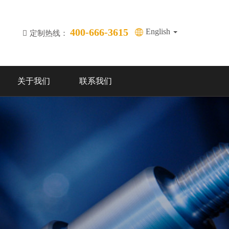
400-666-3615
English
定制热线：
关于我们
联系我们