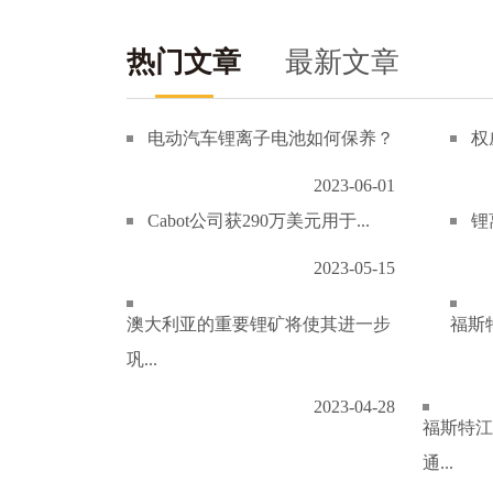
热门文章
最新文章
电动汽车锂离子电池如何保养？
权
2023-06-01
Cabot公司获290万美元用于...
锂
2023-05-15
澳大利亚的重要锂矿将使其进一步
福斯特
巩...
2023-04-28
福斯特江
通...