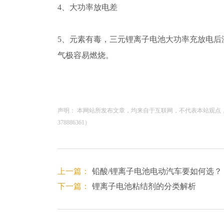
4、大功率放电差
5、元素有毒，三元锂离子电池大功率充放电后
气极容易燃烧。
声明： 本网站所发布文章，均来自于互联网，不代表本站观点
378886361）
上一篇：
铅酸/锂离子电池电动汽车要如何选？
下一篇：
锂离子电池粘结剂的分类解析