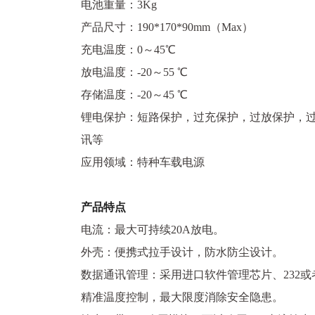
电池重量：3Kg
产品尺寸：190*170*90mm（Max）
充电温度：0～45℃
放电温度：-20～55 ℃
存储温度：-20～45 ℃
锂电保护：短路保护，过充保护，过放保护，过流
讯等
应用领域：特种车载电源
产品特点
电流：最大可持续20A放电。
外壳：便携式拉手设计，防水防尘设计。
数据通讯管理：采用进口软件管理芯片、232或
精准温度控制，最大限度消除安全隐患。