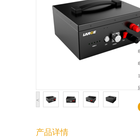
<
产品详情