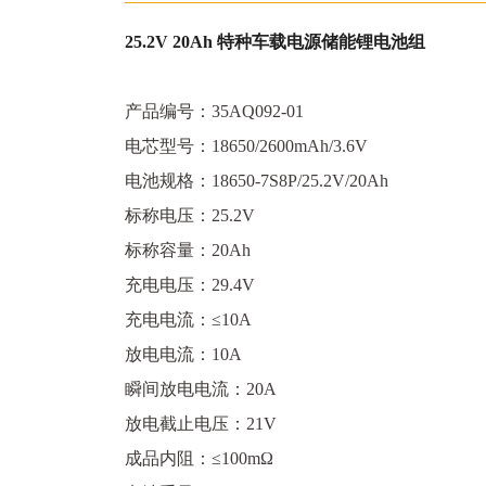
25.2V 20Ah 特种车载电源储能锂电池组
产品编号：35AQ092-01
电芯型号：18650/2600mAh/3.6V
电池规格：18650-7S8P/25.2V/20Ah
标称电压：25.2V
标称容量：20Ah
充电电压：29.4V
充电电流：≤10A
放电电流：10A
瞬间放电电流：20A
放电截止电压：21V
成品内阻：≤100mΩ