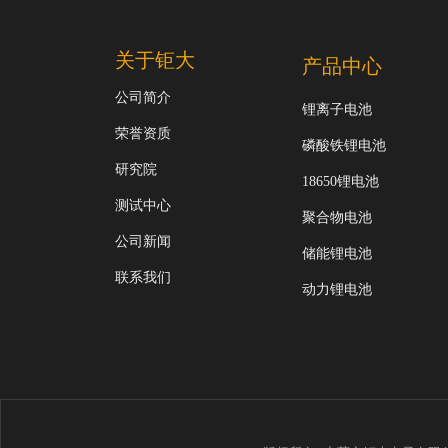
关于钜大
产品中心
公司简介
锂离子电池
荣誉资质
磷酸铁锂电池
研究院
18650锂电池
测试中心
聚合物电池
公司新闻
储能锂电池
联系我们
动力锂电池