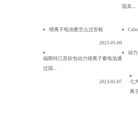
固其...
锂离子电池要怎么过安检
Ca
2023-05-09
动力
福斯特江苏软包动力锂离子蓄电池通
过国...
2023-02-07
七
离子.