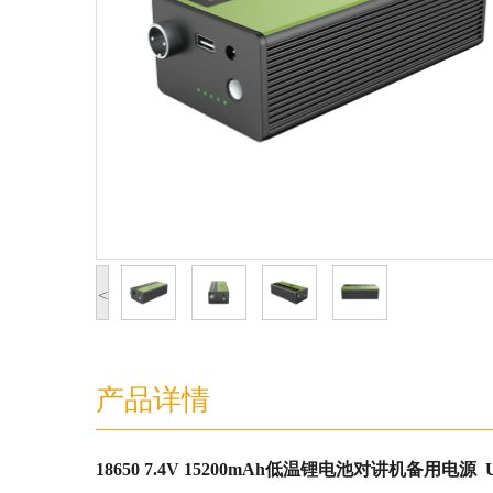
<
产品详情
18650 7.4V 15200mAh低温锂电池对讲机备用电源