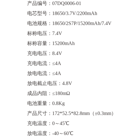
产品编号：07DQ0006-01
电芯型号：18650/3.7V/2200mAh
电池规格：18650/2S7P/15200mAh/7.4V
标称电压：7.4V
标称容量：15200mAh
充电电压：8.4V
充电电流：≤4A
放电电流：≤4A
放电截止电压：4.8V
成品内阻：≤180mΩ
电池重量：0.8Kg
产品尺寸：172*52.5*82.8mm（±0.3mm）
充电温度：0～45℃
放电温度：-40～60℃