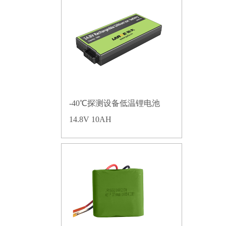
-40℃探测设备低温锂电池
14.8V 10AH