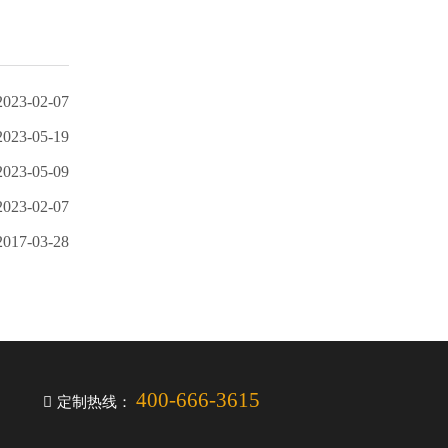
2023-02-07
2023-05-19
2023-05-09
2023-02-07
2017-03-28
400-666-3615
定制热线：