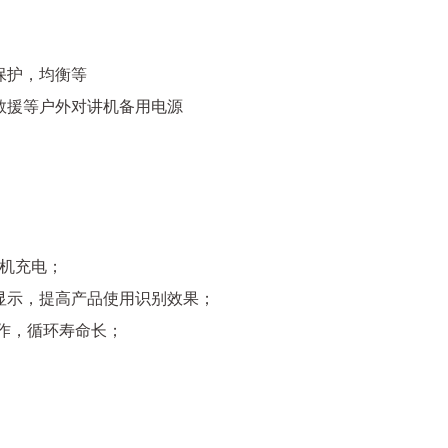
保护，均衡等
救援等户外对讲机备用电源
手机充电；
显示，提高产品使用识别效果；
工作，循环寿命长；