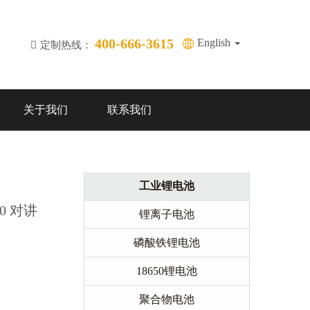
400-666-3615
English
定制热线：
关于我们
联系我们
工业锂电池
50 对讲
锂离子电池
磷酸铁锂电池
18650锂电池
聚合物电池