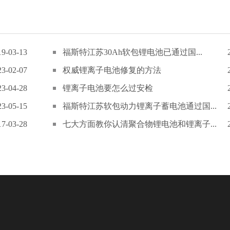
19-03-13
福斯特江苏30Ah软包锂电池已通过国...
23-02-07
权威锂离子电池修复的方法
23-04-28
锂离子电池要怎么过安检
23-05-15
福斯特江苏软包动力锂离子蓄电池通过国...
17-03-28
七大方面教你认清聚合物锂电池和锂离子...