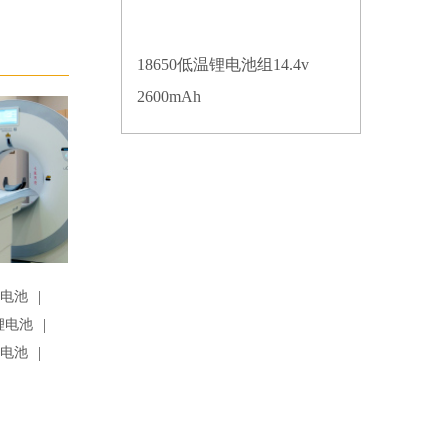
18650低温锂电池组14.4v
2600mAh
|
锂电池
|
锂电池
|
锂电池