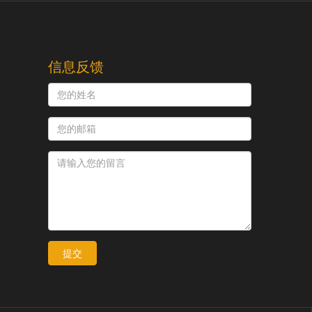
信息反馈
提交