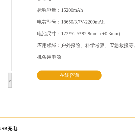
标称容量：15200mAh
电芯型号：18650/3.7V/2200mAh
电池尺寸：172*52.5*82.8mm（±0.3mm）
应用领域：户外探险、科学考察、应急救援等
机备用电源
在线咨询
>
 USB充电