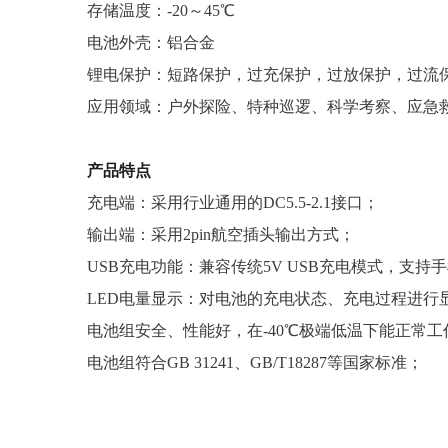
存储温度：-20～45℃
电池外壳：铝合金
锂电保护：短路保护，过充保护，过放保护，过流
应用领域：户外探险、特种巡逻、科学考察、应急
产品特点
充电端：采用行业通用的DC5.5-2.1接口；
输出端：采用2pin航空插头输出方式；
USB充电功能：兼容传统5V USB充电模式，支持
LED电量显示：对电池的充电状态、充电过程进行
电池组安全、性能好，在-40℃极端低温下能正常
电池组符合GB 31241、GB/T18287等国家标准；