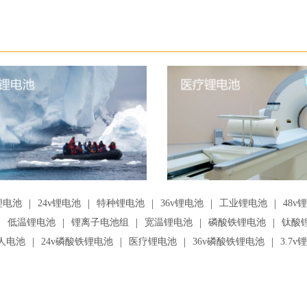
|
|
|
|
|
锂电池
24v锂电池
特种锂电池
36v锂电池
工业锂电池
48v
|
|
|
|
|
低温锂电池
锂离子电池组
宽温锂电池
磷酸铁锂电池
钛酸
|
|
|
|
人电池
24v磷酸铁锂电池
医疗锂电池
36v磷酸铁锂电池
3.7v