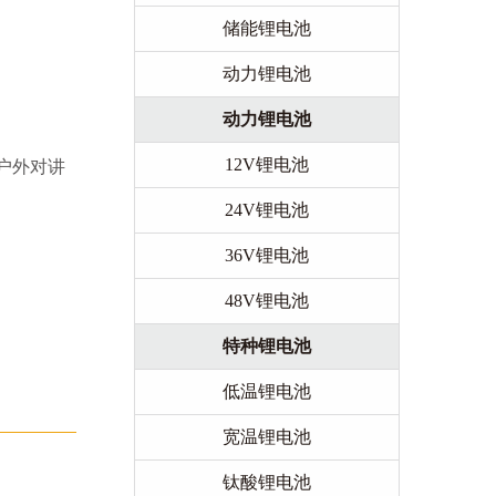
储能锂电池
动力锂电池
动力锂电池
12V锂电池
户外对讲
24V锂电池
36V锂电池
48V锂电池
特种锂电池
低温锂电池
宽温锂电池
钛酸锂电池