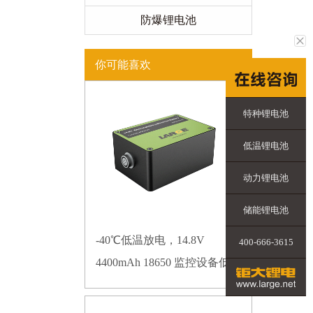
防爆锂电池
你可能喜欢
特种锂电池
低温锂电池
动力锂电池
储能锂电池
-40℃低温放电，14.8V
400-666-3615
4400mAh 18650 监控设备低温
锂电池