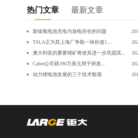
热门文章
最新文章
新镍氢电池充电与放电存在的问题
20
TSLA正为其上海厂争取一块价值1....
20
澳大利亚的重要锂矿将使其进一步巩固其...
20
Cabot公司获290万美元用于研发...
20
动力锂电池发展的三个技术瓶颈
20