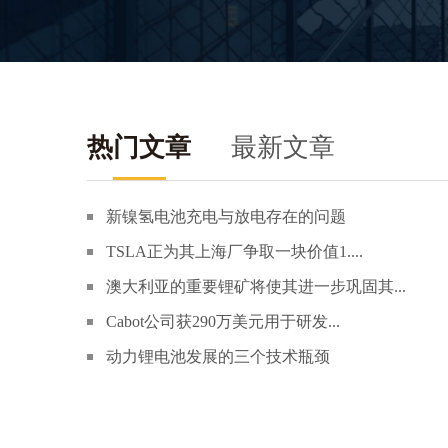
热门文章
最新文章
新镍氢电池充电与放电存在的问题
TSLA正为其上海厂争取一块价值1....
澳大利亚的重要锂矿将使其进一步巩固其...
Cabot公司获290万美元用于研发...
动力锂电池发展的三个技术瓶颈