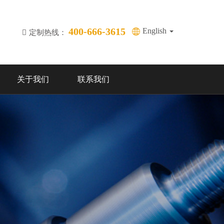
400-666-3615
English
定制热线：
关于我们
联系我们