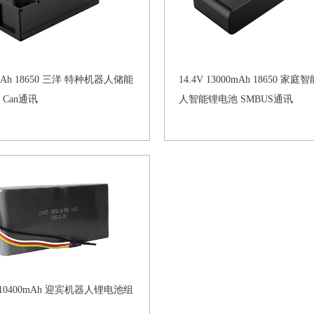
20Ah 18650 三洋 特种机器人储能
14.4V 13000mAh 18650 家
 Can通讯
人智能锂电池 SMBUS通讯
V 10400mAh 迎宾机器人锂电池组