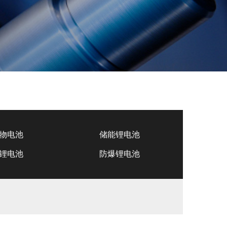
物电池
储能锂电池
锂电池
防爆锂电池