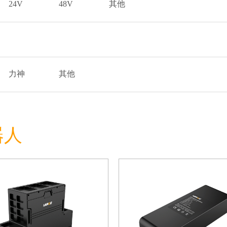
24V
48V
其他
力神
其他
器人