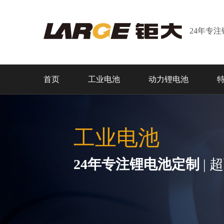
24年专
首页
工业电池
动力锂电池
工业电池
24年专注锂电池定制
| 