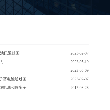
池已通过国...
2023-02-07
法
2023-05-19
2023-05-09
蓄电池通过国...
2023-02-07
电池和锂离子...
2017-03-28