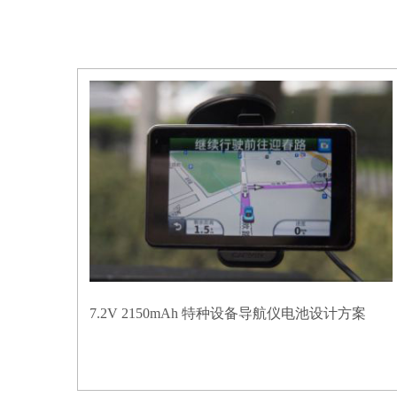
7.2V 2150mAh 特种设备导航仪电池设计方案