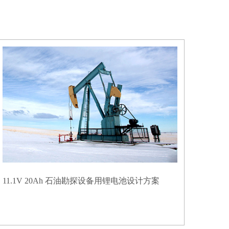
11.1V 20Ah 石油勘探设备用锂电池设计方案