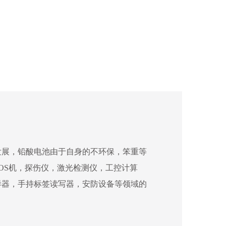
发展，铅酸电池由于自身的不环保，笨重等
OS机，探伤仪，激光检测仪，工控计算
样器，手持标签读写器，安防设备等领域的