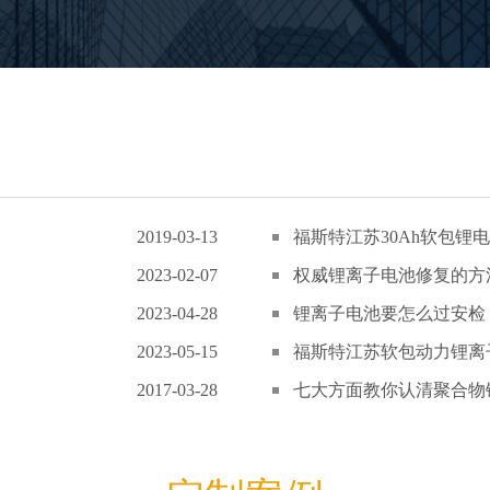
2019-03-13
福斯特江苏30Ah软包锂电
2023-02-07
权威锂离子电池修复的方
2023-04-28
锂离子电池要怎么过安检
2023-05-15
福斯特江苏软包动力锂离子
2017-03-28
七大方面教你认清聚合物锂