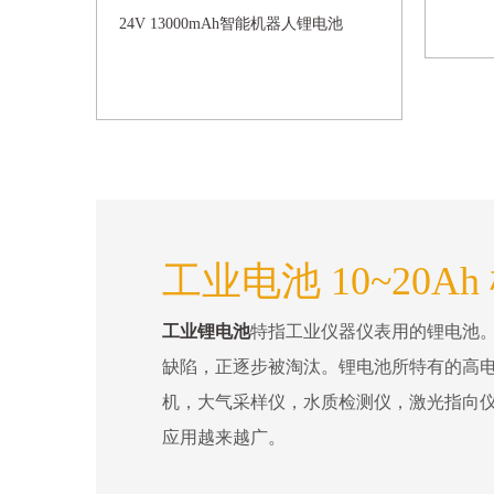
24V 13000mAh智能机器人锂电池
工业电池 10~20A
工业锂电池
特指工业仪器仪表用的锂电池
缺陷，正逐步被淘汰。锂电池所特有的高电
机，大气采样仪，水质检测仪，激光指向
应用越来越广。