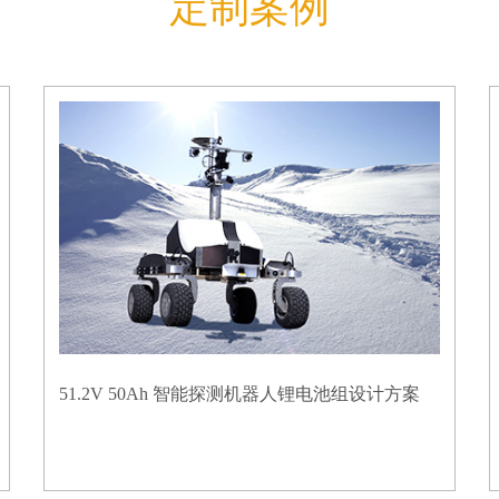
定制案例
51.2V 50Ah 智能探测机器人锂电池组设计方案