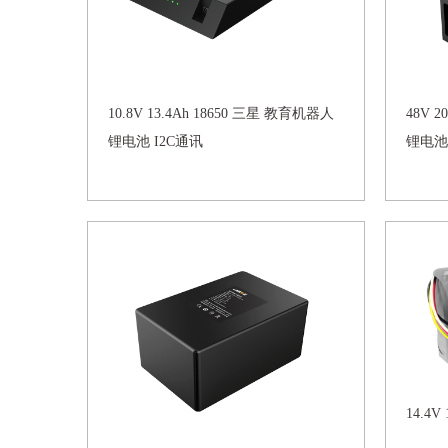
10.8V 13.4Ah 18650 三星 教育机器人
48V 
锂电池 I2C通讯
锂电池
14.4