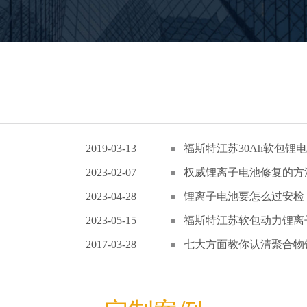
2019-03-13
福斯特江苏30Ah软包锂电
2023-02-07
权威锂离子电池修复的方
2023-04-28
锂离子电池要怎么过安检
2023-05-15
福斯特江苏软包动力锂离子
2017-03-28
七大方面教你认清聚合物锂