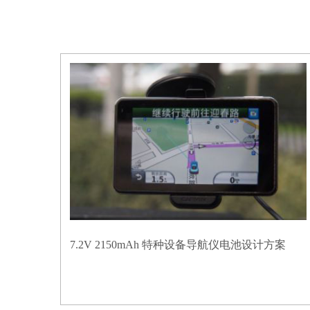
7.2V 2150mAh 特种设备导航仪电池设计方案