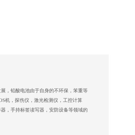
发展，铅酸电池由于自身的不环保，笨重等
OS机，探伤仪，激光检测仪，工控计算
样器，手持标签读写器，安防设备等领域的