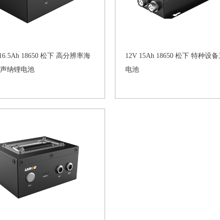
 16.5Ah 18650 松下 高分辨率海
12V 15Ah 18650 松下 特种
声纳锂电池
电池