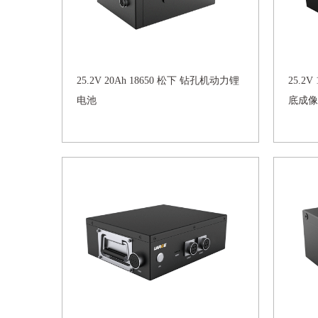
25.2V 20Ah 18650 松下 钻孔机动力锂
25.2V
电池
底成像