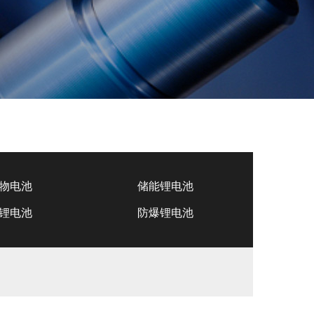
物电池
储能锂电池
锂电池
防爆锂电池