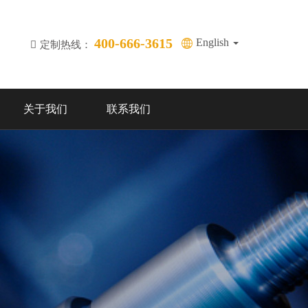
400-666-3615
English
定制热线：
关于我们
联系我们