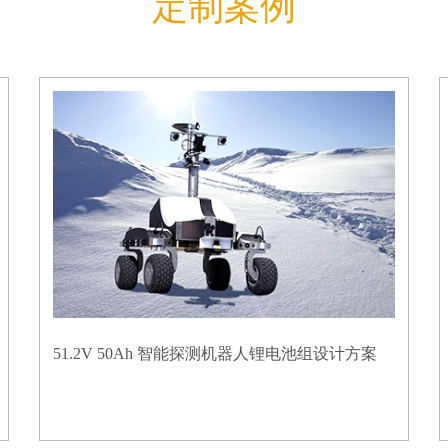
定制案例
51.2V 50Ah 智能探测机器人锂电池组设计方案