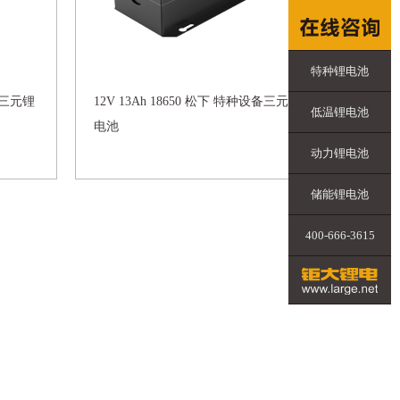
特种锂电池
设备三元锂
12V 13Ah 18650 松下 特种设备三元锂
低温锂电池
电池
动力锂电池
储能锂电池
400-666-3615