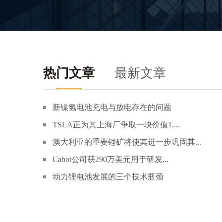
热门文章
最新文章
新镍氢电池充电与放电存在的问题
TSLA正为其上海厂争取一块价值1....
澳大利亚的重要锂矿将使其进一步巩固其...
Cabot公司获290万美元用于研发...
动力锂电池发展的三个技术瓶颈