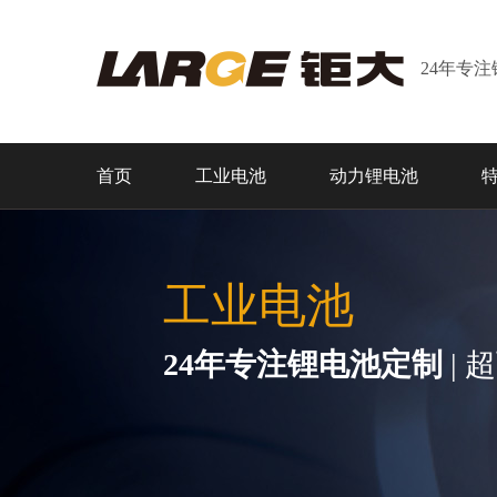
24年专
首页
工业电池
动力锂电池
工业电池
24年专注锂电池定制
| 