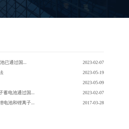
池已通过国...
2023-02-07
法
2023-05-19
2023-05-09
蓄电池通过国...
2023-02-07
电池和锂离子...
2017-03-28