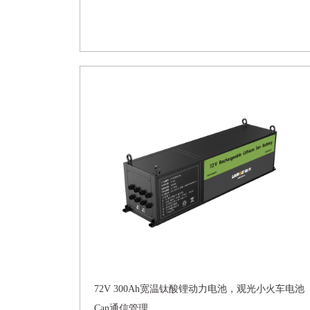
72V 300Ah宽温钛酸锂动力电池，观光小火车电池
Can通信管理