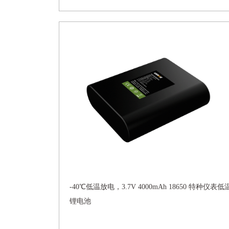
-40℃低温放电，3.7V 4000mAh 18650 特种仪表低
锂电池