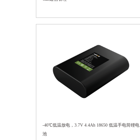
-40℃低温放电，3.7V 4.4Ah 18650 低温手电筒锂电
池