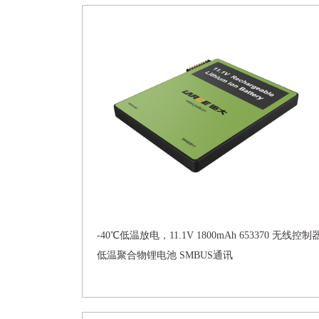
-40℃低温放电，11.1V 1800mAh 653370 无线控制
低温聚合物锂电池 SMBUS通讯