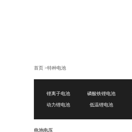
首页
>
特种电池
锂离子电池
磷酸铁锂电池
动力锂电池
低温锂电池
电池电压