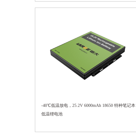
-40℃低温放电，25.2V 6000mAh 18650 特种笔记本
低温锂电池