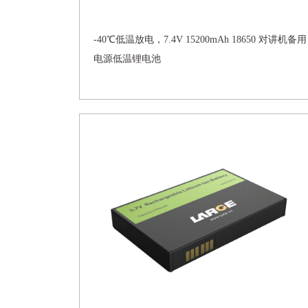
-40℃低温放电，7.4V 15200mAh 18650 对讲机备用
电源低温锂电池