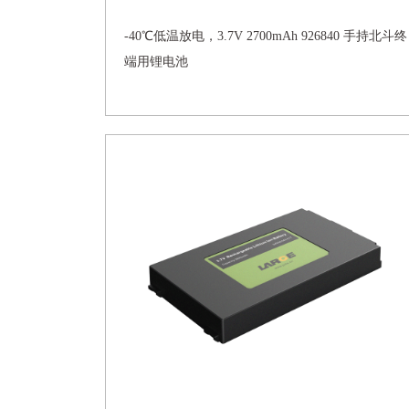
-40℃低温放电，3.7V 2700mAh 926840 手持北斗终
端用锂电池