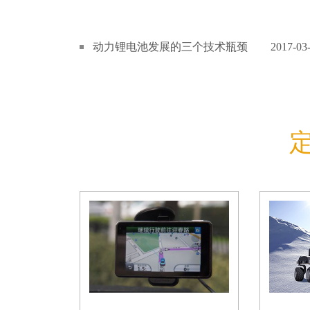
动力锂电池发展的三个技术瓶颈
2017-03