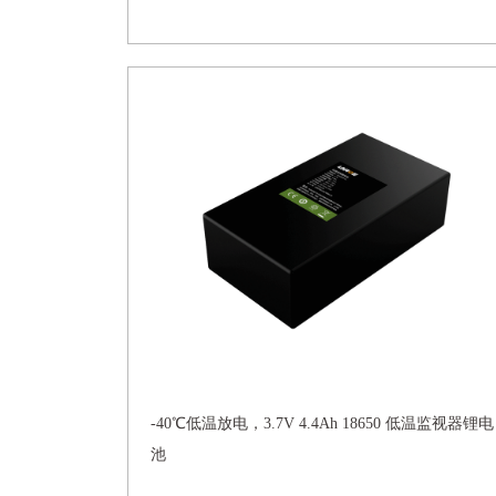
-40℃低温放电，3.7V 4.4Ah 18650 低温监视器锂电
池