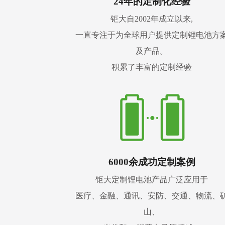
24年的定制化经验
钜大自2002年成立以来,
一直专注于为全球用户提供定制锂电池方
及产品。
积累了丰富的定制经验
6000余成功定制案例
钜大定制锂电池产品广泛应用于
医疗、金融、通讯、安防、交通、物流、
山、