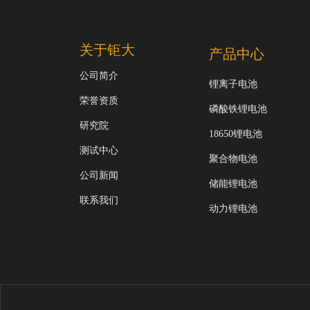
关于钜大
产品中心
公司简介
锂离子电池
荣誉资质
磷酸铁锂电池
研究院
18650锂电池
测试中心
聚合物电池
公司新闻
储能锂电池
联系我们
动力锂电池