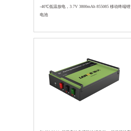
-40℃低温放电，3.7V 3800mAh 855085 移动终端锂
电池