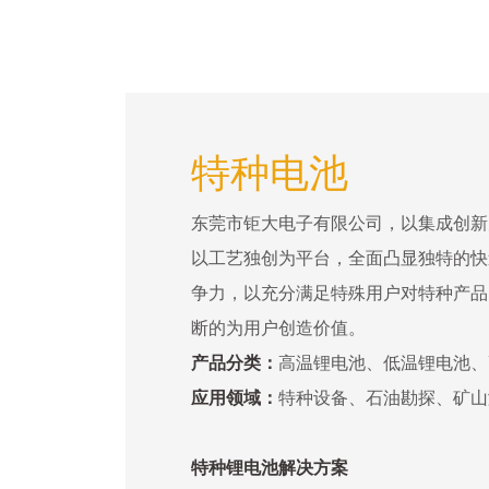
特种电池
东莞市钜大电子有限公司，以集成创新
以工艺独创为平台，全面凸显独特的快
争力，以充分满足特殊用户对特种产品
断的为用户创造价值。
产品分类：
高温锂电池、低温锂电池、
应用领域：
特种设备、石油勘探、矿山
特种锂电池解决方案