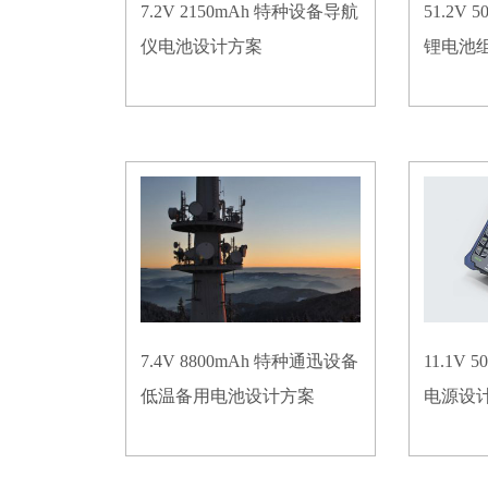
7.2V 2150mAh 特种设备导航
51.2V
仪电池设计方案
锂电池
7.4V 8800mAh 特种通迅设备
11.1V
低温备用电池设计方案
电源设