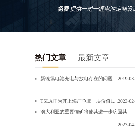
热门文章
最新文章
新镍氢电池充电与放电存在的问题
2019-03
TSLA正为其上海厂争取一块价值1....
2023-02
澳大利亚的重要锂矿将使其进一步巩固其...
2023-04