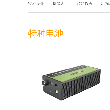
特种设备
机器人
仪器仪表
勘探
特种电池