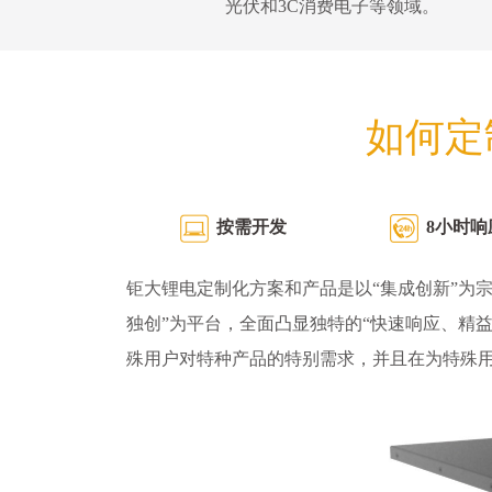
光伏和3C消费电子等领域。
如何定
按需开发
8小时响
钜大锂电定制化方案和产品是以“集成创新”为宗
独创”为平台，全面凸显独特的“快速响应、精
殊用户对特种产品的特别需求，并且在为特殊