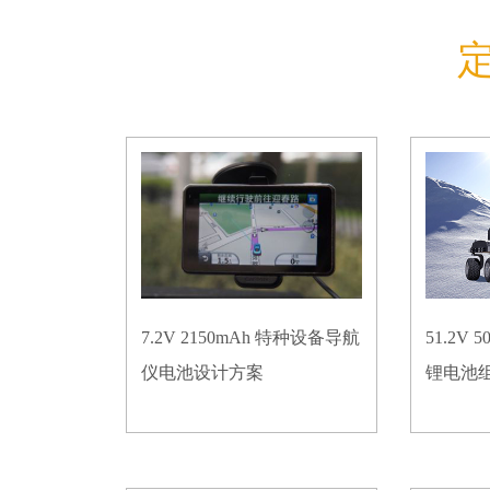
7.2V 2150mAh 特种设备导航
51.2V
仪电池设计方案
锂电池