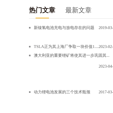
热门文章
最新文章
新镍氢电池充电与放电存在的问题
2019-03
TSLA正为其上海厂争取一块价值1....
2023-02
澳大利亚的重要锂矿将使其进一步巩固其...
2023-04
动力锂电池发展的三个技术瓶颈
2017-03