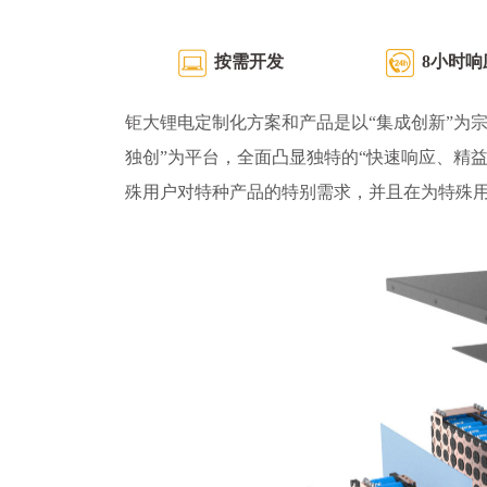
按需开发
8小时响
钜大锂电定制化方案和产品是以“集成创新”为宗
独创”为平台，全面凸显独特的“快速响应、精
殊用户对特种产品的特别需求，并且在为特殊