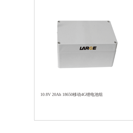
10.8V 20Ah 18650移动4G锂电池组