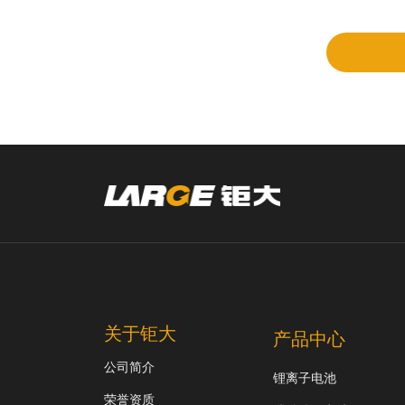
审
关于钜大
产品中心
公司简介
锂离子电池
荣誉资质