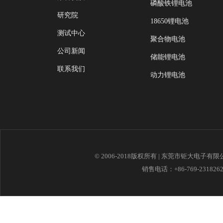
磷酸铁锂电池
研究院
18650锂电池
测试中心
聚合物电池
公司新闻
储能锂电池
联系我们
动力锂电池
© 2006-2018版权所有 | 东莞市钜大电子有
销售电话：+86-769-23182621