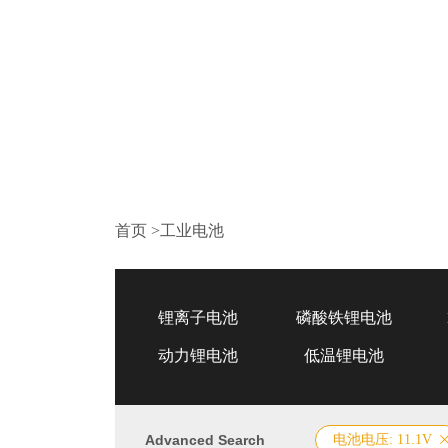
首页
>
工业电池
锂离子电池
磷酸铁锂电池
动力锂电池
低温锂电池
Advanced Search
电池电压: 11.1V