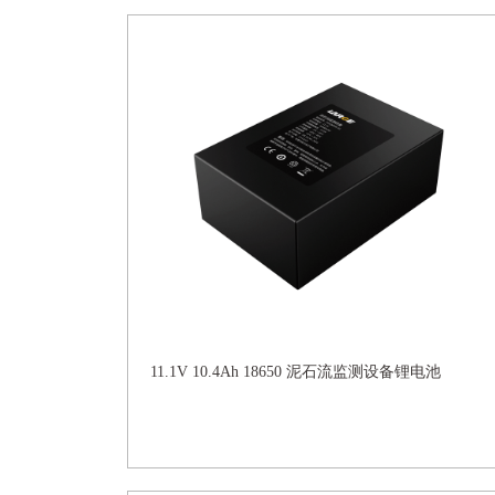
11.1V 10.4Ah 18650 泥石流监测设备锂电池