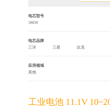
电芯型号
18650
电芯品牌
三洋
三星
比克
应用领域
其他
工业电池 11.1V 10~2