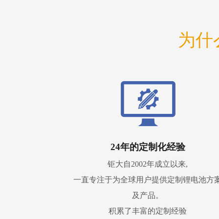
为什
24年的定制化经验
钜大自2002年成立以来,
一直专注于为全球用户提供定制锂电池方
及产品。
积累了丰富的定制经验