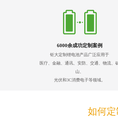
6000余成功定制案例
钜大定制锂电池产品广泛应用于
医疗、金融、通讯、安防、交通、物流、
山、
光伏和3C消费电子等领域。
如何定