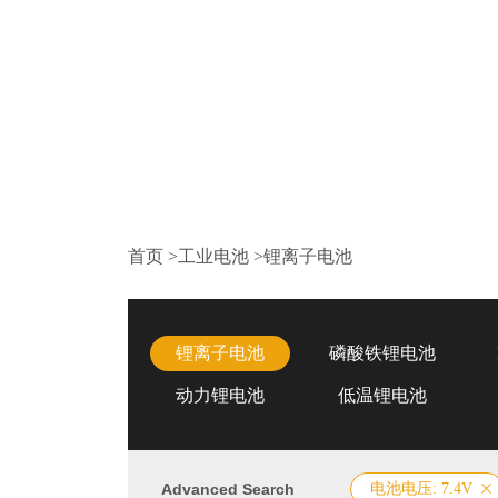
首页
>
工业电池
>
锂离子电池
锂离子电池
磷酸铁锂电池
动力锂电池
低温锂电池
Advanced Search
电池电压: 7.4V