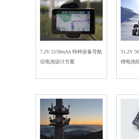
7.2V 2150mAh 特种设备导航
51.2V
仪电池设计方案
锂电池