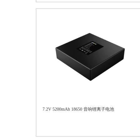
7.2V 5200mAh 18650 音响锂离子电池