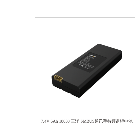
7.4V 6Ah 18650 三洋 SMBUS通讯手持频谱锂电池