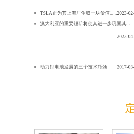
TSLA正为其上海厂争取一块价值1....
2023-02
澳大利亚的重要锂矿将使其进一步巩固其...
2023-04
动力锂电池发展的三个技术瓶颈
2017-03