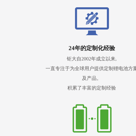
24年的定制化经验
钜大自2002年成立以来,
一直专注于为全球用户提供定制锂电池方
及产品。
积累了丰富的定制经验