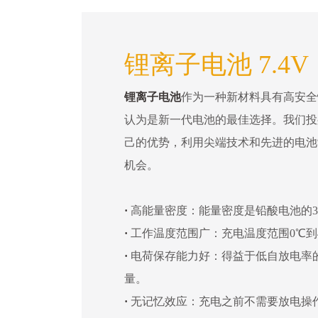
锂离子电池 7.4V
锂离子电池
作为一种新材料具有高安全
认为是新一代电池的最佳选择。我们投
己的优势，利用尖端技术和先进的电池
机会。
·
高能量密度：能量密度是铅酸电池的3
·
工作温度范围广：充电温度范围0℃到4
·
电荷保存能力好：得益于低自放电率
量。
·
无记忆效应：充电之前不需要放电操