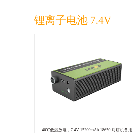
锂离子电池 7.4V
-40℃低温放电，7.4V 15200mAh 18650 对讲机备用