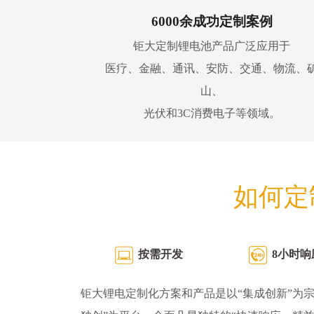
6000余成功定制案例
钜大定制锂电池产品广泛应用于
医疗、金融、通讯、安防、交通、物流、
山、
光伏和3C消费电子等领域。
如何定
按需开发
8小时响
钜大锂电定制化方案和产品是以“集成创新”为宗