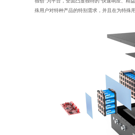
独创”为平台，全面凸显独特的“快速响应、精
殊用户对特种产品的特别需求，并且在为特殊