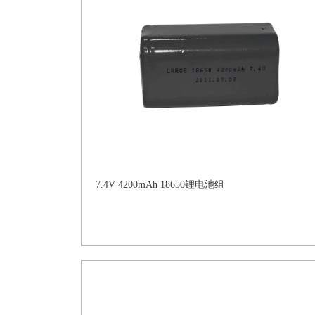
7.4V 4200mAh 18650锂电池组