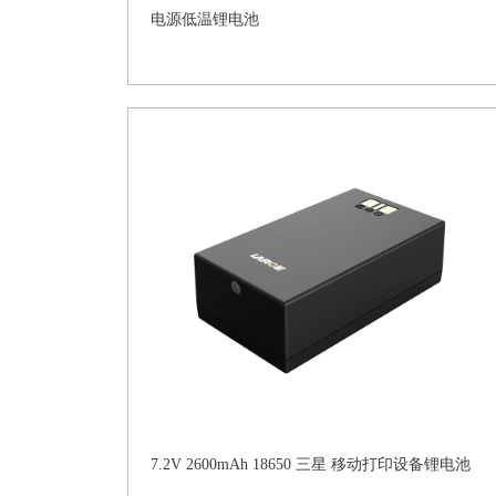
电源低温锂电池
7.2V 2600mAh 18650 三星 移动打印设备锂电池