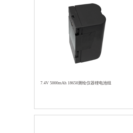
7.4V 5000mAh 18650测绘仪器锂电池组