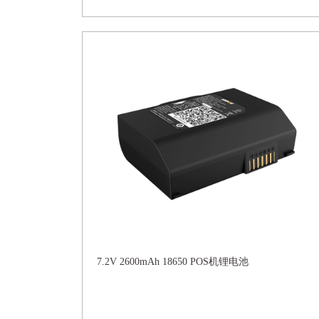
7.2V 2600mAh 18650 POS机锂电池