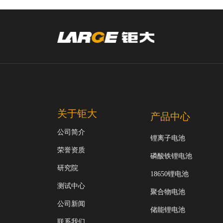
关于钜大
产品中心
公司简介
锂离子电池
荣誉资质
磷酸铁锂电池
研究院
18650锂电池
测试中心
聚合物电池
公司新闻
储能锂电池
联系我们