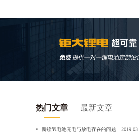
热门文章
最新文章
新镍氢电池充电与放电存在的问题
2019-03