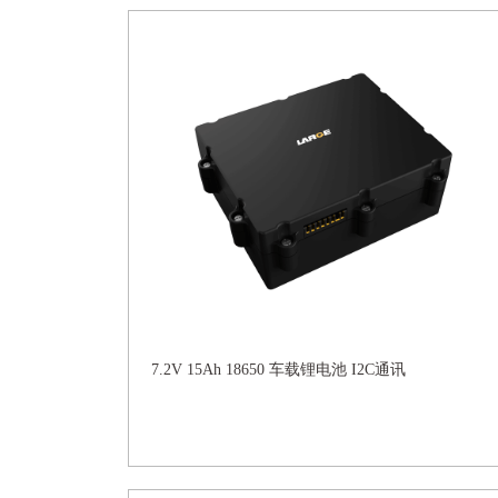
7.2V 15Ah 18650 车载锂电池 I2C通讯