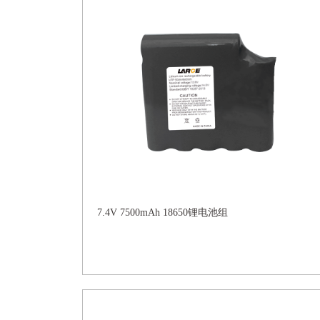
7.4V 7500mAh 18650锂电池组