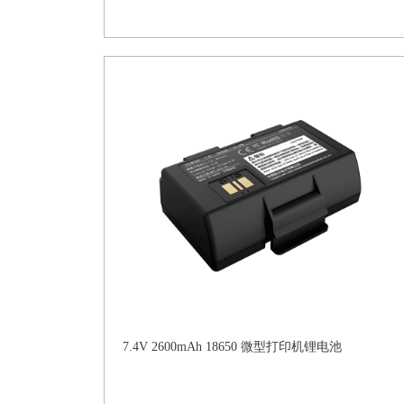
7.4V 2600mAh 18650 微型打印机锂电池