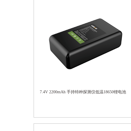
7.4V 2200mAh 手持特种探测仪低温18650锂电池