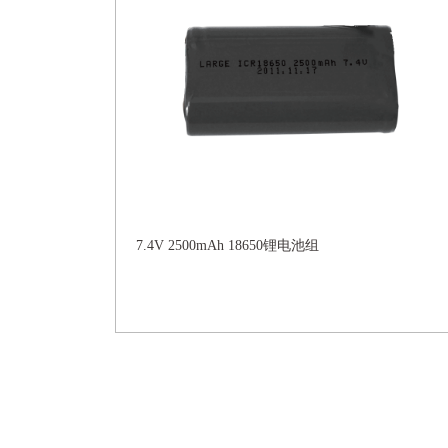
7.4V 2500mAh 18650锂电池组