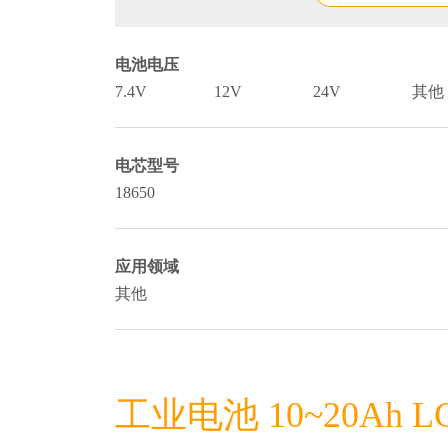
电池电压
7.4V
12V
24V
其他
电芯型号
18650
应用领域
其他
工业电池 10~20Ah L