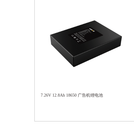
7.26V 12.8Ah 18650 广告机锂电池