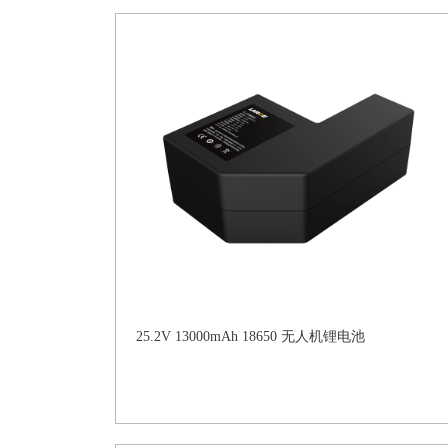
25.2V 13000mAh 18650 无人机锂电池