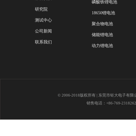
磷酸铁锂电池
研究院
18650锂电池
测试中心
聚合物电池
公司新闻
储能锂电池
联系我们
动力锂电池
© 2006-2018版权所有 | 东莞市钜大电子有
销售电话：+86-769-23182621