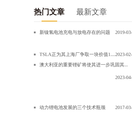
热门文章
最新文章
新镍氢电池充电与放电存在的问题
2019-03
TSLA正为其上海厂争取一块价值1....
2023-02
澳大利亚的重要锂矿将使其进一步巩固其...
2023-04
动力锂电池发展的三个技术瓶颈
2017-03