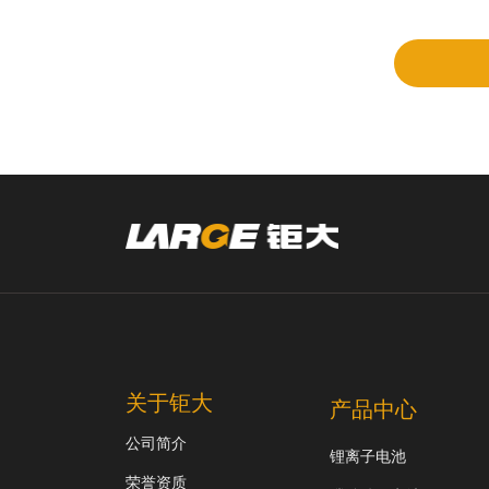
审
关于钜大
产品中心
公司简介
锂离子电池
荣誉资质