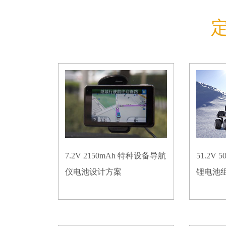
7.2V 2150mAh 特种设备导航
51.2V
仪电池设计方案
锂电池