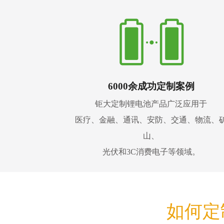
6000余成功定制案例
钜大定制锂电池产品广泛应用于
医疗、金融、通讯、安防、交通、物流、
山、
光伏和3C消费电子等领域。
如何定