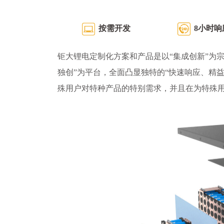
按需开发
8小时响
钜大锂电定制化方案和产品是以“集成创新”为宗
独创”为平台，全面凸显独特的“快速响应、精
殊用户对特种产品的特别需求，并且在为特殊