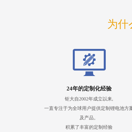
为什
24年的定制化经验
钜大自2002年成立以来,
一直专注于为全球用户提供定制锂电池方
及产品。
积累了丰富的定制经验