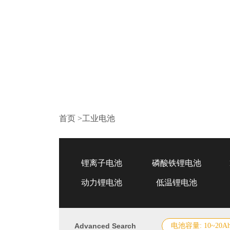
首页
>
工业电池
锂离子电池
磷酸铁锂电池
动力锂电池
低温锂电池
Advanced Search
电池容量: 10~20A