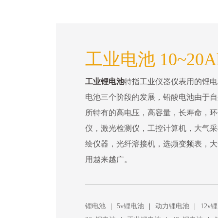
工业电池 10~20
工业锂电池
特指工业仪器仪表用的锂电
电池三个阶段的发展，铅酸电池由于自
所特有的高电压，高容量，长寿命，环
仪，激光检测仪，工控计算机，大气采
绘仪器，光纤溶接机，选频变频表，大
用越来越广。
|
|
|
锂电池
5v锂电池
动力锂电池
12v