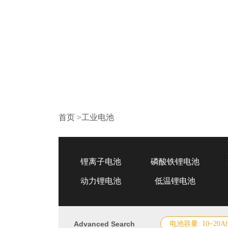
首页
>
工业电池
锂离子电池
磷酸铁锂电池
动力锂电池
低温锂电池
Advanced Search
电池容量: 10~20A