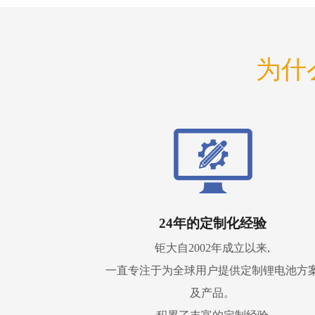
为什
24年的定制化经验
钜大自2002年成立以来,
一直专注于为全球用户提供定制锂电池方
及产品。