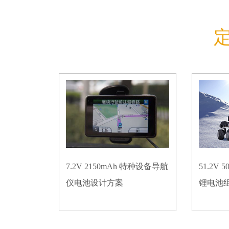
7.2V 2150mAh 特种设备导航
51.2V
仪电池设计方案
锂电池