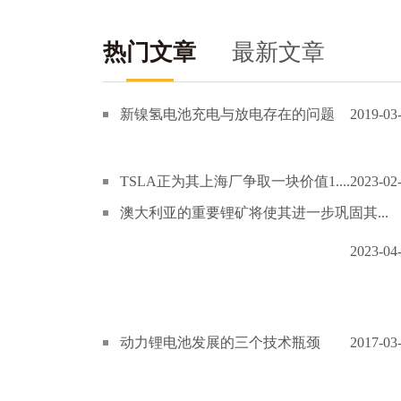
热门文章
最新文章
新镍氢电池充电与放电存在的问题
2019-03
TSLA正为其上海厂争取一块价值1....
2023-02
澳大利亚的重要锂矿将使其进一步巩固其...
2023-04
动力锂电池发展的三个技术瓶颈
2017-03