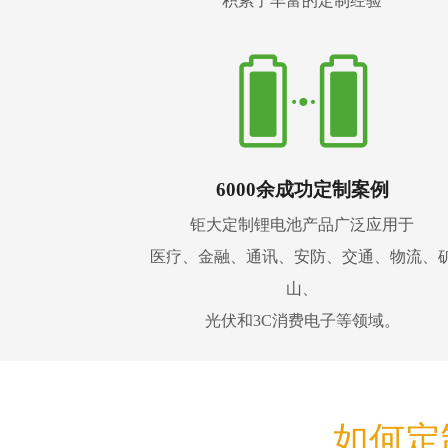
积累了丰富的定制经验
6000余成功定制案例
钜大定制锂电池产品广泛应用于
医疗、金融、通讯、安防、交通、物流、
山、
光伏和3C消费电子等领域。
如何定