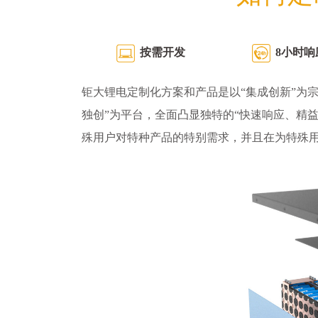
按需开发
8小时响
钜大锂电定制化方案和产品是以“集成创新”为宗
独创”为平台，全面凸显独特的“快速响应、精
殊用户对特种产品的特别需求，并且在为特殊