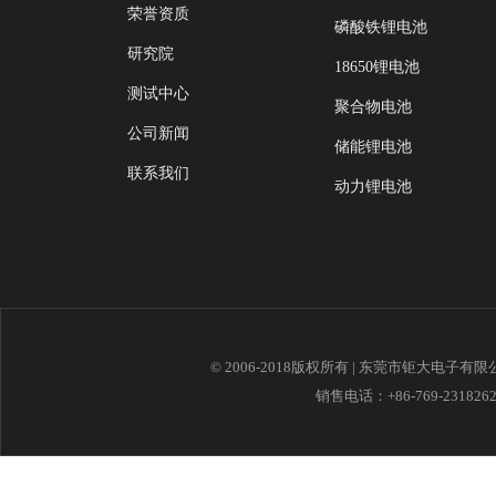
荣誉资质
磷酸铁锂电池
研究院
18650锂电池
测试中心
聚合物电池
公司新闻
储能锂电池
联系我们
动力锂电池
© 2006-2018版权所有 | 东莞市钜大电子有
销售电话：+86-769-23182621