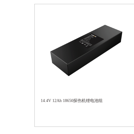
14.4V 12Ah 18650探伤机锂电池组