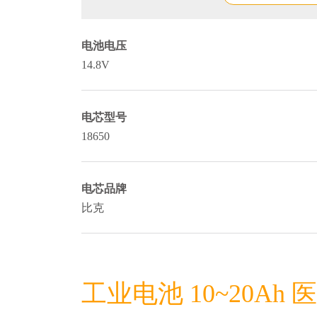
电池电压
14.8V
电芯型号
18650
电芯品牌
比克
工业电池 10~20Ah