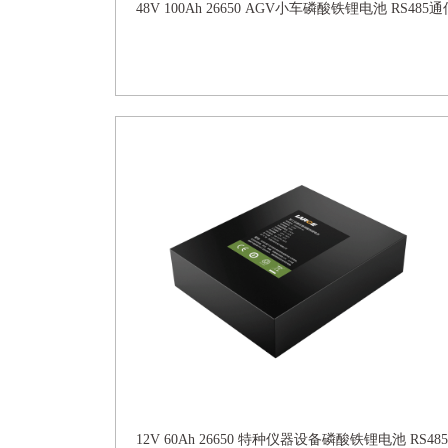
48V 100Ah 26650 AGV小车磷酸铁锂电池 RS485通
12V 60Ah 26650 特种仪器设备磷酸铁锂电池 RS485