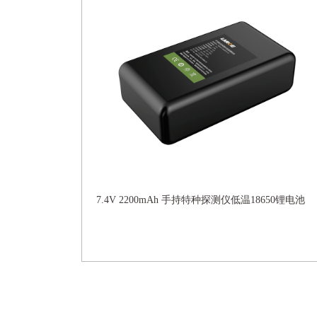
7.4V 2200mAh 手持特种探测仪低温18650锂电池