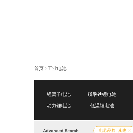
首页
>
工业电池
锂离子电池
磷酸铁锂电池
动力锂电池
低温锂电池
Advanced Search
电芯品牌: 其他