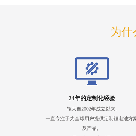
为什
24年的定制化经验
钜大自2002年成立以来,
一直专注于为全球用户提供定制锂电池方
及产品。