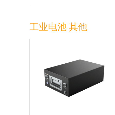
工业电池 其他