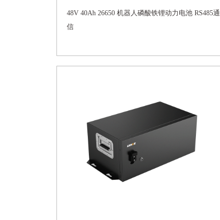
48V 40Ah 26650 机器人磷酸铁锂动力电池 RS485通
信