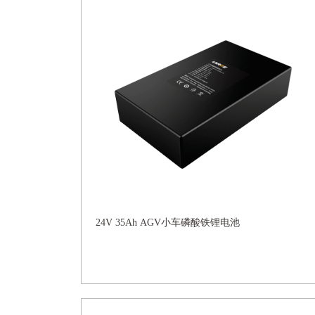
24V 35Ah AGV小车磷酸铁锂电池