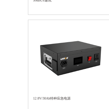
SMBUS通讯
12.8V/30Ah特种应急电源