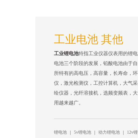
工业电池 其他
工业锂电池
特指工业仪器仪表用的锂电
电池三个阶段的发展，铅酸电池由于自
所特有的高电压，高容量，长寿命，环
仪，激光检测仪，工控计算机，大气采
绘仪器，光纤溶接机，选频变频表，大
用越来越广。
|
|
|
锂电池
5v锂电池
动力锂电池
12v