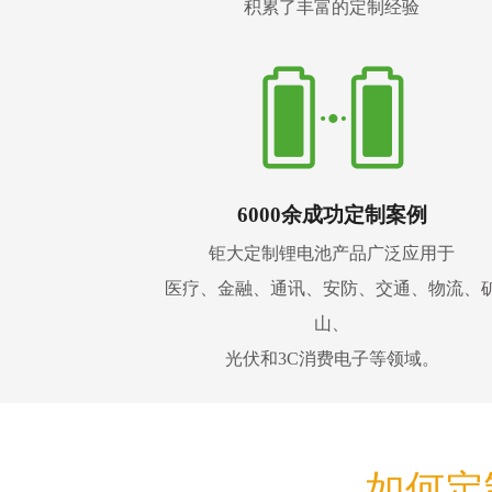
积累了丰富的定制经验
6000余成功定制案例
钜大定制锂电池产品广泛应用于
医疗、金融、通讯、安防、交通、物流、
山、
光伏和3C消费电子等领域。
如何定