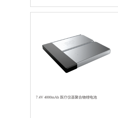
7.4V 4000mAh 医疗仪器聚合物锂电池