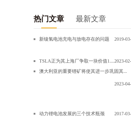
热门文章
最新文章
新镍氢电池充电与放电存在的问题
2019-03
TSLA正为其上海厂争取一块价值1....
2023-02
澳大利亚的重要锂矿将使其进一步巩固其...
2023-04
动力锂电池发展的三个技术瓶颈
2017-03