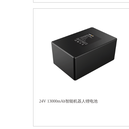
24V 13000mAh智能机器人锂电池