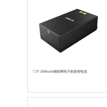
7.2V 2600mAh物联网电子标签锂电池