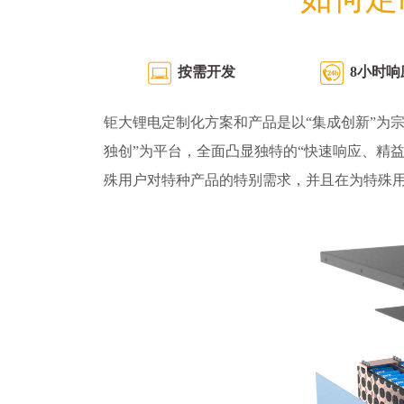
按需开发
8小时响
钜大锂电定制化方案和产品是以“集成创新”为宗
独创”为平台，全面凸显独特的“快速响应、精
殊用户对特种产品的特别需求，并且在为特殊