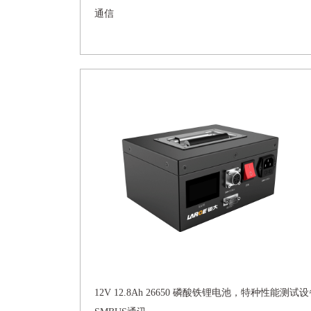
通信
12V 12.8Ah 26650 磷酸铁锂电池，特种性能测试