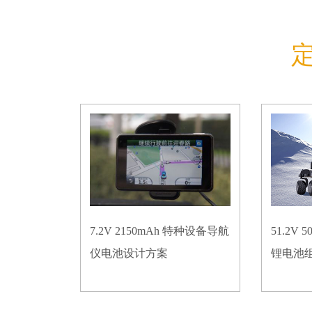
7.2V 2150mAh 特种设备导航
51.2V
仪电池设计方案
锂电池