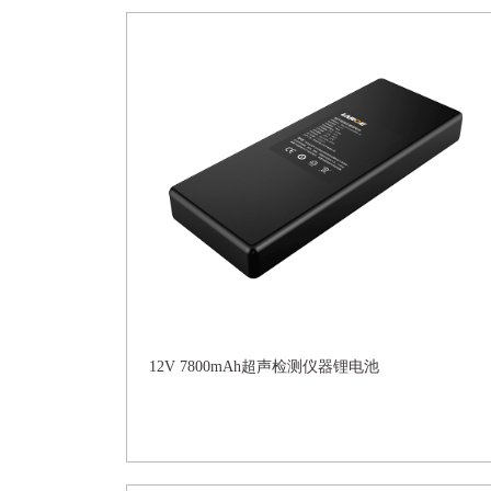
12V 7800mAh超声检测仪器锂电池