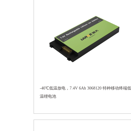
-40℃低温放电，7.4V 6Ah 3068120 特种移动终端
温锂电池