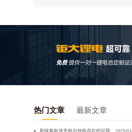
热门文章
最新文章
新镍氢电池充电与放电存在的问题
2019-03