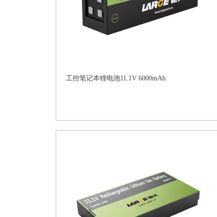
工控笔记本锂电池11.1V 6000mAh