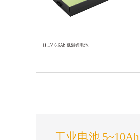
11.1V 6.6Ah 低温锂电池
工业电池 5~10A