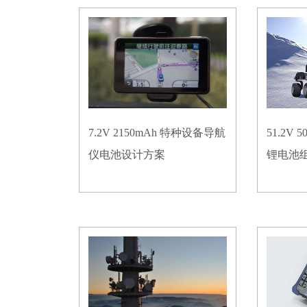
7.2V 2150mAh 特种设备导航
51.2V
仪电池设计方案
锂电池