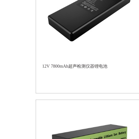
12V 7800mAh超声检测仪器锂电池