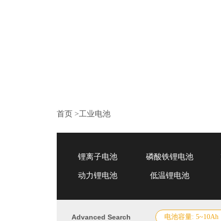
首页
>
工业电池
锂离子电池
磷酸铁锂电池
动力锂电池
低温锂电池
Advanced Search
电池容量: 5~10Ah