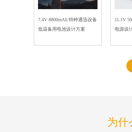
7.4V 8800mAh 特种通迅设备
11.1V
低温备用电池设计方案
电源设
为什