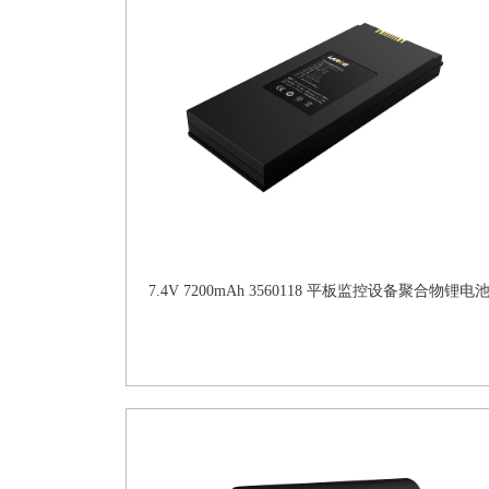
7.4V 7200mAh 3560118 平板监控设备聚合物锂电