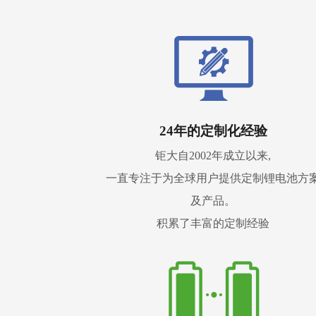
24年的定制化经验
钜大自2002年成立以来,
一直专注于为全球用户提供定制锂电池方
及产品。
积累了丰富的定制经验