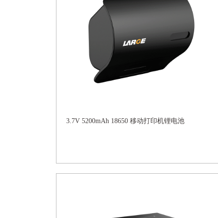
3.7V 5200mAh 18650 移动打印机锂电池