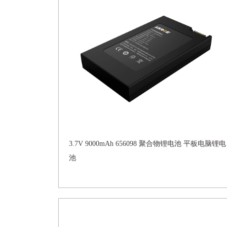
3.7V 9000mAh 656098 聚合物锂电池 平板电脑锂电
池