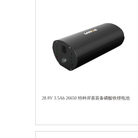
28.8V 3.5Ah 26650 特种岸基装备磷酸铁锂电池