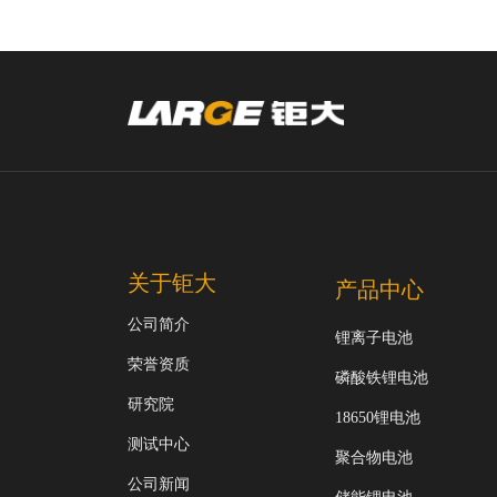
关于钜大
产品中心
公司简介
锂离子电池
荣誉资质
磷酸铁锂电池
研究院
18650锂电池
测试中心
聚合物电池
公司新闻