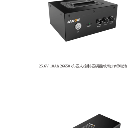
25.6V 10Ah 26650 机器人控制器磷酸铁动力锂电池