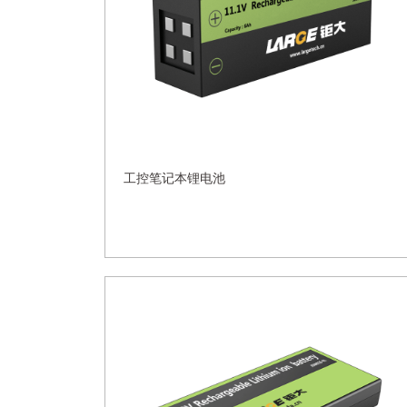
工控笔记本锂电池