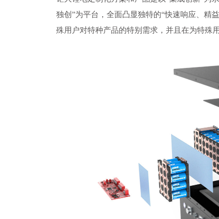
独创”为平台，全面凸显独特的“快速响应、精
殊用户对特种产品的特别需求，并且在为特殊