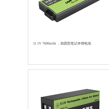
11.1V 7600mAh ，加固型笔记本锂电池