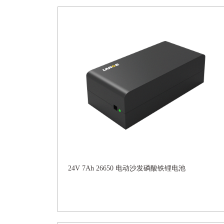
24V 7Ah 26650 电动沙发磷酸铁锂电池