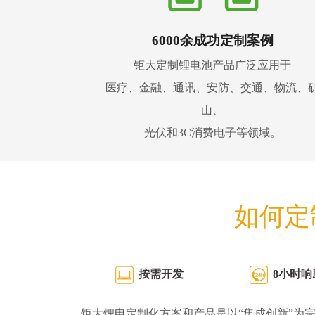
6000余成功定制案例
钜大定制锂电池产品广泛应用于
医疗、金融、通讯、安防、交通、物流、
山、
光伏和3C消费电子等领域。
如何定
按需开发
8小时响
钜大锂电定制化方案和产品是以“集成创新”为宗