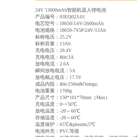
24V 13000mAh智能机器人锂电池
产品编号：03EQ023-01
电芯型号：18650/3.6V/2600mAh
电池规格：18650-7S5P/24V/13Ah
标称电压：25.2V
标称容量：13Ah
充电电压：29.4V
充电电流：&le;3A
放电电流：2.6A
瞬间放电电流：5A
放电截止电压：17.5V
成品内阻：&le;150m&Omega;
电池重量：1700g
产品尺寸：150*101*70mm（Max）
充电温度：0~+50℃
放电温度：-20～60℃
存储温度：-20～60℃
温度保护：65℃&plusmn;5℃
电池外壳：PVC等级