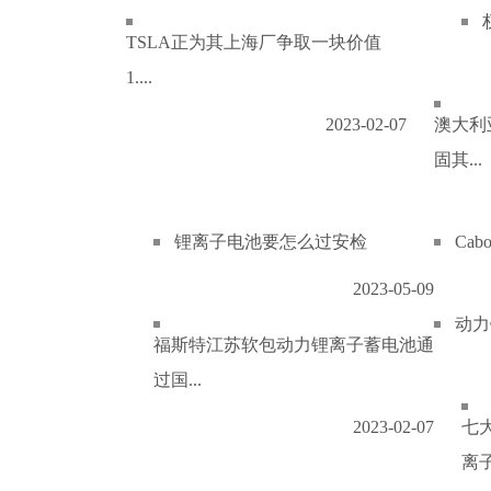
TSLA正为其上海厂争取一块价值
1....
2023-02-07
澳大利
固其...
锂离子电池要怎么过安检
Ca
2023-05-09
动力
福斯特江苏软包动力锂离子蓄电池通
过国...
2023-02-07
七
离子.