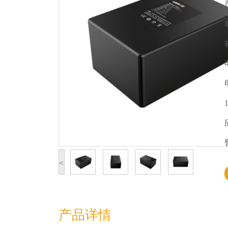
<
产品详情