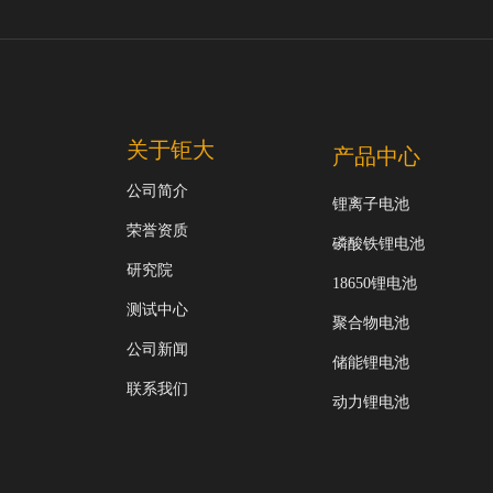
关于钜大
产品中心
公司简介
锂离子电池
荣誉资质
磷酸铁锂电池
研究院
18650锂电池
测试中心
聚合物电池
公司新闻
储能锂电池
联系我们
动力锂电池