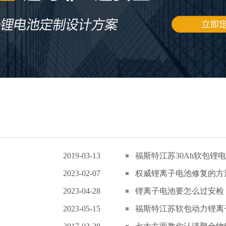
2019-03-13
福斯特江苏30Ah软包锂电
2023-02-07
权威锂离子电池修复的方
2023-04-28
锂离子电池要怎么过安检
2023-05-15
福斯特江苏软包动力锂离子