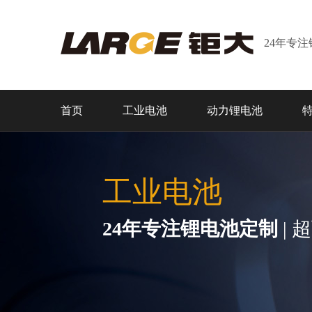
24年专
首页
工业电池
动力锂电池
工业电池
24年专注锂电池定制
| 