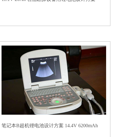
笔记本B超机锂电池设计方案 14.4V 6200mAh