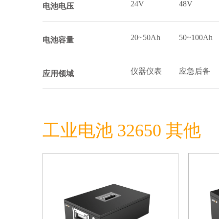
24V
48V
电池电压
20~50Ah
50~100Ah
电池容量
仪器仪表
应急后备
应用领域
工业电池 32650 其他