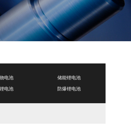
物电池
储能锂电池
锂电池
防爆锂电池