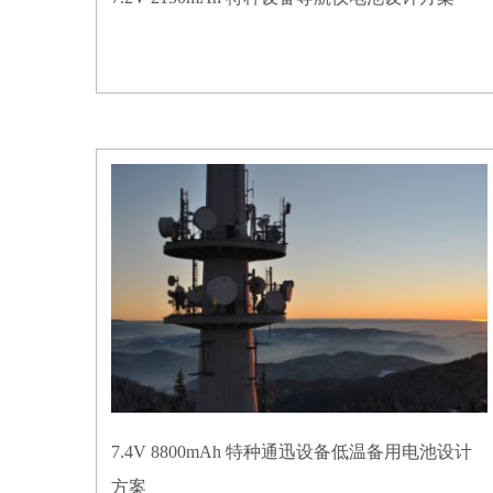
7.4V 8800mAh 特种通迅设备低温备用电池设计
方案