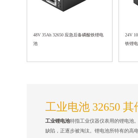
48V 35Ah 32650 应急后备磷酸铁锂电
24V 
池
铁锂电
工业电池 32650 其
工业锂电池
特指工业仪器仪表用的锂电池
缺陷，正逐步被淘汰。锂电池所特有的高电