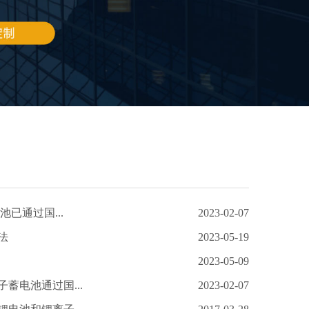
池已通过国...
2023-02-07
法
2023-05-19
2023-05-09
蓄电池通过国...
2023-02-07