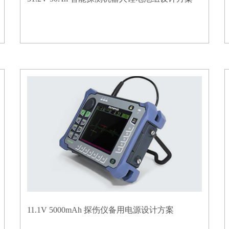
11.1V 5000mAh 探伤仪备用电源设计方案