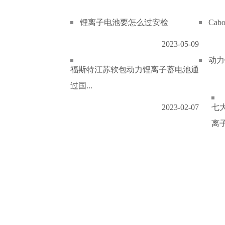
锂离子电池要怎么过安检
Ca
2023-05-09
动力
福斯特江苏软包动力锂离子蓄电池通
过国...
2023-02-07
七
离子.