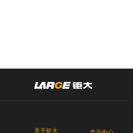
关于钜大
产品中心