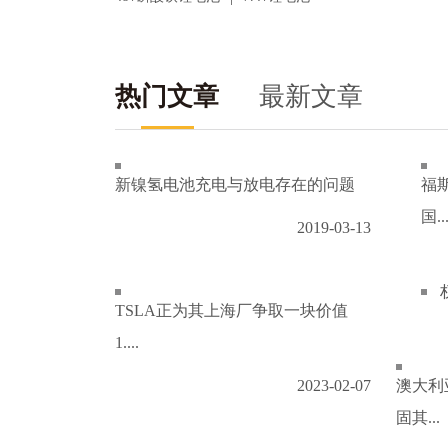
热门文章
最新文章
新镍氢电池充电与放电存在的问题
福
国..
2019-03-13
TSLA正为其上海厂争取一块价值
1....
2023-02-07
澳大利
固其...