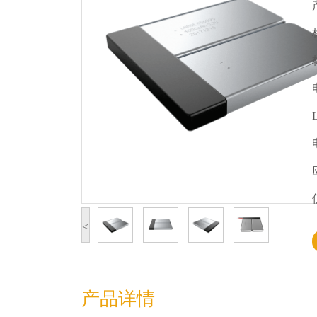
<
产品详情