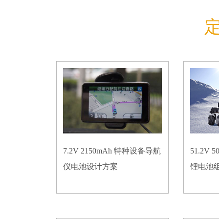
7.2V 2150mAh 特种设备导航
51.2V
仪电池设计方案
锂电池