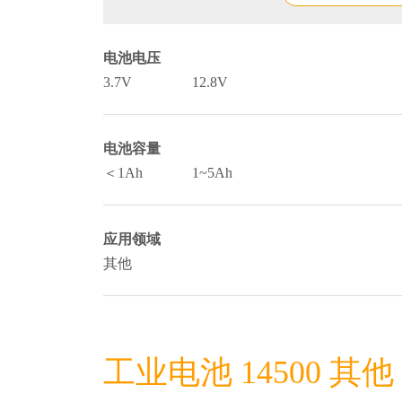
电池电压
3.7V
12.8V
电池容量
＜1Ah
1~5Ah
应用领域
其他
工业电池 14500 其他