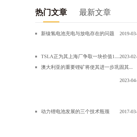
热门文章
最新文章
新镍氢电池充电与放电存在的问题
2019-03
TSLA正为其上海厂争取一块价值1....
2023-02
澳大利亚的重要锂矿将使其进一步巩固其...
2023-04
动力锂电池发展的三个技术瓶颈
2017-03