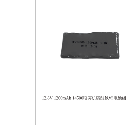
12.8V 1200mAh 14500喷雾机磷酸铁锂电池组