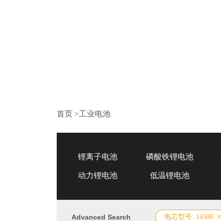
首页
>
工业电池
锂离子电池
磷酸铁锂电池
动力锂电池
低温锂电池
Advanced Search
电芯型号: 14500