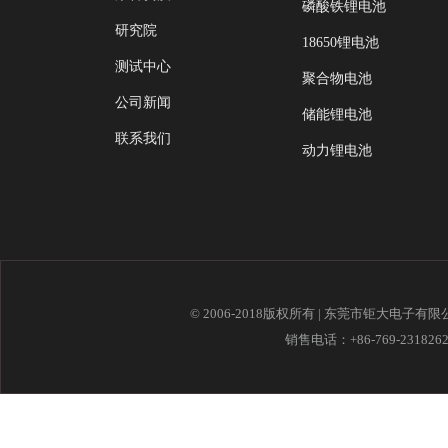
磷酸铁锂电池
研究院
18650锂电池
测试中心
聚合物电池
公司新闻
储能锂电池
联系我们
动力锂电池
© 2006-2018版权所有 | 东莞市钜大电子有
销售电话：+86-769-23182621