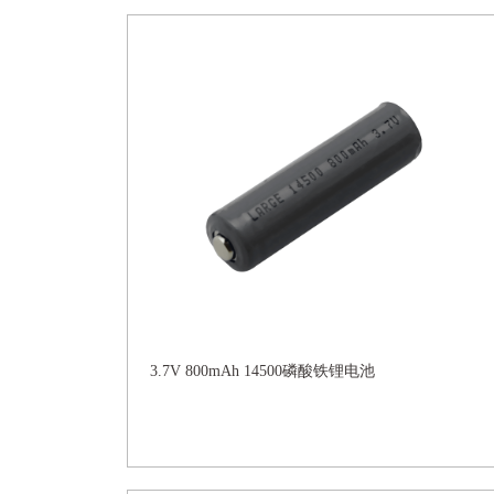
3.7V 800mAh 14500磷酸铁锂电池