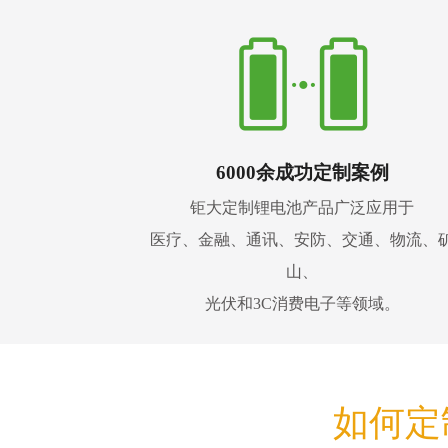
6000余成功定制案例
钜大定制锂电池产品广泛应用于
医疗、金融、通讯、安防、交通、物流、
山、
光伏和3C消费电子等领域。
如何定