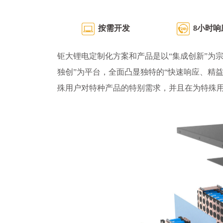
按需开发
8小时响
钜大锂电定制化方案和产品是以“集成创新”为宗
独创”为平台，全面凸显独特的“快速响应、精
殊用户对特种产品的特别需求，并且在为特殊