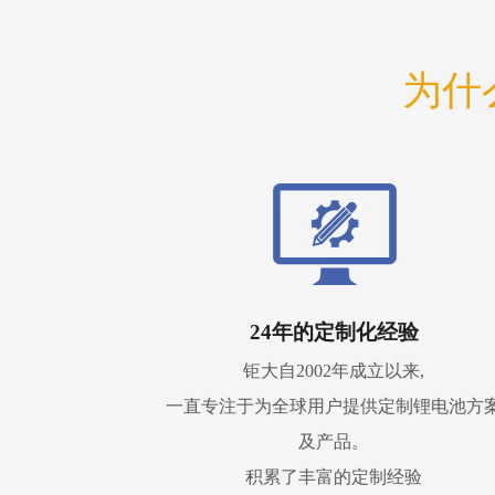
为什
24年的定制化经验
钜大自2002年成立以来,
一直专注于为全球用户提供定制锂电池方
及产品。
积累了丰富的定制经验