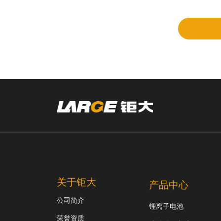
审
关于钜大
产品中心
公司简介
锂离子电池
荣誉资质