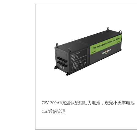
72V 300Ah宽温钛酸锂动力电池，观光小火车电池
Can通信管理