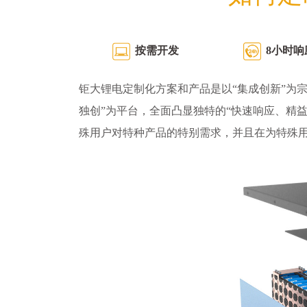
按需开发
8小时响
钜大锂电定制化方案和产品是以“集成创新”为宗
独创”为平台，全面凸显独特的“快速响应、精
殊用户对特种产品的特别需求，并且在为特殊