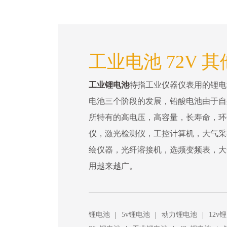
工业电池 72V 其
工业锂电池
特指工业仪器仪表用的锂电
电池三个阶段的发展，铅酸电池由于自
所特有的高电压，高容量，长寿命，环
仪，激光检测仪，工控计算机，大气采
绘仪器，光纤溶接机，选频变频表，大
用越来越广。
|
|
|
锂电池
5v锂电池
动力锂电池
12v