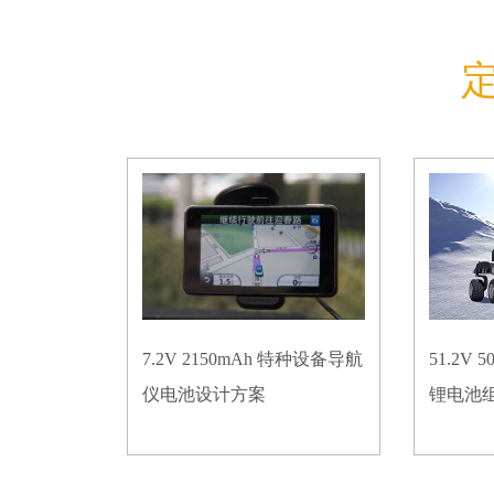
7.2V 2150mAh 特种设备导航
51.2V
仪电池设计方案
锂电池