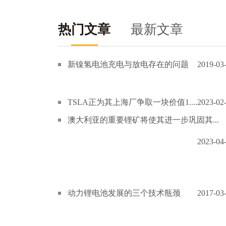
热门文章
最新文章
新镍氢电池充电与放电存在的问题
2019-03
TSLA正为其上海厂争取一块价值1....
2023-02
澳大利亚的重要锂矿将使其进一步巩固其...
2023-04
动力锂电池发展的三个技术瓶颈
2017-03