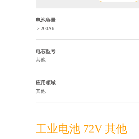
电池容量
＞200Ah
电芯型号
其他
应用领域
其他
工业电池 72V 其他