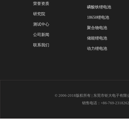
荣誉资质
磷酸铁锂电池
研究院
18650锂电池
测试中心
聚合物电池
公司新闻
储能锂电池
联系我们
动力锂电池
© 2006-2018版权所有 | 东莞市钜大电子有
销售电话：+86-769-23182621