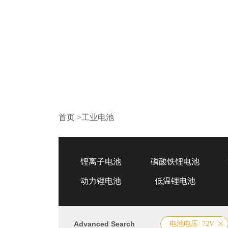
首页
>
工业电池
锂离子电池
磷酸铁锂电池
动力锂电池
低温锂电池
Advanced Search
电池电压: 72V