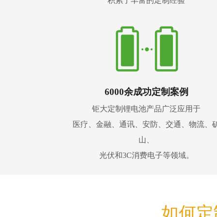
积累了丰富的定制经验
6000余成功定制案例
钜大定制锂电池产品广泛应用于
医疗、金融、通讯、安防、交通、物流、
山、
光伏和3C消费电子等领域。
如何定