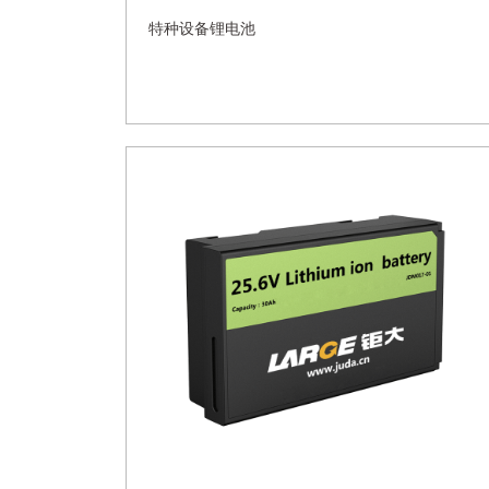
特种设备锂电池