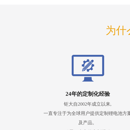
为什
24年的定制化经验
钜大自2002年成立以来,
一直专注于为全球用户提供定制锂电池方
及产品。