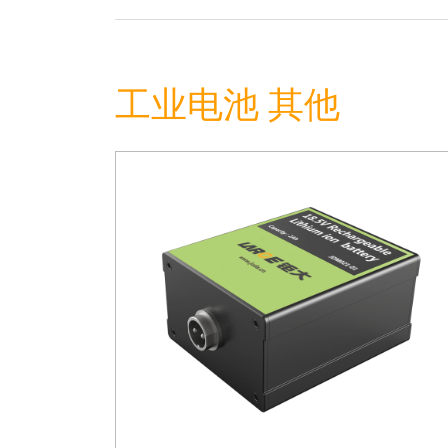
工业电池 其他