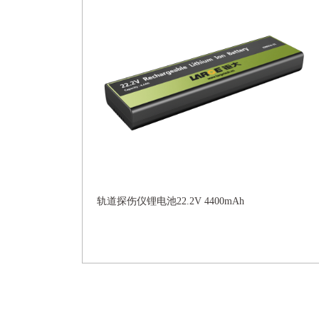
轨道探伤仪锂电池22.2V 4400mAh