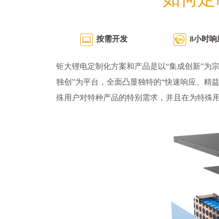
按需开发
8小时响
钜大锂电定制化方案和产品是以“集成创新”为宗
独创”为平台，全面凸显独特的“快速响应、精
殊用户对特种产品的特别需求，并且在为特殊