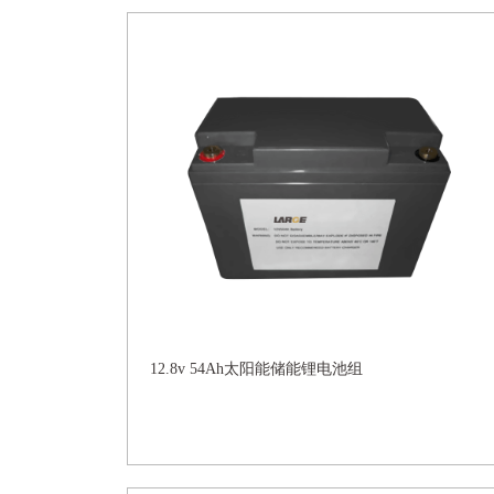
12.8v 54Ah太阳能储能锂电池组