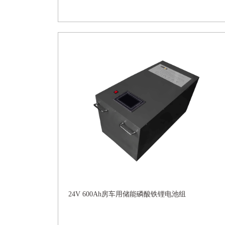
24V 600Ah房车用储能磷酸铁锂电池组