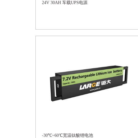
24V 30AH 车载UPS电源
-30℃~60℃宽温钛酸锂电池