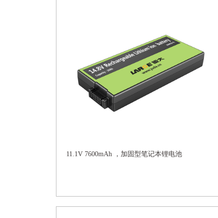
11.1V 7600mAh ，加固型笔记本锂电池