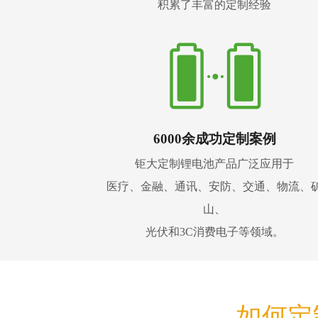
积累了丰富的定制经验
6000余成功定制案例
钜大定制锂电池产品广泛应用于
医疗、金融、通讯、安防、交通、物流、
山、
光伏和3C消费电子等领域。
如何定