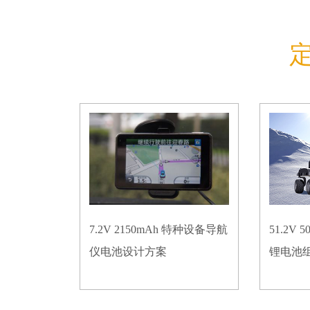
7.2V 2150mAh 特种设备导航
51.2V
仪电池设计方案
锂电池