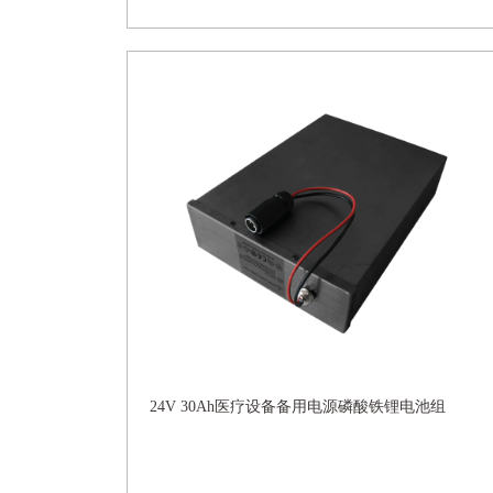
24V 30Ah医疗设备备用电源磷酸铁锂电池组