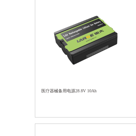
医疗器械备用电源28.8V 10Ah