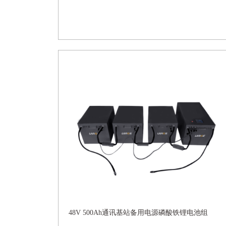
48V 500Ah通讯基站备用电源磷酸铁锂电池组