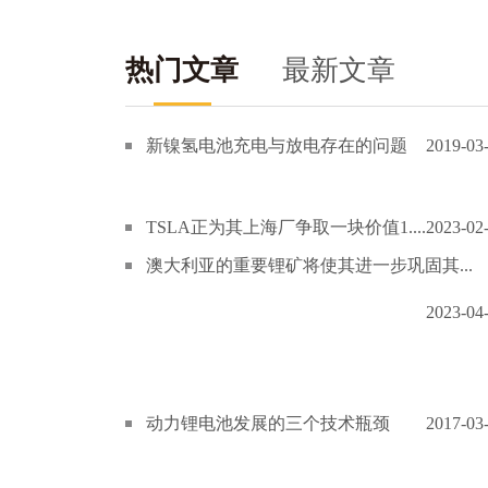
热门文章
最新文章
新镍氢电池充电与放电存在的问题
2019-03
TSLA正为其上海厂争取一块价值1....
2023-02
澳大利亚的重要锂矿将使其进一步巩固其...
2023-04
动力锂电池发展的三个技术瓶颈
2017-03