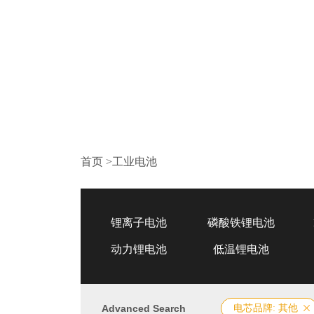
首页
>
工业电池
锂离子电池
磷酸铁锂电池
动力锂电池
低温锂电池
Advanced Search
电芯品牌: 其他