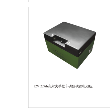
12V 22Ah高尔夫手推车磷酸铁锂电池组