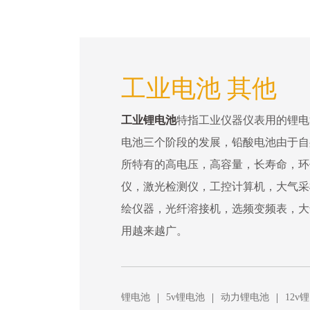
工业电池 其他
工业锂电池
特指工业仪器仪表用的锂电
电池三个阶段的发展，铅酸电池由于自
所特有的高电压，高容量，长寿命，环
仪，激光检测仪，工控计算机，大气采
绘仪器，光纤溶接机，选频变频表，大
用越来越广。
|
|
|
锂电池
5v锂电池
动力锂电池
12v