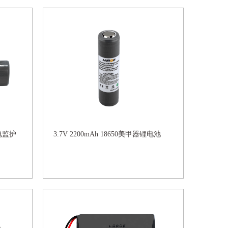
心电监护
3.7V 2200mAh 18650美甲器锂电池