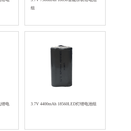
组
表机锂电
3.7V 4400mAh 18560LED灯锂电池组