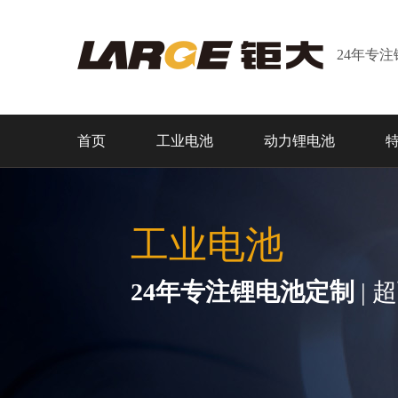
24年专
首页
工业电池
动力锂电池
工业电池
24年专注锂电池定制
| 