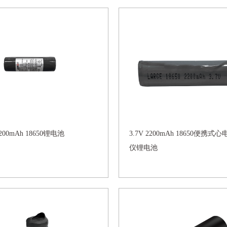
2200mAh 18650锂电池
3.7V 2200mAh 18650便携式
仪锂电池