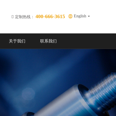
400-666-3615
English
定制热线：
关于我们
联系我们