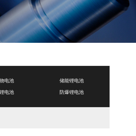
物电池
储能锂电池
锂电池
防爆锂电池