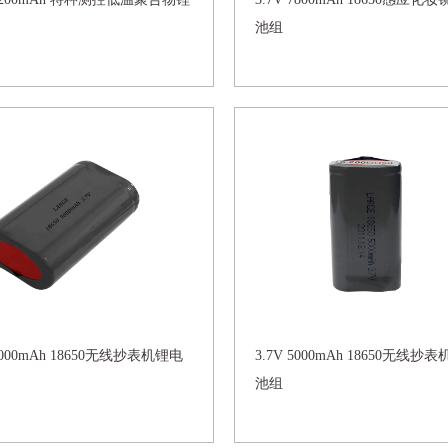
池组
 5000mAh 18650无线抄表机锂电
3.7V 5000mAh 18650无线抄
池组