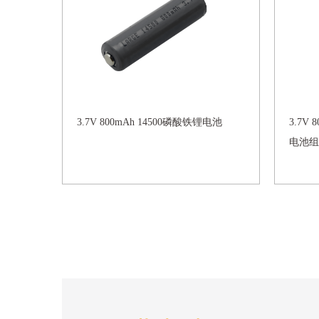
3.7V 800mAh 14500磷酸铁锂电池
3.7V
电池组