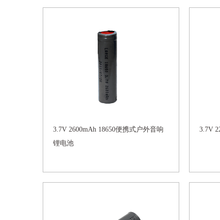
3.7V 2600mAh 18650便携式户外音响
3.7V 
锂电池