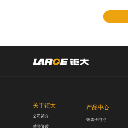
审
关于钜大
产品中心
公司简介
锂离子电池
荣誉资质