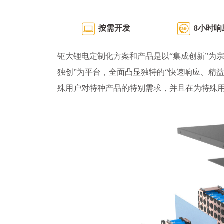
按需开发
8小时响
钜大锂电定制化方案和产品是以“集成创新”为宗
独创”为平台，全面凸显独特的“快速响应、精
殊用户对特种产品的特别需求，并且在为特殊