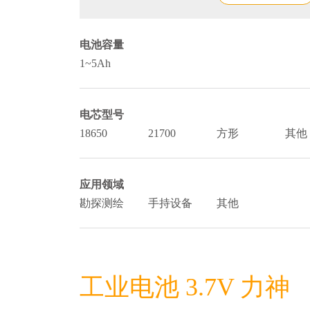
电池容量
1~5Ah
电芯型号
18650
21700
方形
其他
应用领域
勘探测绘
手持设备
其他
工业电池 3.7V 力神