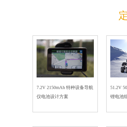
7.2V 2150mAh 特种设备导航
51.2V
仪电池设计方案
锂电池