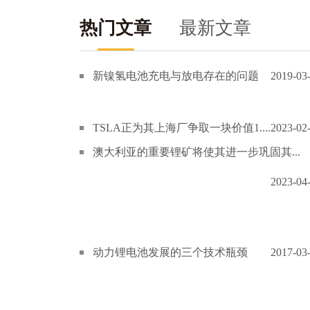
热门文章
最新文章
新镍氢电池充电与放电存在的问题
2019-03
TSLA正为其上海厂争取一块价值1....
2023-02
澳大利亚的重要锂矿将使其进一步巩固其...
2023-04
动力锂电池发展的三个技术瓶颈
2017-03