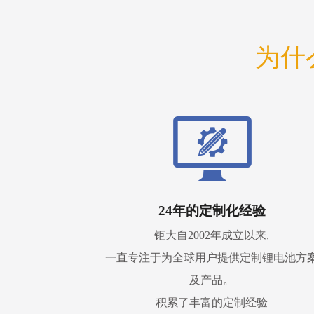
为什
24年的定制化经验
钜大自2002年成立以来,
一直专注于为全球用户提供定制锂电池方
及产品。
积累了丰富的定制经验