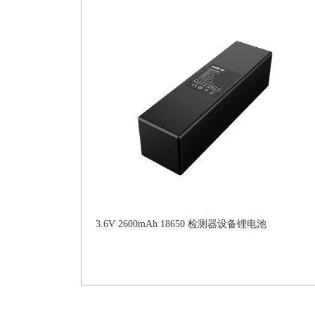
3.6V 2600mAh 18650 检测器设备锂电池