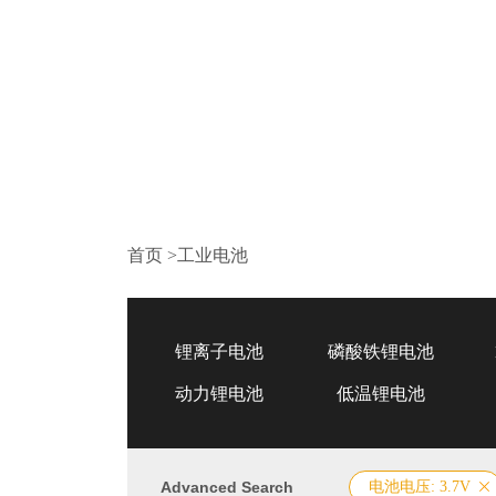
首页
>
工业电池
锂离子电池
磷酸铁锂电池
动力锂电池
低温锂电池
Advanced Search
电池电压: 3.7V