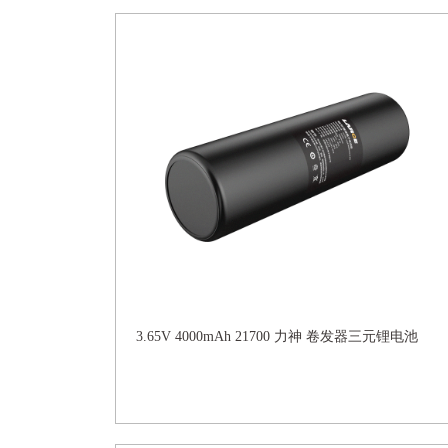
3.65V 4000mAh 21700 力神 卷发器三元锂电池