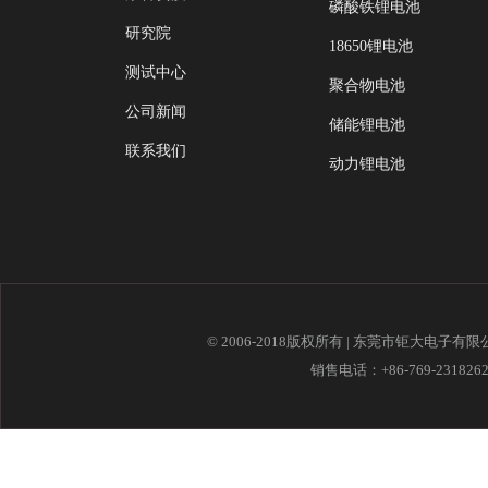
磷酸铁锂电池
研究院
18650锂电池
测试中心
聚合物电池
公司新闻
储能锂电池
联系我们
动力锂电池
© 2006-2018版权所有 | 东莞市钜大电子有
销售电话：+86-769-23182621