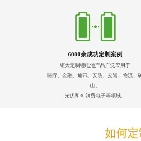
6000余成功定制案例
钜大定制锂电池产品广泛应用于
医疗、金融、通讯、安防、交通、物流、
山、
光伏和3C消费电子等领域。
如何定