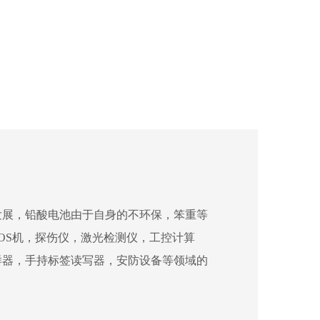
发展，铅酸电池由于自身的不环保，笨重等
OS机，探伤仪，激光检测仪，工控计算
样器，手持标签读写器，安防设备等领域的