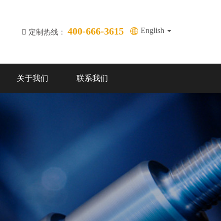
400-666-3615
English
定制热线：
关于我们
联系我们