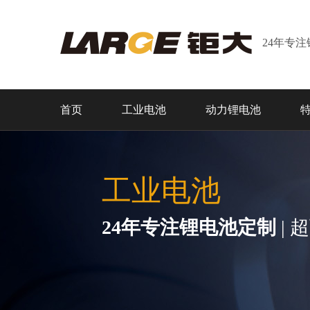
24年专
首页
工业电池
动力锂电池
工业电池
24年专注锂电池定制
| 