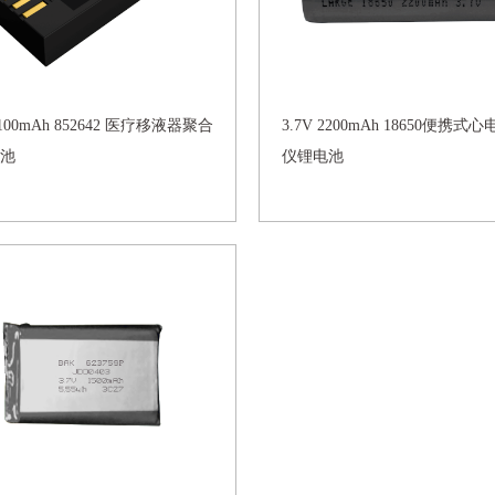
 1100mAh 852642 医疗移液器聚合
3.7V 2200mAh 18650便携式
池
仪锂电池