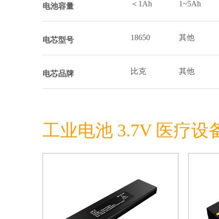
＜1Ah
1~5Ah
电池容量
18650
其他
电芯型号
比克
其他
电芯品牌
工业电池 3.7V 医疗设