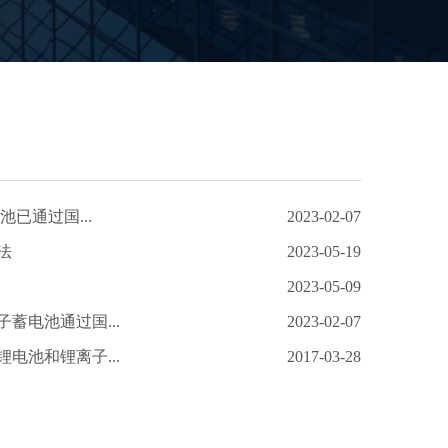
池已通过国...
2023-02-07
法
2023-05-19
2023-05-09
蓄电池通过国...
2023-02-07
电池和锂离子...
2017-03-28