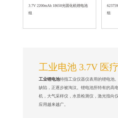
3.7V 2200mAh 18650光固化机锂电池
6237
组
组
工业电池 3.7V 医
工业锂电池
特指工业仪器仪表用的锂电池
缺陷，正逐步被淘汰。锂电池所特有的高电
机，大气采样仪，水质检测仪，激光指向
应用越来越广。