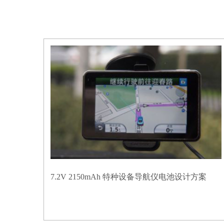
7.2V 2150mAh 特种设备导航仪电池设计方案