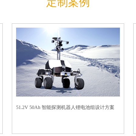
定制案例
51.2V 50Ah 智能探测机器人锂电池组设计方案