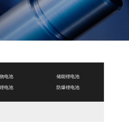
物电池
储能锂电池
锂电池
防爆锂电池