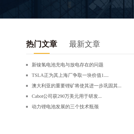
热门文章
最新文章
新镍氢电池充电与放电存在的问题
TSLA正为其上海厂争取一块价值1....
澳大利亚的重要锂矿将使其进一步巩固其...
Cabot公司获290万美元用于研发...
动力锂电池发展的三个技术瓶颈