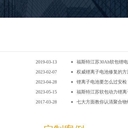
2019-03-13
福斯特江苏30Ah软包锂电
2023-02-07
权威锂离子电池修复的方
2023-04-28
锂离子电池要怎么过安检
2023-05-15
福斯特江苏软包动力锂离子
2017-03-28
七大方面教你认清聚合物锂