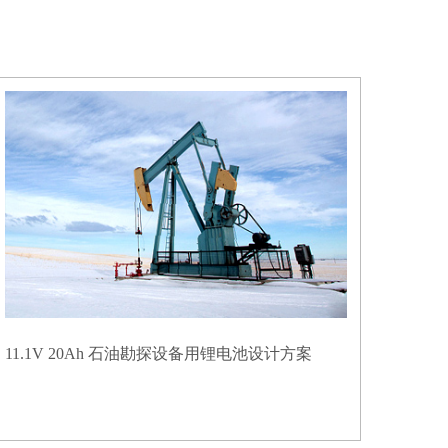
11.1V 20Ah 石油勘探设备用锂电池设计方案