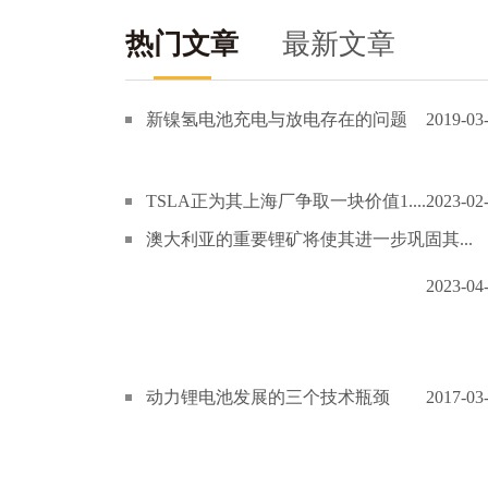
热门文章
最新文章
新镍氢电池充电与放电存在的问题
2019-03
TSLA正为其上海厂争取一块价值1....
2023-02
澳大利亚的重要锂矿将使其进一步巩固其...
2023-04
动力锂电池发展的三个技术瓶颈
2017-03