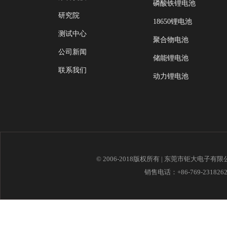
磷酸铁锂电池
研究院
18650锂电池
测试中心
聚合物电池
公司新闻
储能锂电池
联系我们
动力锂电池
© 2006-2018版权所有 | 东莞市钜大电子有
销售电话：+86-769-23182621