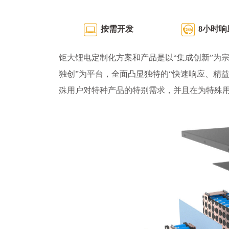
按需开发
8小时响
钜大锂电定制化方案和产品是以“集成创新”为宗
独创”为平台，全面凸显独特的“快速响应、精
殊用户对特种产品的特别需求，并且在为特殊