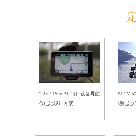
7.2V 2150mAh 特种设备导航
51.2V
仪电池设计方案
锂电池