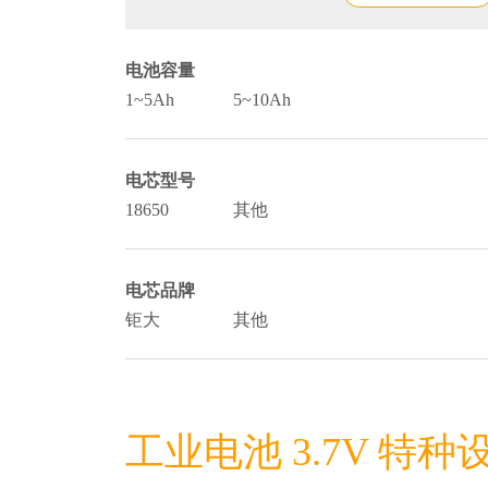
电池容量
1~5Ah
5~10Ah
电芯型号
18650
其他
电芯品牌
钜大
其他
工业电池 3.7V 特种