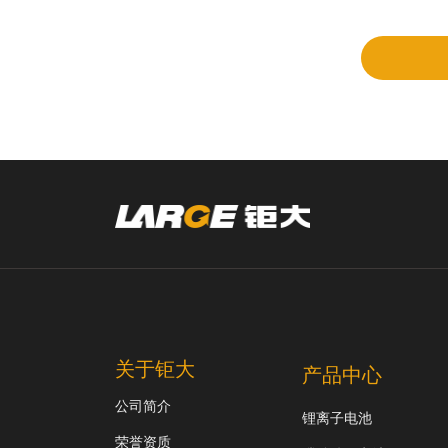
审
关于钜大
产品中心
公司简介
锂离子电池
荣誉资质