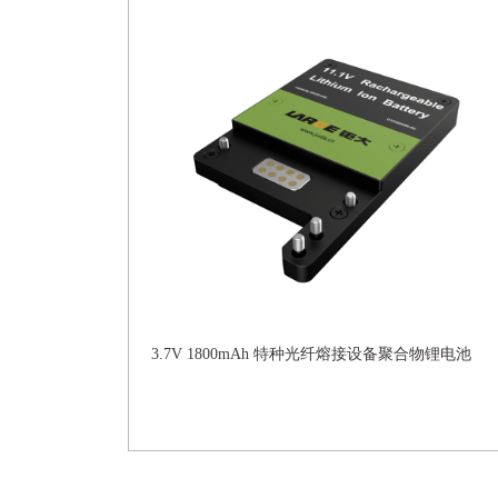
3.7V 1800mAh 特种光纤熔接设备聚合物锂电池