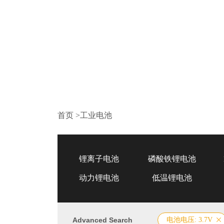
首页
>
工业电池
锂离子电池
磷酸铁锂电池
动力锂电池
低温锂电池
Advanced Search
电池电压: 3.7V