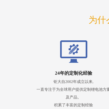
为什
24年的定制化经验
钜大自2002年成立以来,
一直专注于为全球用户提供定制锂电池方
及产品。
积累了丰富的定制经验