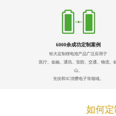
6000余成功定制案例
钜大定制锂电池产品广泛应用于
医疗、金融、通讯、安防、交通、物流、
山、
光伏和3C消费电子等领域。
如何定