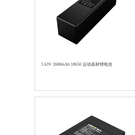
3.63V 2600mAh 18650 运动器材锂电池