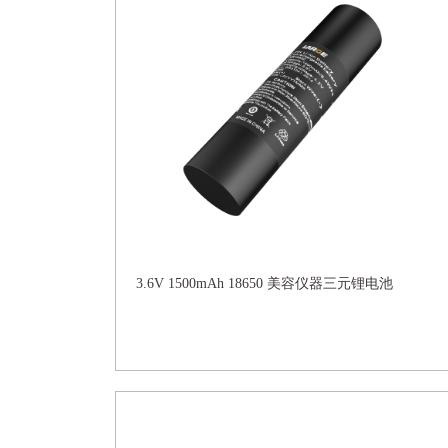
3.6V 1500mAh 18650 美容仪器三元锂电池