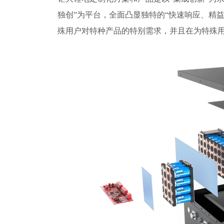
独创”为平台，全面凸显独特的“快速响应、精
殊用户对特种产品的特别需求，并且在为特殊