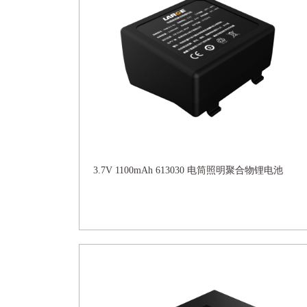
3.7V 1100mAh 613030 电筒照明聚合物锂电池