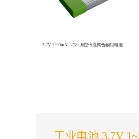
3.7V 1200mAh 特种测控低温聚合物锂电池
工业电池 3.7V 1~