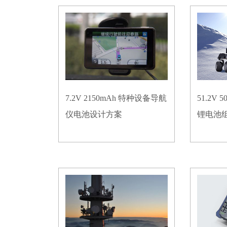
7.2V 2150mAh 特种设备导航
51.2V
仪电池设计方案
锂电池