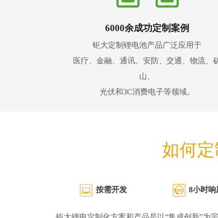
6000余成功定制案例
钜大定制锂电池产品广泛应用于
医疗、金融、通讯、安防、交通、物流、
山、
光伏和3C消费电子等领域。
如何定
按需开发
8小时响
钜大锂电定制化方案和产品是以“集成创新”为宗