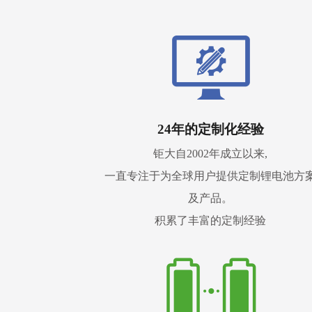
24年的定制化经验
钜大自2002年成立以来,
一直专注于为全球用户提供定制锂电池方
及产品。
积累了丰富的定制经验