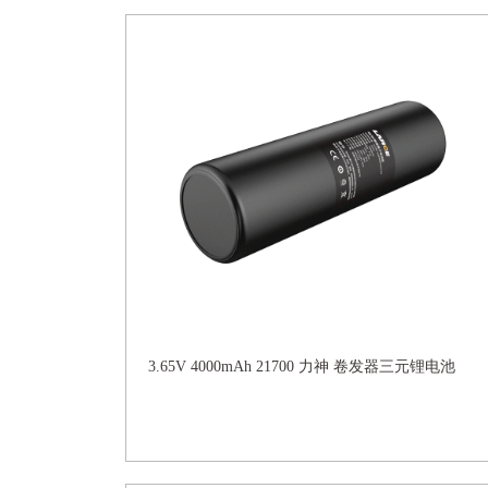
3.65V 4000mAh 21700 力神 卷发器三元锂电池