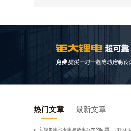
热门文章
最新文章
新镍氢电池充电与放电存在的问题
2019-03