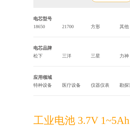
电芯型号
18650
21700
方形
其他
电芯品牌
松下
三洋
三星
力神
应用领域
特种设备
医疗设备
仪器仪表
勘探
工业电池 3.7V 1~5Ah