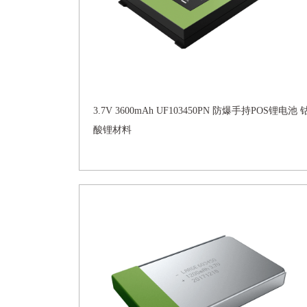
3.7V 3600mAh UF103450PN 防爆手持POS锂电池 
酸锂材料