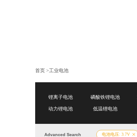
首页
>
工业电池
锂离子电池
磷酸铁锂电池
动力锂电池
低温锂电池
Advanced Search
电池电压: 3.7V