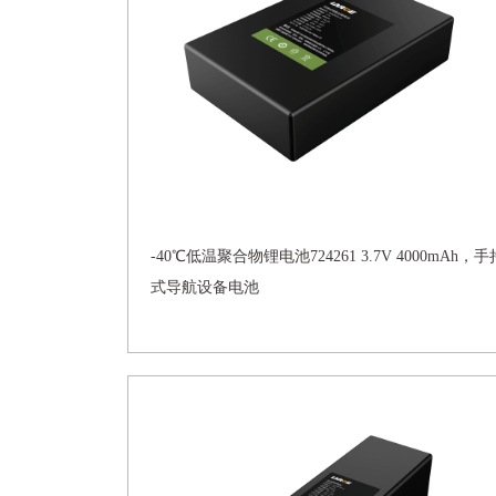
-40℃低温聚合物锂电池724261 3.7V 4000mAh，手
式导航设备电池