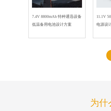
7.4V 8800mAh 特种通迅设备
11.1V
低温备用电池设计方案
电源设
为什