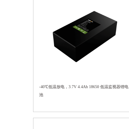
-40℃低温放电，3.7V 4.4Ah 18650 低温监视器锂电
池