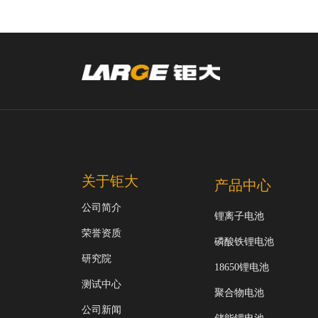
关于钜大
产品中心
公司简介
锂离子电池
荣誉资质
磷酸铁锂电池
研究院
18650锂电池
测试中心
聚合物电池
公司新闻