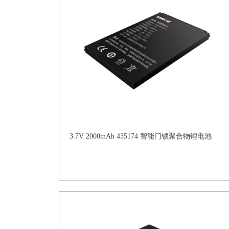
3.7V 2000mAh 435174 智能门锁聚合物锂电池