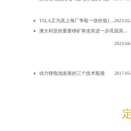
TSLA正为其上海厂争取一块价值1....
2023-02
澳大利亚的重要锂矿将使其进一步巩固其...
2023-04
动力锂电池发展的三个技术瓶颈
2017-03