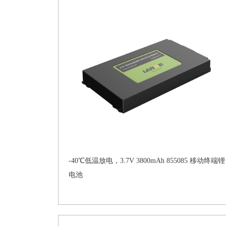
-40℃低温放电，3.7V 3800mAh 855085 移动终端锂
电池