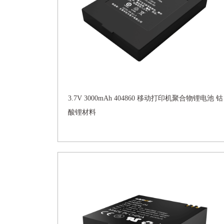
3.7V 3000mAh 404860 移动打印机聚合物锂电池 钴
酸锂材料