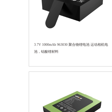
3.7V 1000mAh 963030 聚合物锂电池 运动相机电
池，钴酸锂材料