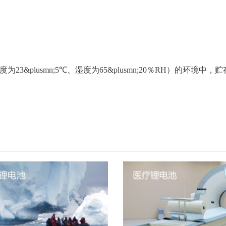
&plusmn;5℃、湿度为65&plusmn;20％RH）的环境中，