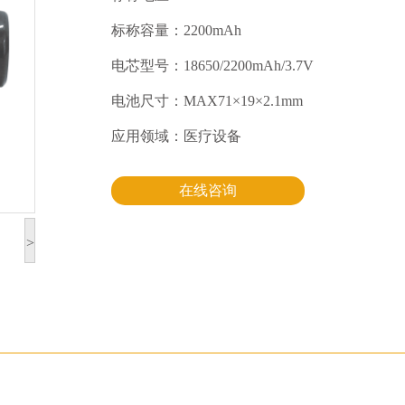
标称容量：2200mAh
电芯型号：18650/2200mAh/3.7V
电池尺寸：MAX71×19×2.1mm
应用领域：医疗设备
在线咨询
>