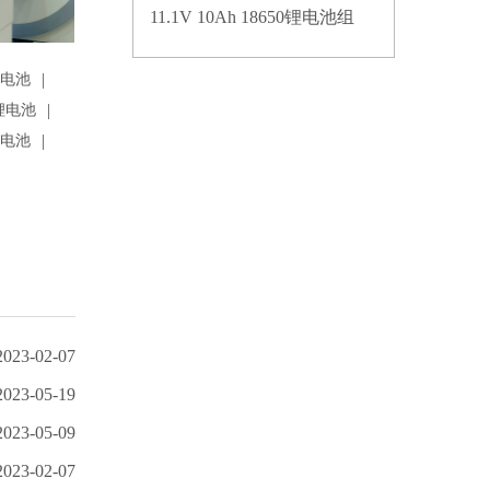
11.1V 10Ah 18650锂电池组
|
锂电池
|
锂电池
|
锂电池
2023-02-07
2023-05-19
2023-05-09
2023-02-07