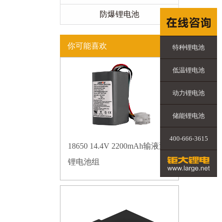
防爆锂电池
你可能喜欢
特种锂电池
低温锂电池
动力锂电池
储能锂电池
400-666-3615
18650 14.4V 2200mAh输液泵
锂电池组