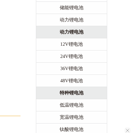
储能锂电池
动力锂电池
动力锂电池
12V锂电池
24V锂电池
36V锂电池
48V锂电池
特种锂电池
低温锂电池
宽温锂电池
钛酸锂电池