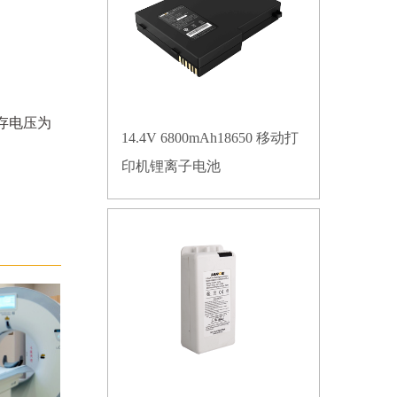
贮存电压为
14.4V 6800mAh18650 移动打
印机锂离子电池