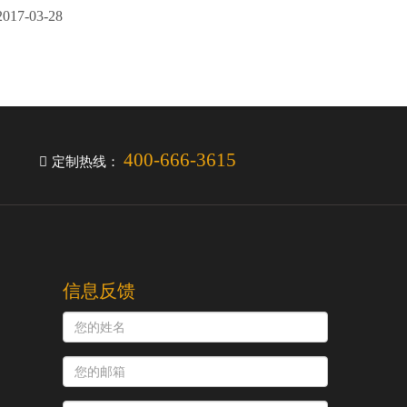
2017-03-28
400-666-3615
定制热线：
信息反馈