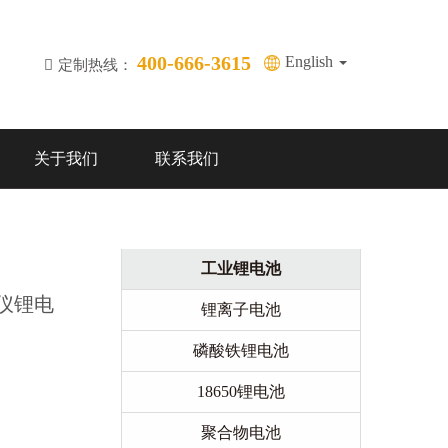
400-666-3615
English
定制热线：
关于我们
联系我们
工业锂电池
护仪锂电
锂离子电池
磷酸铁锂电池
18650锂电池
聚合物电池