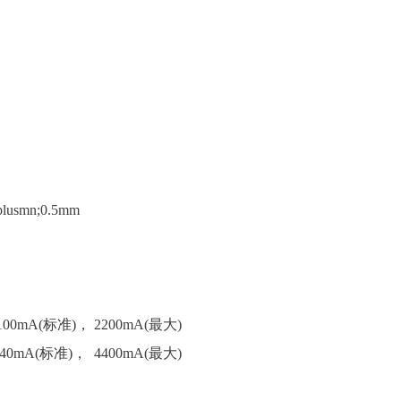
usmn;0.5mm
(标准)， 2200mA(最大)
(标准)， 4400mA(最大)