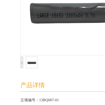
<
产品详情
立项编号：13BQ007-01