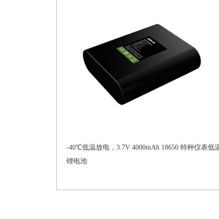
-40℃低温放电，3.7V 4000mAh 18650 特种仪表低
锂电池