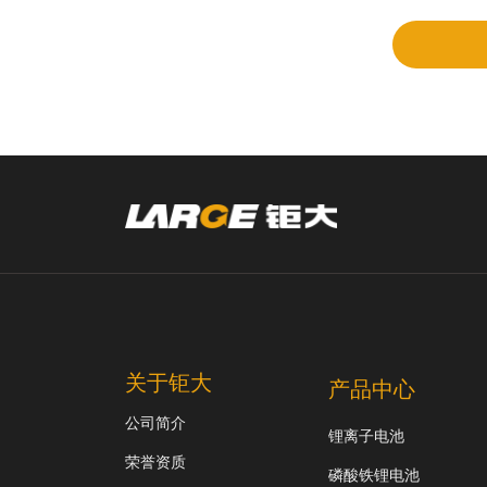
审
关于钜大
产品中心
公司简介
锂离子电池
荣誉资质
磷酸铁锂电池