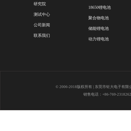
研究院
18650锂电池
测试中心
聚合物电池
公司新闻
储能锂电池
联系我们
动力锂电池
© 2006-2018版权所有 | 东莞市钜大电子有
销售电话：+86-769-23182621