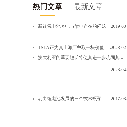
热门文章
最新文章
新镍氢电池充电与放电存在的问题
2019-03
TSLA正为其上海厂争取一块价值1....
2023-02
澳大利亚的重要锂矿将使其进一步巩固其...
2023-04
动力锂电池发展的三个技术瓶颈
2017-03