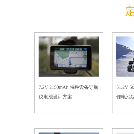
7.2V 2150mAh 特种设备导航
51.2V
仪电池设计方案
锂电池