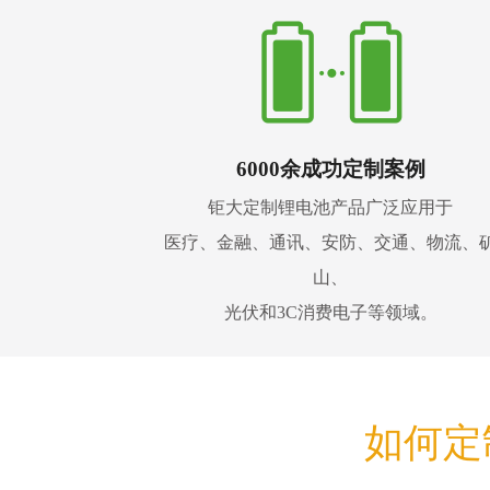
6000余成功定制案例
钜大定制锂电池产品广泛应用于
医疗、金融、通讯、安防、交通、物流、
山、
光伏和3C消费电子等领域。
如何定