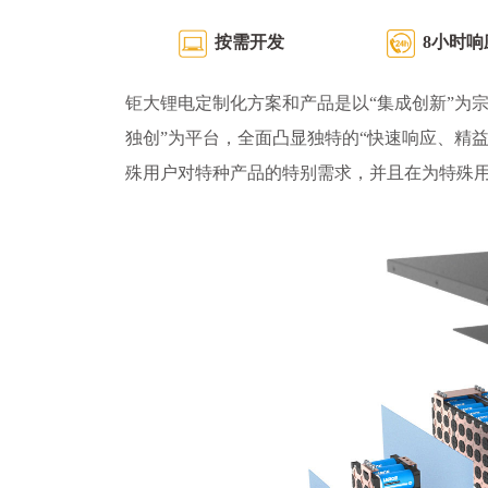
按需开发
8小时响
钜大锂电定制化方案和产品是以“集成创新”为宗
独创”为平台，全面凸显独特的“快速响应、精
殊用户对特种产品的特别需求，并且在为特殊