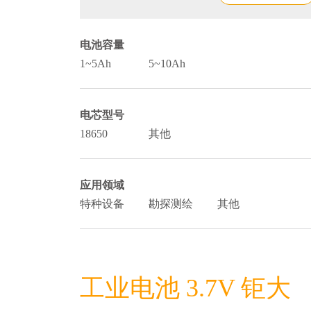
电池容量
1~5Ah
5~10Ah
电芯型号
18650
其他
应用领域
特种设备
勘探测绘
其他
工业电池 3.7V 钜大