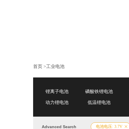
首页
>
工业电池
锂离子电池
磷酸铁锂电池
动力锂电池
低温锂电池
Advanced Search
电池电压: 3.7V