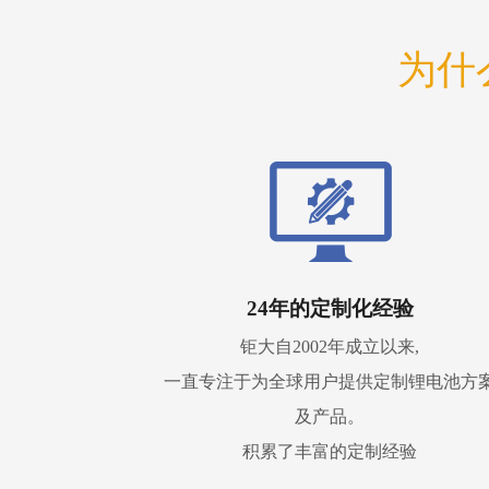
为什
24年的定制化经验
钜大自2002年成立以来,
一直专注于为全球用户提供定制锂电池方
及产品。
积累了丰富的定制经验