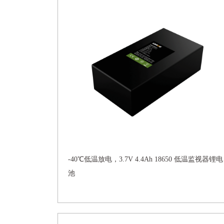
-40℃低温放电，3.7V 4.4Ah 18650 低温监视器锂电
池