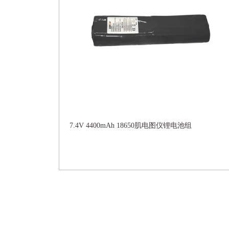
7.4V 4400mAh 18650肌电图仪锂电池组