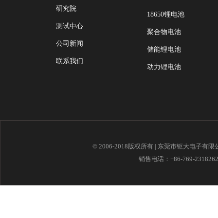
研究院
18650锂电池
测试中心
聚合物电池
公司新闻
储能锂电池
联系我们
动力锂电池
© 2006-2018版权所有 | 东莞市钜大电子有
销售电话：+86-769-23182621