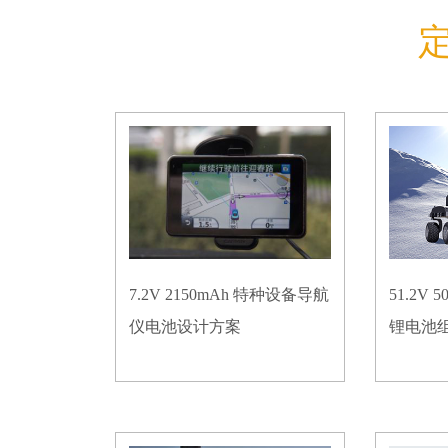
7.2V 2150mAh 特种设备导航
51.2V
仪电池设计方案
锂电池