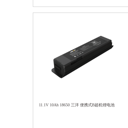
11.1V 10Ah 18650 三洋 便携式B超机锂电池