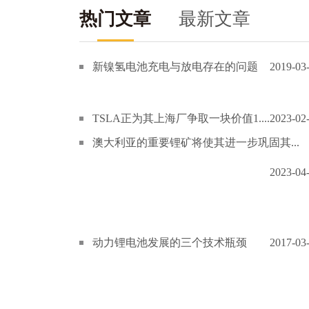
热门文章
最新文章
新镍氢电池充电与放电存在的问题
2019-03
TSLA正为其上海厂争取一块价值1....
2023-02
澳大利亚的重要锂矿将使其进一步巩固其...
2023-04
动力锂电池发展的三个技术瓶颈
2017-03