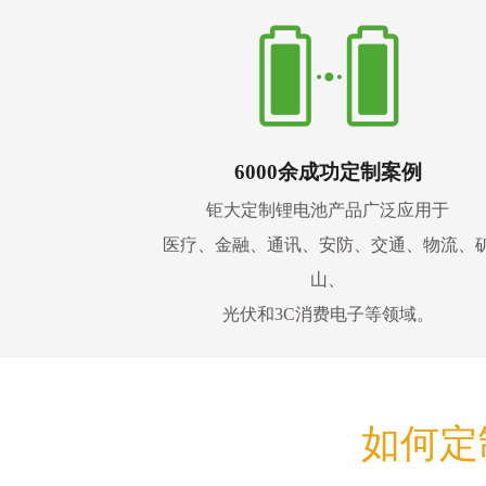
6000余成功定制案例
钜大定制锂电池产品广泛应用于
医疗、金融、通讯、安防、交通、物流、
山、
光伏和3C消费电子等领域。
如何定