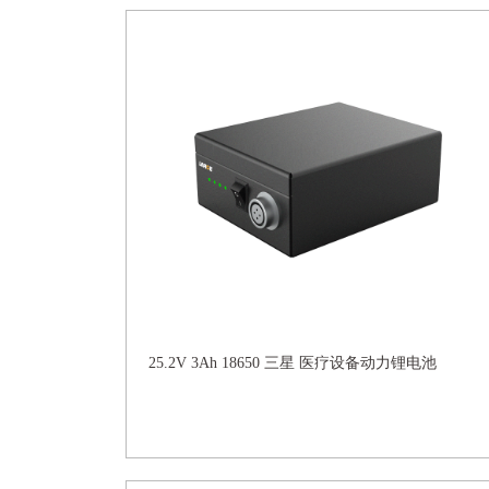
25.2V 3Ah 18650 三星 医疗设备动力锂电池