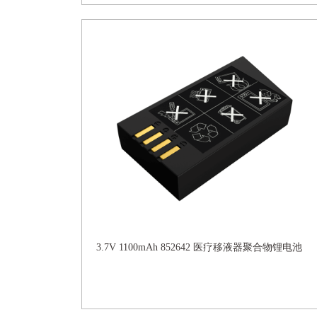
3.7V 1100mAh 852642 医疗移液器聚合物锂电池