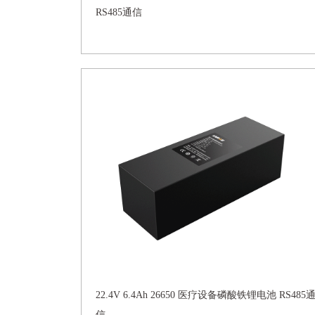
RS485通信
22.4V 6.4Ah 26650 医疗设备磷酸铁锂电池 RS485
信