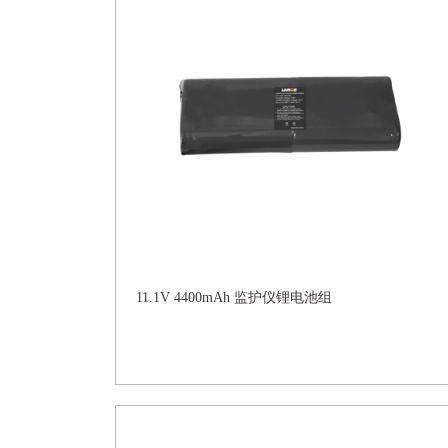
11.1V 4400mAh 监护仪锂电池组