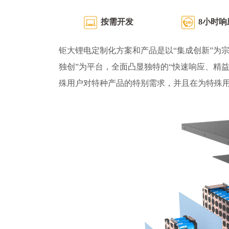
按需开发
8小时响
钜大锂电定制化方案和产品是以“集成创新”为宗
独创”为平台，全面凸显独特的“快速响应、精
殊用户对特种产品的特别需求，并且在为特殊