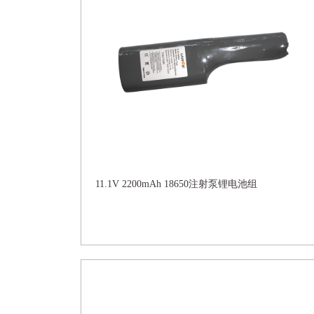
11.1V 2200mAh 18650注射泵锂电池组