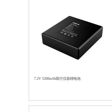
7.2V 5200mAh医疗仪器锂电池