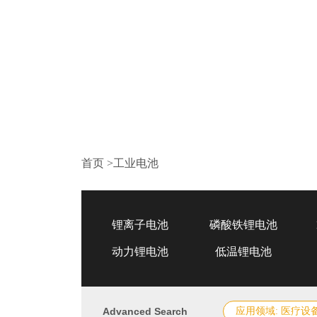
首页
>
工业电池
锂离子电池
磷酸铁锂电池
动力锂电池
低温锂电池
Advanced Search
应用领域: 医疗设