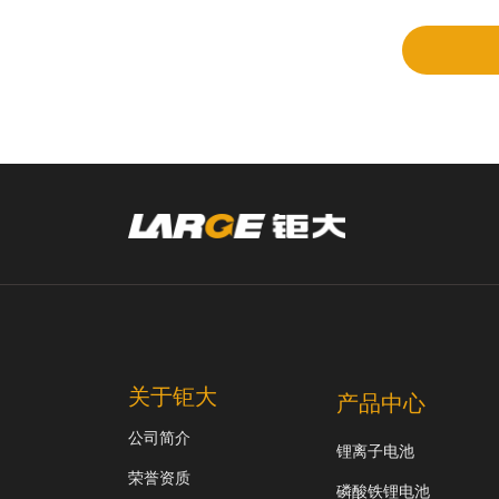
审
关于钜大
产品中心
公司简介
锂离子电池
荣誉资质
磷酸铁锂电池