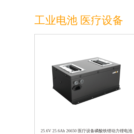
工业电池 医疗设备
25.6V 25.6Ah 26650 医疗设备磷酸铁锂动力锂电池