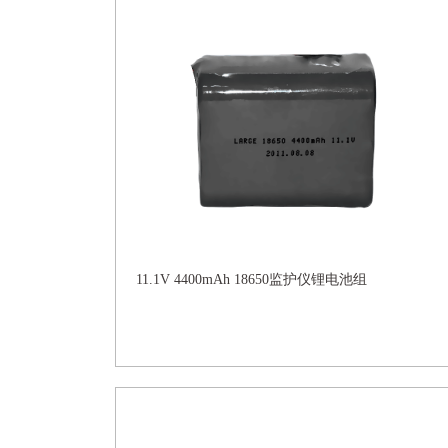
11.1V 4400mAh 18650监护仪锂电池组