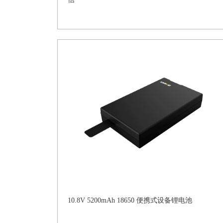
10.8V 5200mAh 18650 便携式设备锂电池