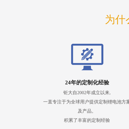
为什
24年的定制化经验
钜大自2002年成立以来,
一直专注于为全球用户提供定制锂电池方
及产品。
积累了丰富的定制经验