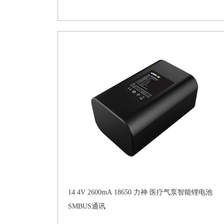
14.4V 2600mA 18650 力神 医疗气泵智能锂电池
SMBUS通讯