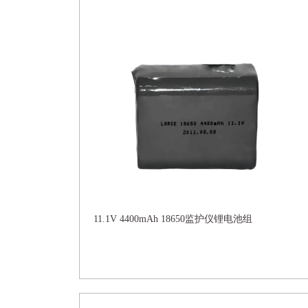
11.1V 4400mAh 18650监护仪锂电池组