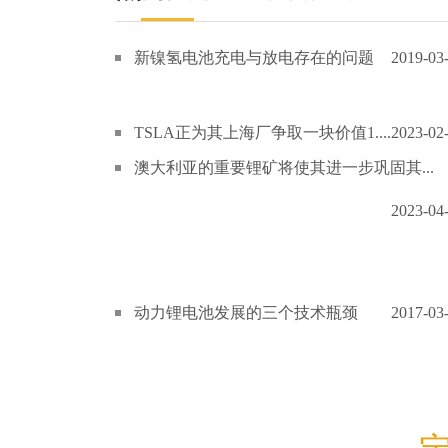
新镍氢电池充电与放电存在的问题
2019-03
TSLA正为其上海厂争取一块价值1....
2023-02
澳大利亚的重要锂矿将使其进一步巩固其...
2023-04
动力锂电池发展的三个技术瓶颈
2017-03