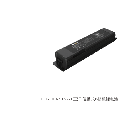
11.1V 10Ah 18650 三洋 便携式B超机锂电池