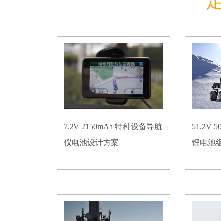
7.2V 2150mAh 特种设备导航
51.2V
仪电池设计方案
锂电池