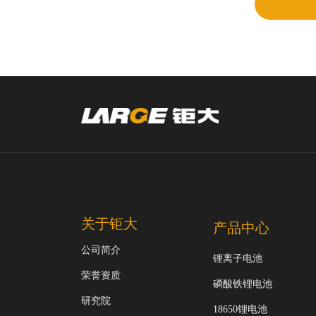
关于钜大
产品中心
公司简介
锂离子电池
荣誉资质
磷酸铁锂电池
研究院
18650锂电池