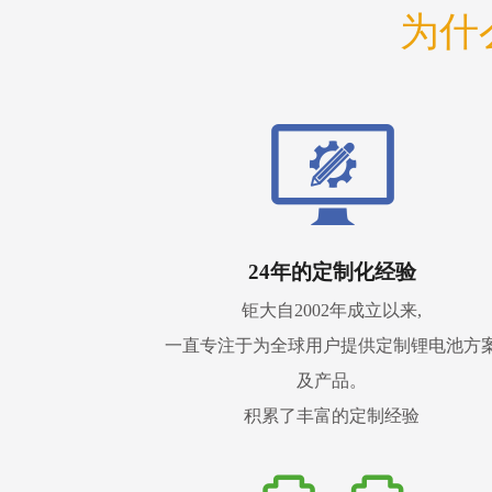
为什
24年的定制化经验
钜大自2002年成立以来,
一直专注于为全球用户提供定制锂电池方
及产品。
积累了丰富的定制经验