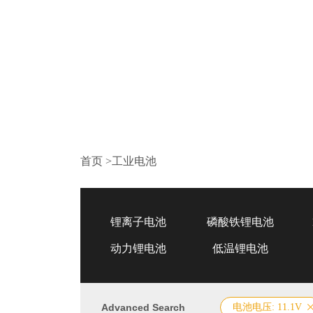
首页
>
工业电池
锂离子电池
磷酸铁锂电池
动力锂电池
低温锂电池
Advanced Search
电池电压: 11.1V