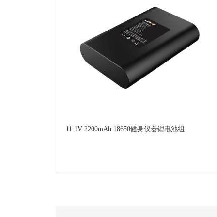
11.1V 2200mAh 18650健身仪器锂电池组