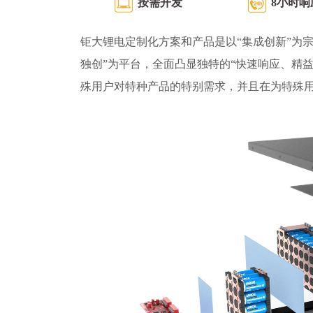
按需开发
8小时响
钜大锂电定制化方案和产品是以“集成创新”为宗
独创”为平台，全面凸显独特的“快速响应、精
殊用户对特种产品的特别需求，并且在为特殊