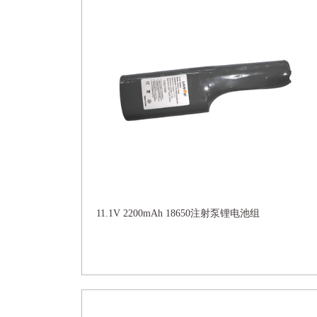
11.1V 2200mAh 18650注射泵锂电池组