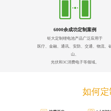
6000余成功定制案例
钜大定制锂电池产品广泛应用于
医疗、金融、通讯、安防、交通、物流、
山、
光伏和3C消费电子等领域。
如何定