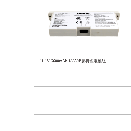
11.1V 6600mAh 18650B超机锂电池组