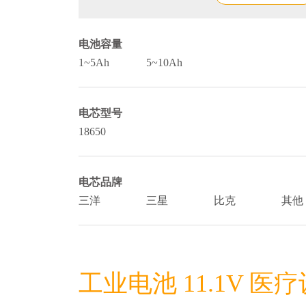
电池容量
1~5Ah
5~10Ah
电芯型号
18650
电芯品牌
三洋
三星
比克
其他
工业电池 11.1V 医