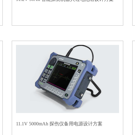
11.1V 5000mAh 探伤仪备用电源设计方案