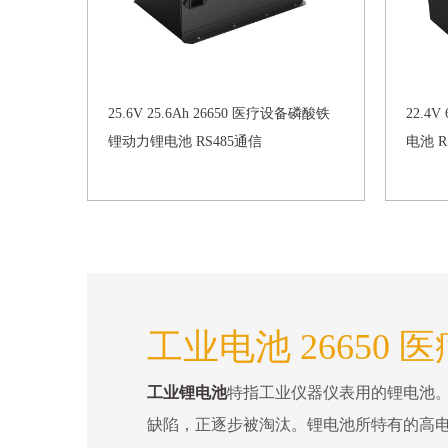
25.6V 25.6Ah 26650 医疗设备磷酸铁
22.4
锂动力锂电池 RS485通信
电池 R
工业电池 26650 
工业锂电池
特指工业仪器仪表用的锂电池
缺陷，正逐步被淘汰。锂电池所特有的高电