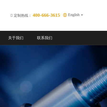
400-666-3615
English
定制热线：
关于我们
联系我们