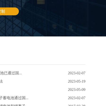
池已通过国...
2023-02-07
法
2023-05-19
2023-05-09
蓄电池通过国...
2023-02-07