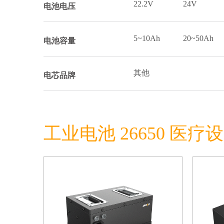
22.2V
24V
电池电压
5~10Ah
20~50Ah
电池容量
其他
电芯品牌
工业电池 26650 医疗