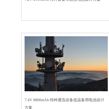
7.4V 8800mAh 特种通迅设备低温备用电池设计
方案