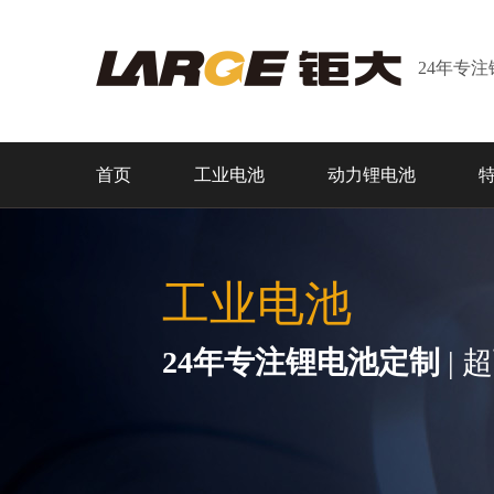
24年专
首页
工业电池
动力锂电池
工业电池
24年专注锂电池定制
| 