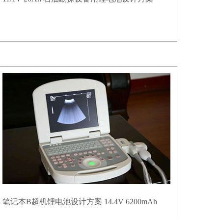
笔记本B超机锂电池设计方案 14.4V 6200mAh