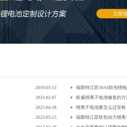
2019-03-13
福斯特江苏30Ah软包锂电
2023-02-07
权威锂离子电池修复的方
2023-04-28
锂离子电池要怎么过安检
2023-05-15
福斯特江苏软包动力锂离子