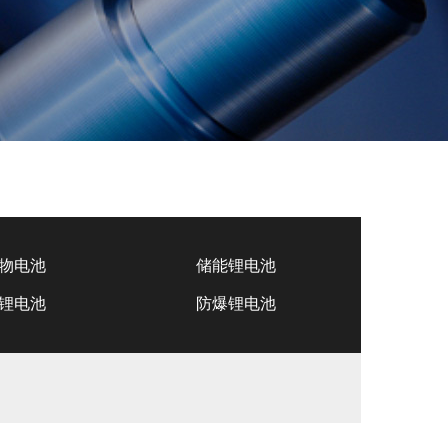
物电池
储能锂电池
锂电池
防爆锂电池