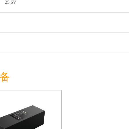
25.6V
设备