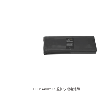
11.1V 4400mAh 监护仪锂电池组