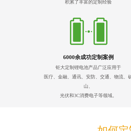
积累了丰富的定制经验
6000余成功定制案例
钜大定制锂电池产品广泛应用于
医疗、金融、通讯、安防、交通、物流、
山、
光伏和3C消费电子等领域。
如何定