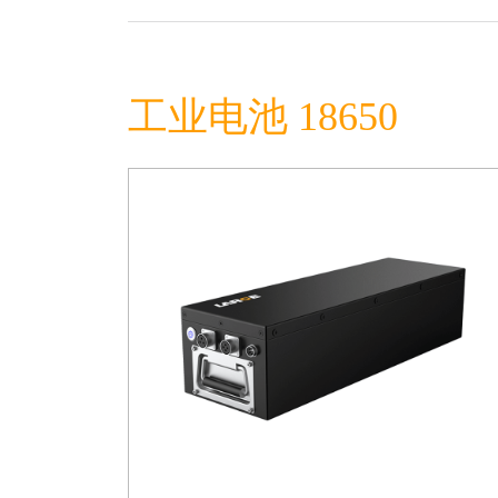
工业电池 18650