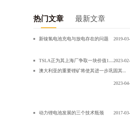
热门文章
最新文章
新镍氢电池充电与放电存在的问题
2019-03
TSLA正为其上海厂争取一块价值1....
2023-02
澳大利亚的重要锂矿将使其进一步巩固其...
2023-04
动力锂电池发展的三个技术瓶颈
2017-03