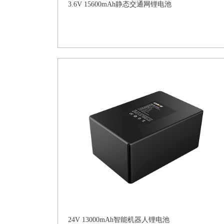
3.6V 15600mAh静态交通网锂电池
24V 13000mAh智能机器人锂电池