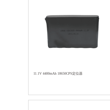
11.1V 4400mAh 18650CPS定位器