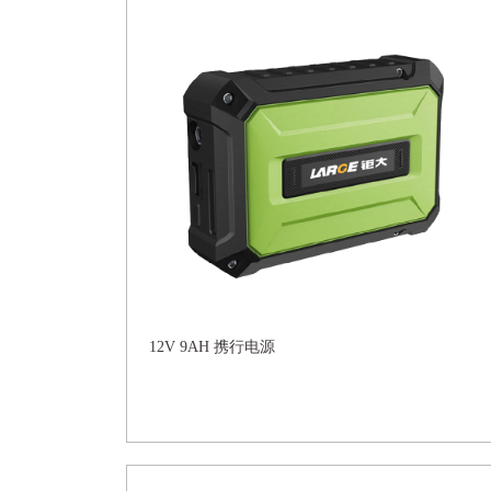
12V 9AH 携行电源