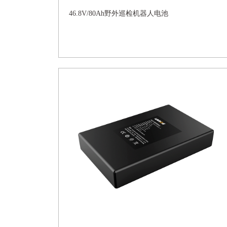
46.8V/80Ah野外巡检机器人电池