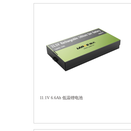
11.1V 6.6Ah 低温锂电池