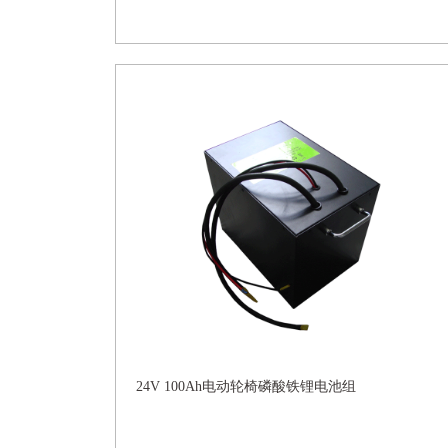
24V 100Ah电动轮椅磷酸铁锂电池组