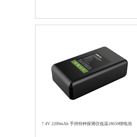
7.4V 2200mAh 手持特种探测仪低温18650锂电池