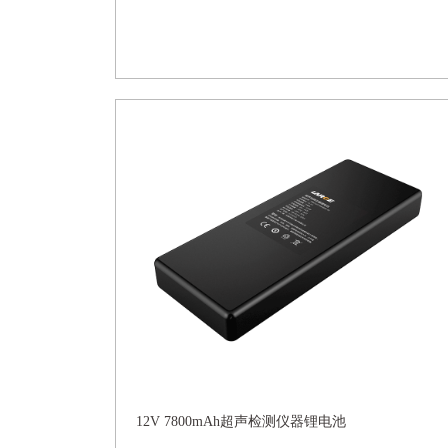
12V 7800mAh超声检测仪器锂电池