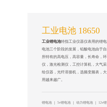
工业电池 18650
工业锂电池
特指工业仪器仪表用的锂电
电池三个阶段的发展，铅酸电池由于自
所特有的高电压，高容量，长寿命，环
仪，激光检测仪，工控计算机，大气采
绘仪器，光纤溶接机，选频变频表，大
用越来越广。
|
|
|
锂电池
5v锂电池
动力锂电池
12v