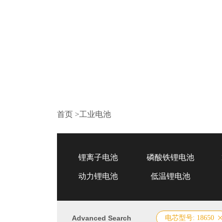
首页
>
工业电池
锂离子电池
磷酸铁锂电池
动力锂电池
低温锂电池
Advanced Search
电芯型号: 18650