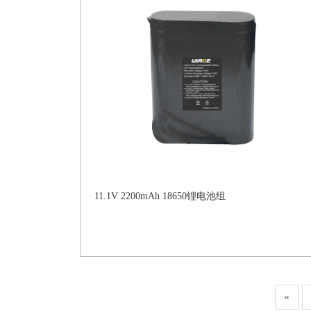
11.1V 2200mAh 18650锂电池组
«