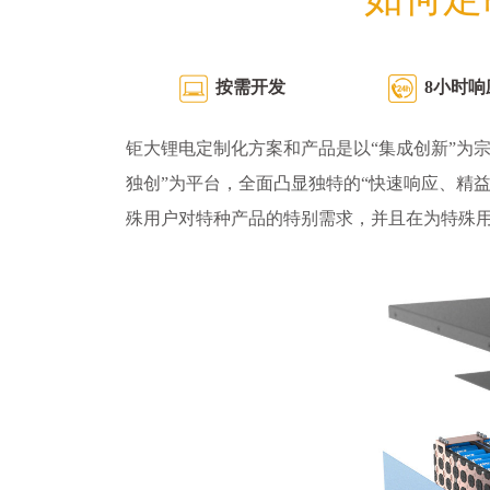
按需开发
8小时响
钜大锂电定制化方案和产品是以“集成创新”为宗
独创”为平台，全面凸显独特的“快速响应、精
殊用户对特种产品的特别需求，并且在为特殊