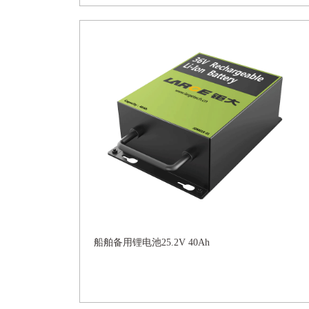
船舶备用锂电池25.2V 40Ah