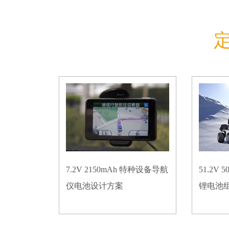
7.2V 2150mAh 特种设备导航
51.2V
仪电池设计方案
锂电池