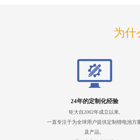
为什
24年的定制化经验
钜大自2002年成立以来,
一直专注于为全球用户提供定制锂电池方
及产品。