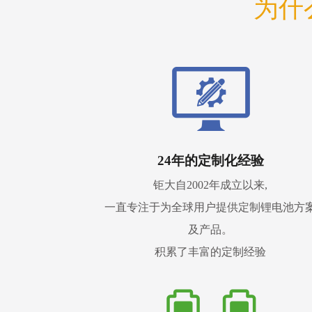
为什
24年的定制化经验
钜大自2002年成立以来,
一直专注于为全球用户提供定制锂电池方
及产品。
积累了丰富的定制经验