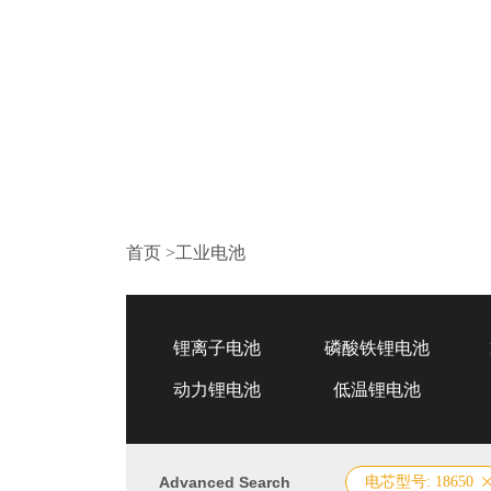
首页
>
工业电池
锂离子电池
磷酸铁锂电池
动力锂电池
低温锂电池
Advanced Search
电芯型号: 18650