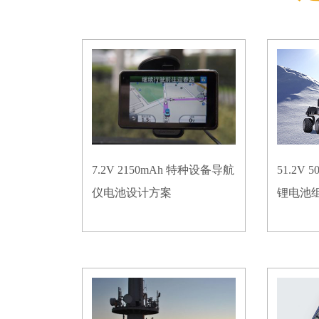
7.2V 2150mAh 特种设备导航
51.2V
仪电池设计方案
锂电池