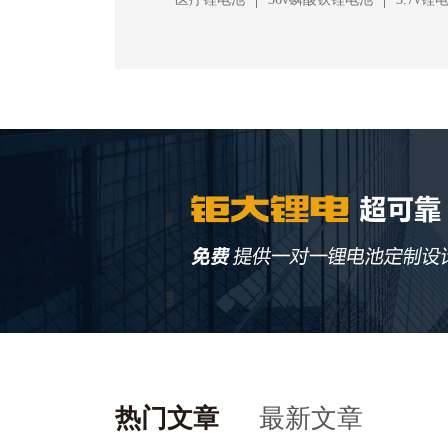
热门文章
最新文章