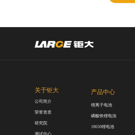
关于钜大
产品中心
公司简介
锂离子电池
荣誉资质
磷酸铁锂电池
研究院
18650锂电池
测试中心