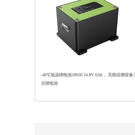
-40℃低温锂电池18650 14.8V 6Ah， 无线综测设备
元锂电池