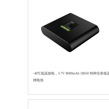
-40℃低温放电，3.7V 8000mAh 18650 特种仪表低
锂电池