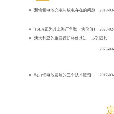
新镍氢电池充电与放电存在的问题
2019-03
TSLA正为其上海厂争取一块价值1....
2023-02
澳大利亚的重要锂矿将使其进一步巩固其...
2023-04
动力锂电池发展的三个技术瓶颈
2017-03