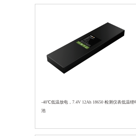
-40℃低温放电，7.4V 12Ah 18650 检测仪表低温锂
池