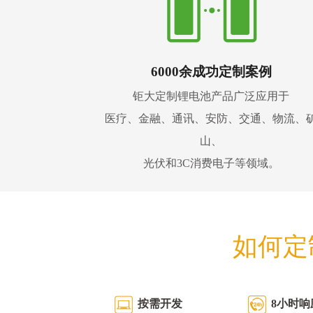
6000余成功定制案例
钜大定制锂电池产品广泛应用于
医疗、金融、通讯、安防、交通、物流、
山、
光伏和3C消费电子等领域。
如何定
按需开发
8小时响