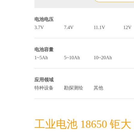
电池电压
3.7V
7.4V
11.1V
12V
电池容量
1~5Ah
5~10Ah
10~20Ah
应用领域
特种设备
勘探测绘
其他
工业电池 18650 钜大