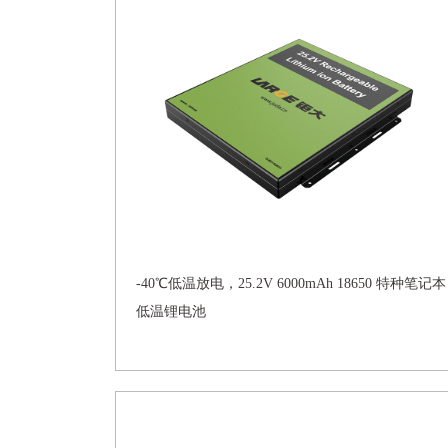
-40℃低温放电，25.2V 6000mAh 18650 特种笔记本
低温锂电池