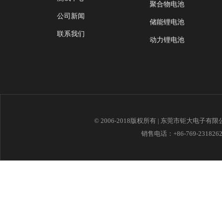
聚合物电池
公司新闻
储能锂电池
联系我们
动力锂电池
© 2006-2018版权所有 | 东莞市钜大电子有
销售电话：+86-769-23182621