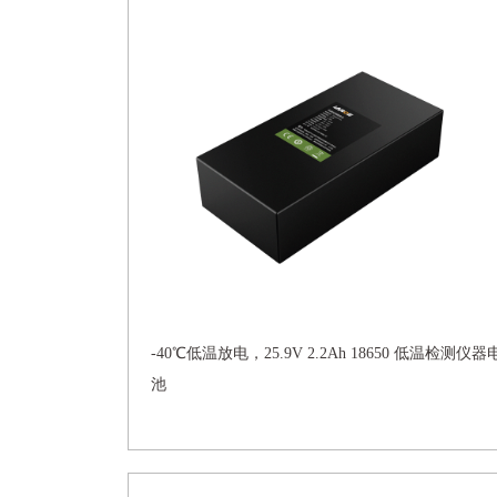
-40℃低温放电，25.9V 2.2Ah 18650 低温检测仪器
池