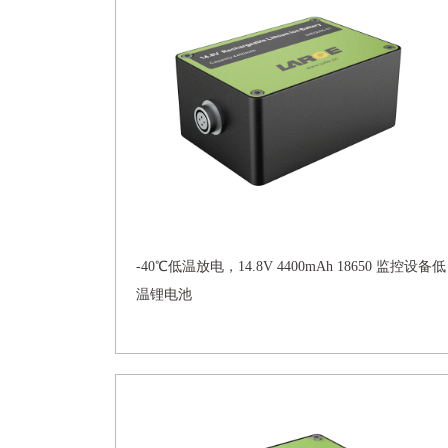
-40℃低温放电，14.8V 4400mAh 18650 监控设备低
温锂电池