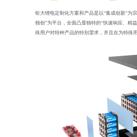
钜大锂电定制化方案和产品是以“集成创新”为宗
独创”为平台，全面凸显独特的“快速响应、精
殊用户对特种产品的特别需求，并且在为特殊