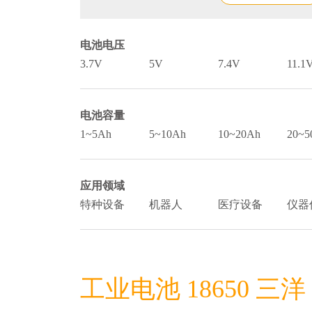
电池电压
3.7V
5V
7.4V
11.1
电池容量
1~5Ah
5~10Ah
10~20Ah
20~5
应用领域
特种设备
机器人
医疗设备
仪器
工业电池 18650 三洋