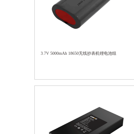
3.7V 5000mAh 18650无线抄表机锂电池组