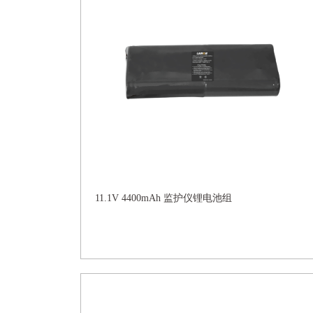
11.1V 4400mAh 监护仪锂电池组