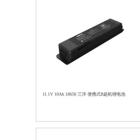
11.1V 10Ah 18650 三洋 便携式B超机锂电池