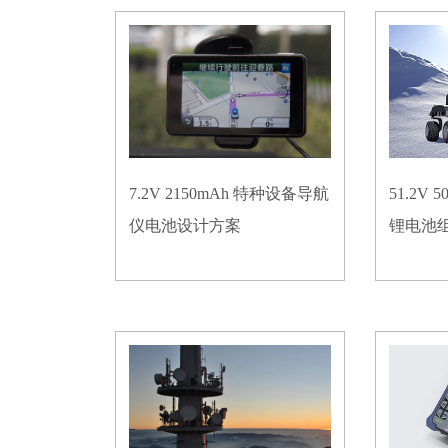
7.2V 2150mAh 特种设备导航
51.2V
仪电池设计方案
锂电池