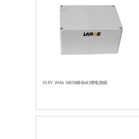
10.8V 20Ah 18650移动4G锂电池组