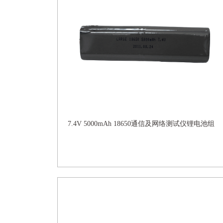
7.4V 5000mAh 18650通信及网络测试仪锂电池组