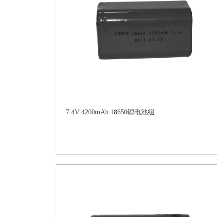
7.4V 4200mAh 18650锂电池组