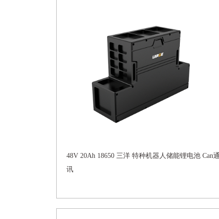
48V 20Ah 18650 三洋 特种机器人储能锂电池 Can
讯