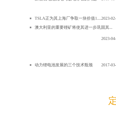
TSLA正为其上海厂争取一块价值1....
2023-02
澳大利亚的重要锂矿将使其进一步巩固其...
2023-04
动力锂电池发展的三个技术瓶颈
2017-03