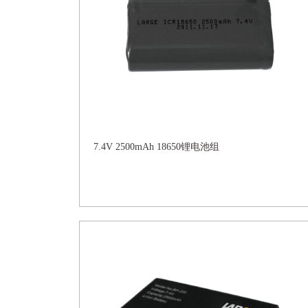
7.4V 2500mAh 18650锂电池组