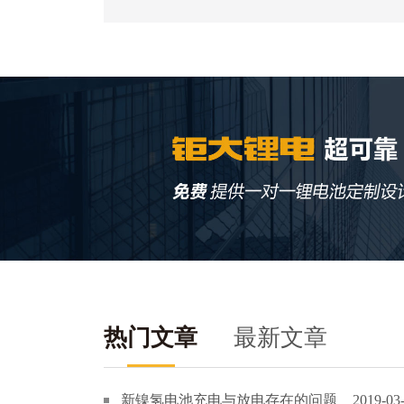
热门文章
最新文章
新镍氢电池充电与放电存在的问题
2019-03