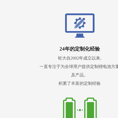
24年的定制化经验
钜大自2002年成立以来,
一直专注于为全球用户提供定制锂电池方
及产品。
积累了丰富的定制经验