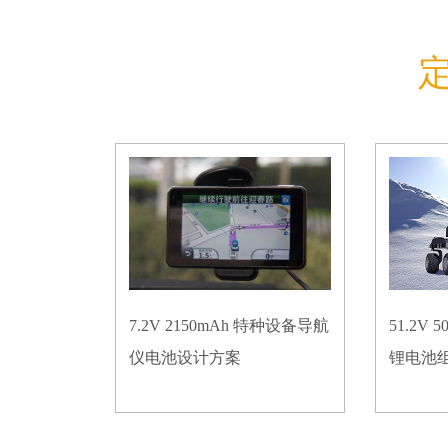
7.2V 2150mAh 特种设备导航
51.2V
仪电池设计方案
锂电池