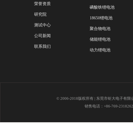
荣誉资质
磷酸铁锂电池
研究院
18650锂电池
测试中心
聚合物电池
公司新闻
储能锂电池
联系我们
动力锂电池
© 2006-2018版权所有 | 东莞市钜大电子有
销售电话：+86-769-23182621