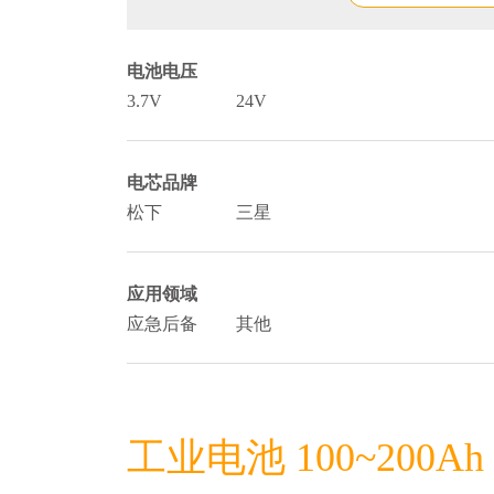
电池电压
3.7V
24V
电芯品牌
松下
三星
应用领域
应急后备
其他
工业电池 100~200Ah 