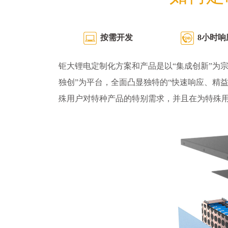
按需开发
8小时响
钜大锂电定制化方案和产品是以“集成创新”为宗
独创”为平台，全面凸显独特的“快速响应、精
殊用户对特种产品的特别需求，并且在为特殊