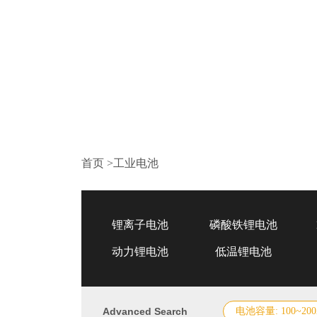
首页
>
工业电池
锂离子电池
磷酸铁锂电池
动力锂电池
低温锂电池
Advanced Search
电池容量: 100~200