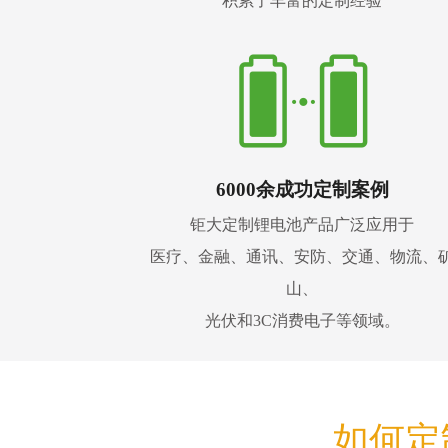
积累了丰富的定制经验
6000余成功定制案例
钜大定制锂电池产品广泛应用于
医疗、金融、通讯、安防、交通、物流、
山、
光伏和3C消费电子等领域。
如何定