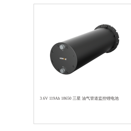
3.6V 119Ah 18650 三星 油气管道监控锂电池