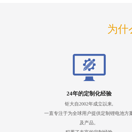
为什
24年的定制化经验
钜大自2002年成立以来,
一直专注于为全球用户提供定制锂电池方
及产品。