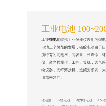
工业电池 100~200
工业锂电池
特指工业仪器仪表用的锂电
电池三个阶段的发展，铅酸电池由于自
所特有的高电压，高容量，长寿命，环
仪，激光检测仪，工控计算机，大气采
绘仪器，光纤溶接机，选频变频表，大
用越来越广。
|
|
|
锂电池
5v锂电池
动力锂电池
12v