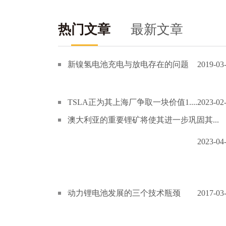
热门文章
最新文章
新镍氢电池充电与放电存在的问题
2019-03
TSLA正为其上海厂争取一块价值1....
2023-02
澳大利亚的重要锂矿将使其进一步巩固其...
2023-04
动力锂电池发展的三个技术瓶颈
2017-03