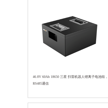
46.8V 60Ah 18650 三星 扫雷机器人锂离子电池组
RS485通信