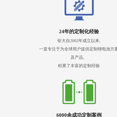
24年的定制化经验
钜大自2002年成立以来,
一直专注于为全球用户提供定制锂电池方
及产品。
积累了丰富的定制经验
6000余成功定制案例