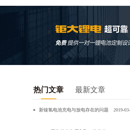
热门文章
最新文章
新镍氢电池充电与放电存在的问题
2019-03