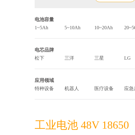
电池容量
1~5Ah
5~10Ah
10~20Ah
20~5
电芯品牌
松下
三洋
三星
LG
应用领域
特种设备
机器人
医疗设备
应急
工业电池 48V 18650