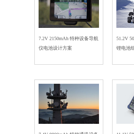
7.2V 2150mAh 特种设备导航
51.2V
仪电池设计方案
锂电池