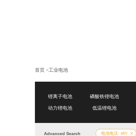
首页
>
工业电池
锂离子电池
磷酸铁锂电池
动力锂电池
低温锂电池
Advanced Search
电池电压: 48V