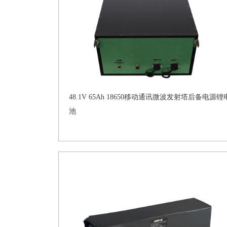
48.1V 65Ah 18650移动通讯微波发射塔后备电源锂
池