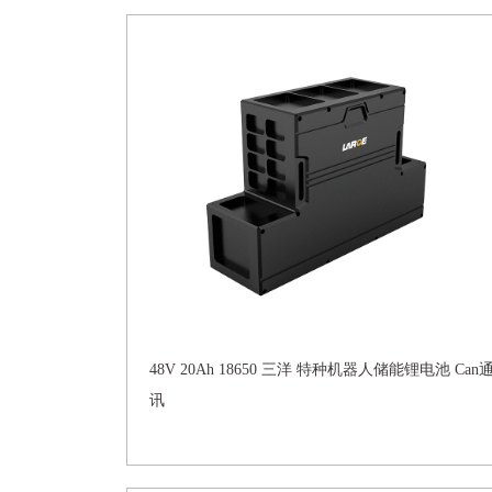
48V 20Ah 18650 三洋 特种机器人储能锂电池 Can
讯