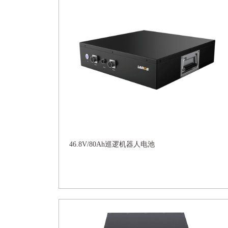
46.8V/80Ah巡逻机器人电池