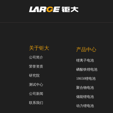
关于钜大
产品中心
公司简介
锂离子电池
荣誉资质
磷酸铁锂电池
研究院
18650锂电池
测试中心
聚合物电池
公司新闻
储能锂电池
联系我们
动力锂电池