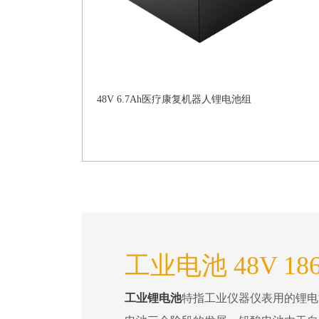
48V 6.7Ah医疗康复机器人锂电池组
工业电池 48V 186
工业锂电池
特指工业仪器仪表用的锂电