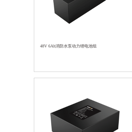
48V 6Ah消防水泵动力锂电池组