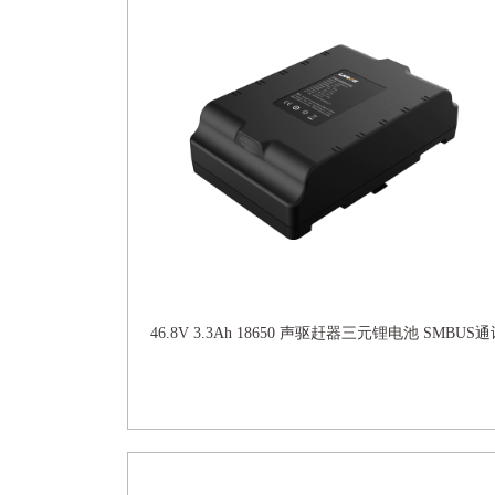
46.8V 3.3Ah 18650 声驱赶器三元锂电池 SMBUS