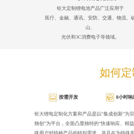
钜大定制锂电池产品广泛应用于
医疗、金融、通讯、安防、交通、物流、
山、
光伏和3C消费电子等领域。
如何定
按需开发
8小时响
钜大锂电定制化方案和产品是以“集成创新”为宗
独创”为平台，全面凸显独特的“快速响应、精
殊用户对特种产品的特别需求，并且在为特殊