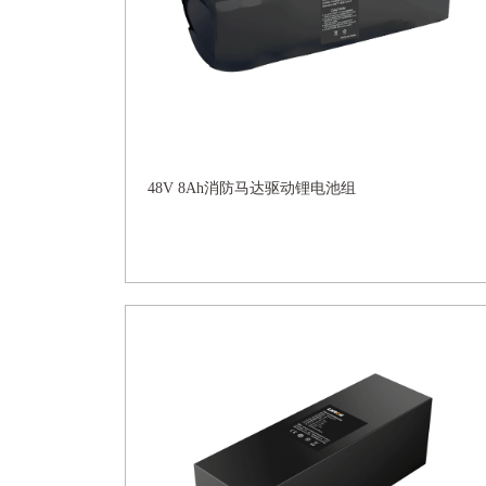
48V 8Ah消防马达驱动锂电池组