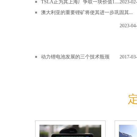
TSLA正为其上海厂争取一块价值1....
2023-02
澳大利亚的重要锂矿将使其进一步巩固其...
2023-04
动力锂电池发展的三个技术瓶颈
2017-03