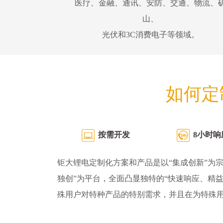
医疗、金融、通讯、安防、交通、物流、
山、
光伏和3C消费电子等领域。
如何定
按需开发
8小时响
钜大锂电定制化方案和产品是以“集成创新”为宗
独创”为平台，全面凸显独特的“快速响应、精
殊用户对特种产品的特别需求，并且在为特殊