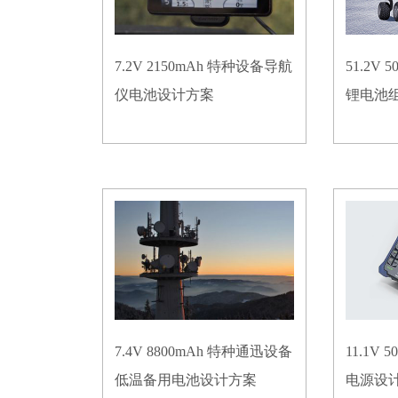
7.2V 2150mAh 特种设备导航
51.2V
仪电池设计方案
锂电池
7.4V 8800mAh 特种通迅设备
11.1V
低温备用电池设计方案
电源设