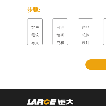
步骤:
客户
可行
产品
需求
性研
总体
导入
究和
设计
立项
和评
审