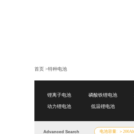
首页
>
特种电池
锂离子电池
磷酸铁锂电池
动力锂电池
低温锂电池
Advanced Search
电池容量: ＞200A