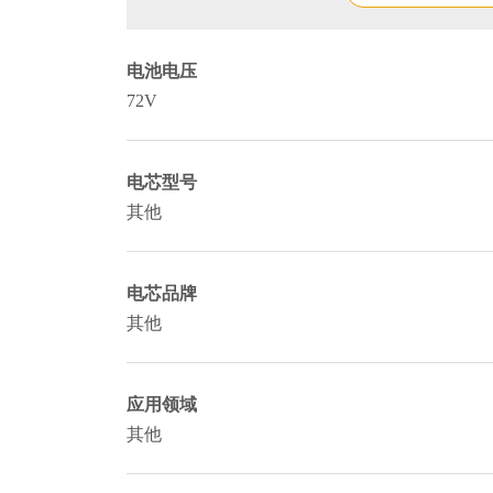
电池电压
72V
电芯型号
其他
电芯品牌
其他
应用领域
其他