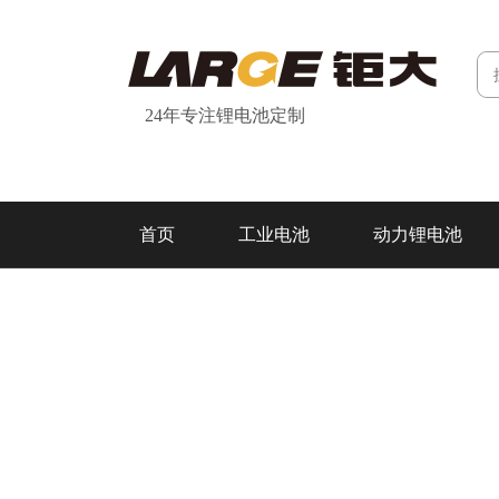
24年专注锂电池定制
首页
工业电池
动力锂电池
研发&制造
关于我们
联系我们