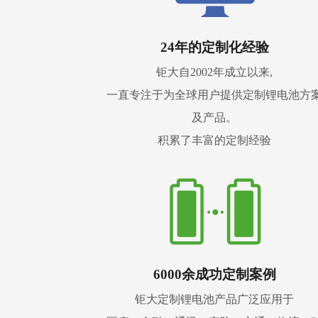
24年的定制化经验
钜大自2002年成立以来,
一直专注于为全球用户提供定制锂电池方
及产品。
积累了丰富的定制经验
6000余成功定制案例
钜大定制锂电池产品广泛应用于