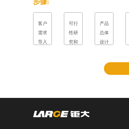
步骤:
客户
可行
产品
需求
性研
总体
导入
究和
设计
立项
和评
审