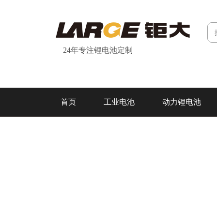
24年专注锂电池定制
首页
工业电池
动力锂电池
研发&制造
关于我们
联系我们