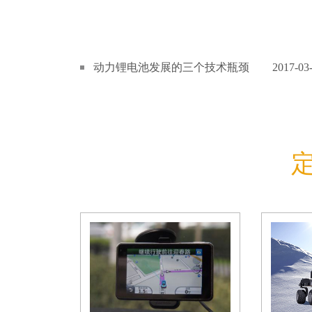
动力锂电池发展的三个技术瓶颈
2017-03