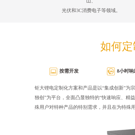
山、
光伏和3C消费电子等领域。
如何定
按需开发
8小时响
钜大锂电定制化方案和产品是以“集成创新”为宗
独创”为平台，全面凸显独特的“快速响应、精
殊用户对特种产品的特别需求，并且在为特殊