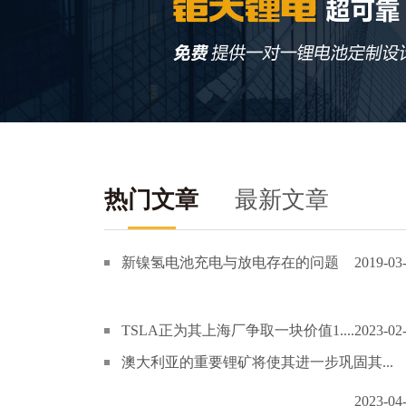
热门文章
最新文章
新镍氢电池充电与放电存在的问题
2019-03
TSLA正为其上海厂争取一块价值1....
2023-02
澳大利亚的重要锂矿将使其进一步巩固其...
2023-04