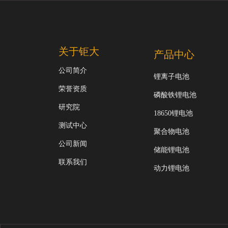
关于钜大
产品中心
公司简介
锂离子电池
荣誉资质
磷酸铁锂电池
研究院
18650锂电池
测试中心
聚合物电池
公司新闻
储能锂电池
联系我们
动力锂电池