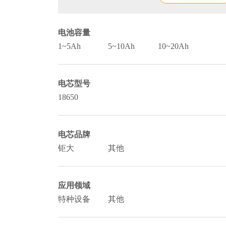
电池容量
1~5Ah
5~10Ah
10~20Ah
电芯型号
18650
电芯品牌
钜大
其他
应用领域
特种设备
其他