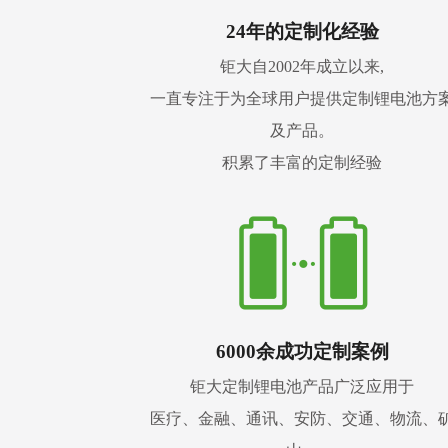
24年的定制化经验
钜大自2002年成立以来,
一直专注于为全球用户提供定制锂电池方
及产品。
积累了丰富的定制经验
6000余成功定制案例
钜大定制锂电池产品广泛应用于
医疗、金融、通讯、安防、交通、物流、