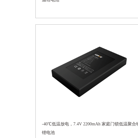
-40℃低温放电，7.4V 2200mAh 家庭门锁低温聚合
锂电池