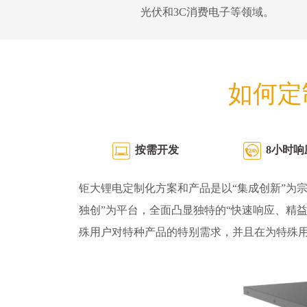
光伏和3C消费电子等领域。
如何定
按需开发
8小时响
钜大锂电定制化方案和产品是以“集成创新”为宗
独创”为平台，全面凸显独特的“快速响应、精
殊用户对特种产品的特别需求，并且在为特殊