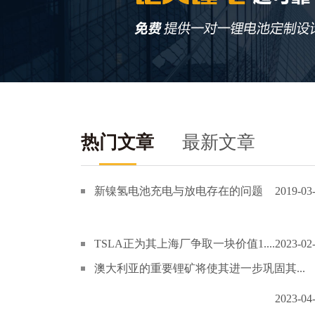
热门文章
最新文章
新镍氢电池充电与放电存在的问题
2019-03
TSLA正为其上海厂争取一块价值1....
2023-02
澳大利亚的重要锂矿将使其进一步巩固其...
2023-04