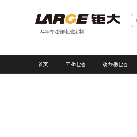
24年专注锂电池定制
首页
工业电池
动力锂电池
研发&制造
关于我们
联系我们