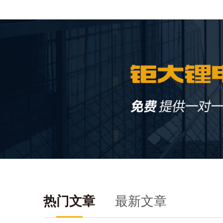
热门文章
最新文章