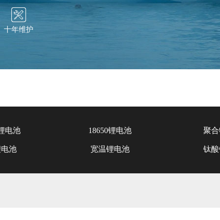
十年维护
锂电池
18650锂电池
聚合
锂电池
宽温锂电池
钛酸