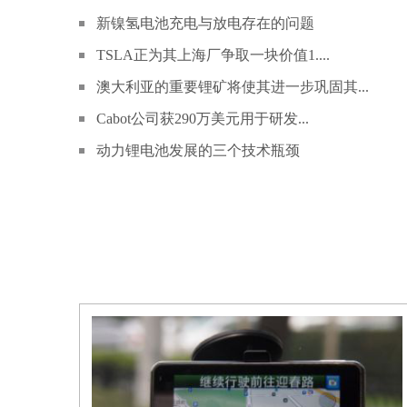
新镍氢电池充电与放电存在的问题
TSLA正为其上海厂争取一块价值1....
澳大利亚的重要锂矿将使其进一步巩固其...
Cabot公司获290万美元用于研发...
动力锂电池发展的三个技术瓶颈