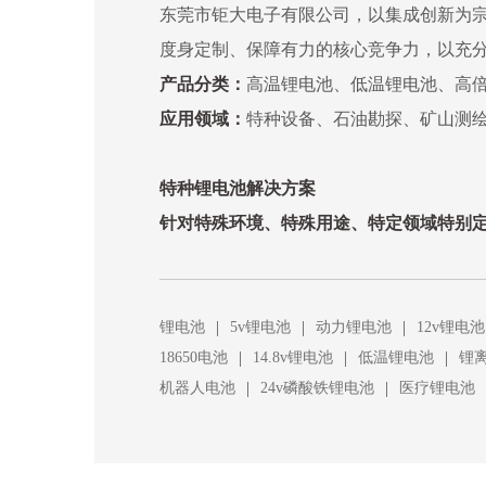
东莞市钜大电子有限公司，以集成创新为
度身定制、保障有力的核心竞争力，以充
产品分类：
高温锂电池、低温锂电池、高
应用领域：
特种设备、石油勘探、矿山测
特种锂电池解决方案
针对特殊环境、特殊用途、特定领域特别
|
|
|
锂电池
5v锂电池
动力锂电池
12v锂电池
|
|
|
18650电池
14.8v锂电池
低温锂电池
锂
|
|
机器人电池
24v磷酸铁锂电池
医疗锂电池