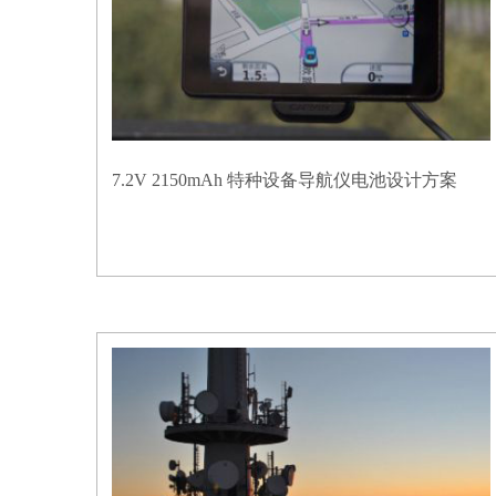
7.2V 2150mAh 特种设备导航仪电池设计方案