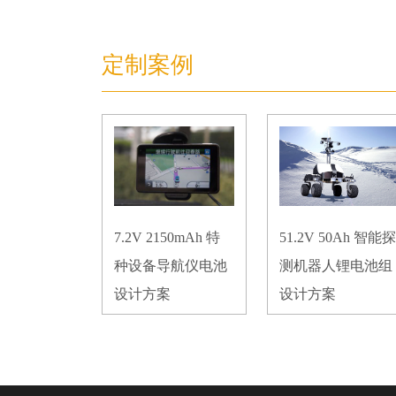
锂电池组
RS485通信
定制案例
7.2V 2150mAh 特
51.2V 50Ah 智能探
种设备导航仪电池
测机器人锂电池组
设计方案
设计方案