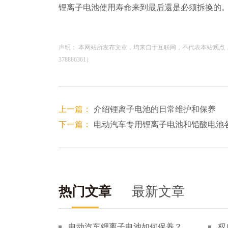
锂离子电池使用寿命来到最后還是必须拆换的
声明： 本网站所发布文章，均来自于互联网，不代表本站观点
378886361）
上一篇：
介绍锂离子电池的日常维护和保养
下一篇：
电动汽车专用锂离子电池和铅酸电池
热门文章
最新文章
电动汽车锂离子电池如何保养？
权