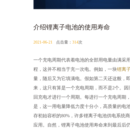
介绍锂离子电池的使用寿命
2021-06-21
点击量：
314
次
一个充电周期代表着电池的全部用电量由满采
程，这并不相当于充一次电。例如，一块
锂离
量，随后又为它填满电。假如第二天还这般，即
来，这只有算是一个充电周期，而不是2个。因
回充电才进行一个周期。每进行一个充电周期
是，这一用电量降低力度十分小，高质量的电
存初始容积的80%，许多锂离子电池供电系统
应用。自然，锂离子电池使用寿命来到最后后