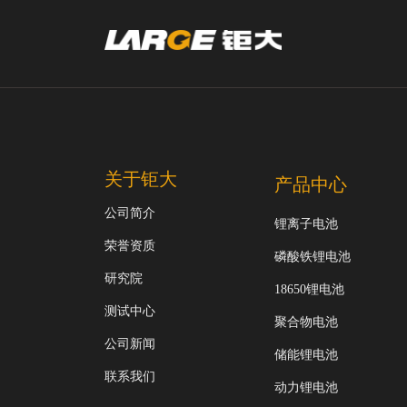
关于钜大
产品中心
公司简介
锂离子电池
荣誉资质
磷酸铁锂电池
研究院
18650锂电池
测试中心
聚合物电池
公司新闻
储能锂电池
联系我们
动力锂电池