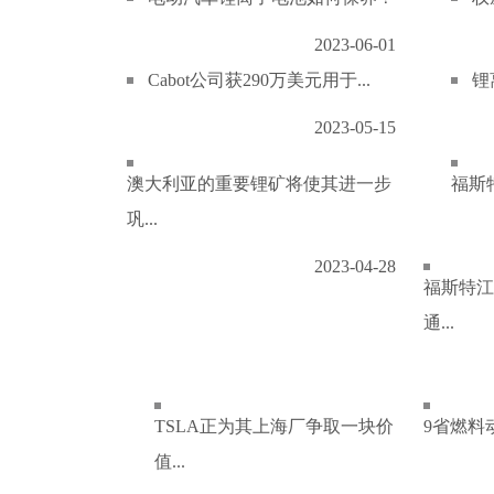
2023-06-01
Cabot公司获290万美元用于...
锂
2023-05-15
澳大利亚的重要锂矿将使其进一步
福斯特
巩...
2023-04-28
福斯特江
通...
TSLA正为其上海厂争取一块价
9省燃料
值...