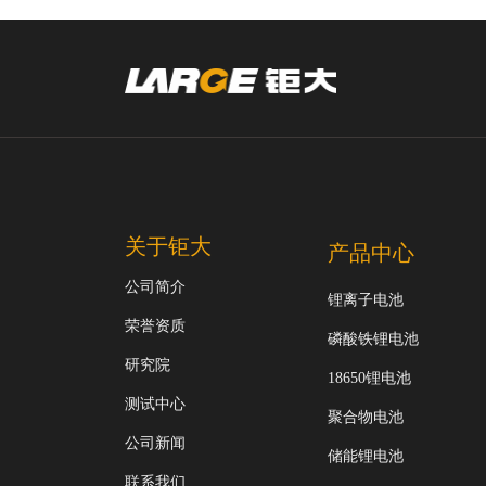
关于钜大
产品中心
公司简介
锂离子电池
荣誉资质
磷酸铁锂电池
研究院
18650锂电池
测试中心
聚合物电池
公司新闻
储能锂电池
联系我们