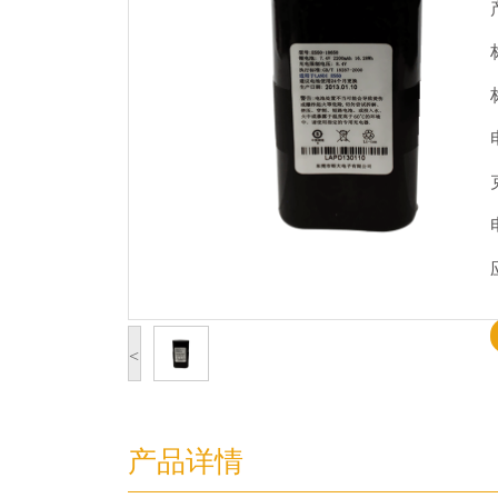
<
产品详情