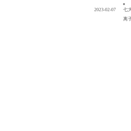
2023-02-07
七
离子.