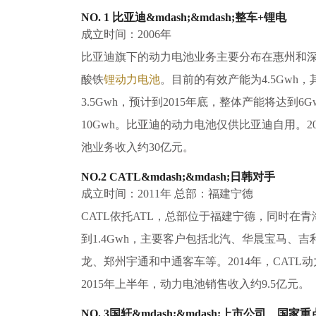
NO. 1 比亚迪&mdash;&mdash;整车+锂电
成立时间：2006年
比亚迪旗下的动力电池业务主要分布在惠州和
酸铁
锂动力电池
。目前的有效产能为4.5Gwh，
3.5Gwh，预计到2015年底，整体产能将达到6G
10Gwh。比亚迪的动力电池仅供比亚迪自用。2
池业务收入约30亿元。
NO.2 CATL&mdash;&mdash;日韩对手
成立时间：2011年 总部：福建宁德
CATL依托ATL，总部位于福建宁德，同时在
到1.4Gwh，主要客户包括北汽、华晨宝马、
龙、郑州宇通和中通客车等。2014年，CATL动
2015年上半年，动力电池销售收入约9.5亿元。
NO. 3国轩&mdash;&mdash;上市公司、国家