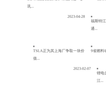
巩...
2023-04-28
福斯特江
通...
TSLA正为其上海厂争取一块价
9省燃料
值...
2023-02-07
锂电
江...