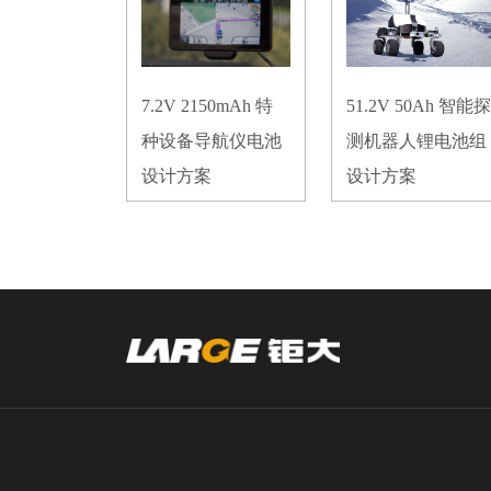
7.2V 2150mAh 特
51.2V 50Ah 智能探
种设备导航仪电池
测机器人锂电池组
设计方案
设计方案