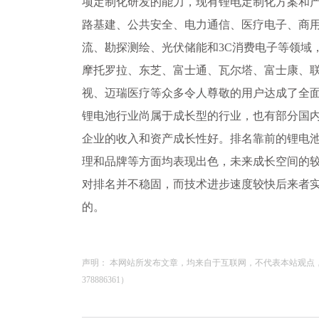
项定制化研发的能力，现有锂电定制化方案和
路基建、公共安全、电力通信、医疗电子、商
流、勘探测绘、光伏储能和3C消费电子等领域
摩托罗拉、东芝、富士通、瓦尔塔、富士康、
视、迈瑞医疗等众多令人尊敬的用户达成了全
锂
电池
行业尚属于成长型的行业，也有部分国
企业的收入和资产成长性好。排名靠前的锂电
理和品牌等方面均表现出色，未来成长空间的
对排名并不稳固，而技术进步速度较快后来者
的。
声明： 本网站所发布文章，均来自于互联网，不代表本站观点
378886361）