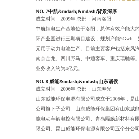
NO. 7中航&mdash;&mdash;背景深厚
成立时间：2009年 总部：河南洛阳
中航锂电生产基地位于洛阳，总体有效产能大约
阳产业园进行三期项目建设，规划产能5Gwh，
元用于动力电池生产。目前主要客户包括东风
南京金龙、四川野马、中通客车、重庆瑞驰等。2
业务收入约为4亿元。
NO. 8 威能&mdash;&mdash;山东诸侯
成立时间：2006年 总部：山东寿光
山东威能环保电源有限公司成立于2006年，是
公司旗下子公司。山东威能环保集团有山东威
能电动车辆电控有限公司、青岛隔膜新材料有
限公司、昆山威能环保电源有限公司五个分公