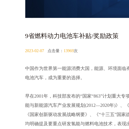
9省燃料动力电池车补贴/奖励政策
2023-02-07
点击量：
13969
次
中国作为世界第一能源消费大国，能源、环境面临
电池汽车，成为重要的选择。
早在2001年，科技部发布的“国家“863”计划
能与新能源汽车产业发展规划(2012—2020年)》、《
《国家创新驱动发展战略纲要》、《“十三五”国家
均明确提及要重点研发氢能与燃料电池技术，表现出