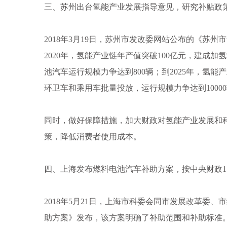
三、苏州出台氢能产业发展指导意见，研究补贴政
2018年3月19日，苏州市发改委网站公布的《苏
2020年，氢能产业链年产值突破100亿元，建成
池汽车运行规模力争达到800辆；到2025年，氢能
环卫车和乘用车批量投放，运行规模力争达到1000
同时，做好保障措施，加大财政对氢能产业发展和
策，降低消费者使用成本。
四、上海发布燃料电池汽车补助方案，按中央财政1∶
2018年5月21日，上海市科委会同市发展改革委
助方案》发布，该方案明确了补助范围和补助标准。