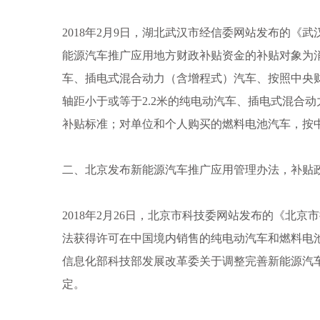
2018年2月9日，湖北武汉市经信委网站发布的
能源汽车推广应用地方财政补贴资金的补贴对象为消
车、插电式混合动力（含增程式）汽车、按照中央财
轴距小于或等于2.2米的纯电动汽车、插电式混合
补贴标准；对单位和个人购买的燃料电池汽车，按中
二、北京发布新能源汽车推广应用管理办法，补贴
2018年2月26日，北京市科技委网站发布的《北
法获得许可在中国境内销售的纯电动汽车和燃料电
信息化部科技部发展改革委关于调整完善新能源汽车
定。