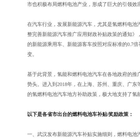
市也积极布局燃料电池产业，形成了巨大的引领效
在汽车行业，发展新能源汽车，尤其是氢燃料电池
整完善新能源汽车推广应用财政补贴政策的通知》，规定
的新能源乘用车、新能源客车按照对应标准的0.7倍
变。
基于此背景，氢能和燃料电池汽车在各地政府的推
势头。进入到2018年，在上海、苏州、重庆、广
的氢燃料电池汽车地方补助政策，极大地支持了氢
以下是各省市出台的燃料电池车补贴/奖励政策：
一、武汉发布新能源汽车补贴实施细则，燃料电池汽