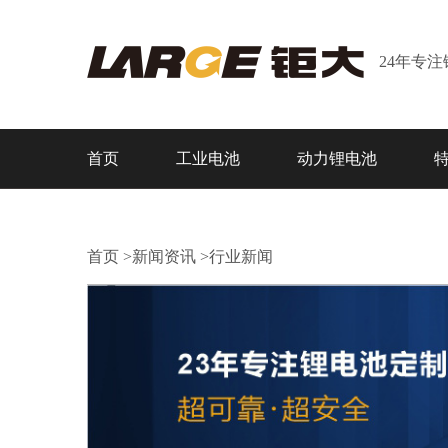
24年专
首页
工业电池
动力锂电池
首页
>
新闻资讯
>
行业新闻