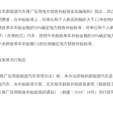
《武汉市新能源汽车推广应用地方财政补贴资金实施细则》指出，武
费者；在补贴标准上，对单位和个人购买的轴距大于2.2米的纯
政单车补贴金额的50%确定地方财政补贴标准；对单位和个人
动力（含增程式）汽车、按照中央财政单车补贴金额的20%确定地
央财政单车补贴额1∶1的比例确定地方财政补贴标准。
政策将另行制定
京市推广应用新能源汽车管理办法》称，本办法所称的新能源汽车
池汽车。在补贴标准方面，北京相关财政补助政策参照《财政部
推广应用财政补贴政策的通知》（财建〔2018〕18号）另行研