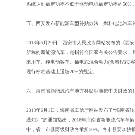
系统达到额定功率不低于驱动电机额定功率的50%，
五、西安发布新能源车型补贴办法，燃料电池汽车
2018年5月29日，西安市人民政府网站发布的《
所称的新能源汽车，是指符合国家有关公告要求，且
乘用车、纯电动客车、插电式混合动力(含增程式)
现行标准基础上退坡20%的规定。
六、海南省新能源汽车地方补贴标准按中央财政的1∶0
2018年6月1日，海南省工信厅网站发布了“海南
通知》”的通知指出，2018年海南省新能源汽车车
中，省、市县两级财政各承担50%。各市县要加快