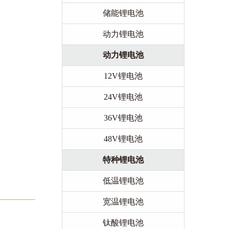
储能锂电池
动力锂电池
动力锂电池
12V锂电池
24V锂电池
36V锂电池
48V锂电池
特种锂电池
低温锂电池
宽温锂电池
钛酸锂电池