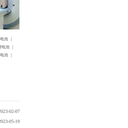
|
锂电池
|
锂电池
|
锂电池
2023-02-07
2023-05-19