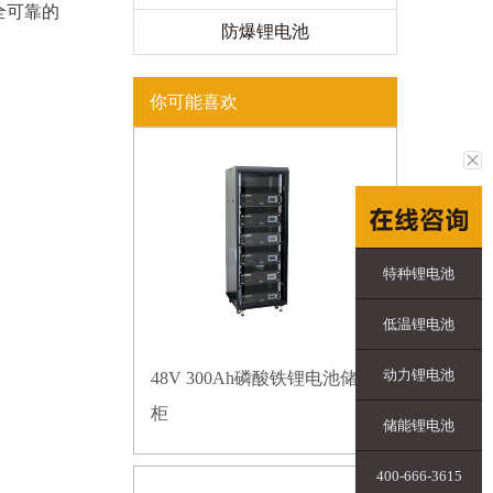
全可靠的
防爆锂电池
你可能喜欢
特种锂电池
低温锂电池
动力锂电池
48V 300Ah磷酸铁锂电池储能
柜
储能锂电池
400-666-3615