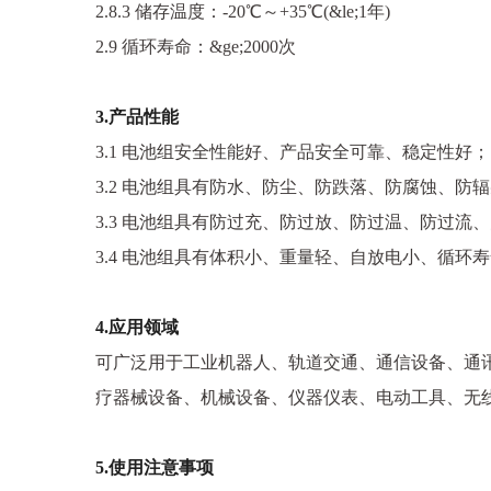
2.8.3 储存温度：-20℃～+35℃(&le;1年)
2.9 循环寿命：&ge;2000次
3.产品性能
3.1 电池组安全性能好、产品安全可靠、稳定性好；
3.2 电池组具有防水、防尘、防跌落、防腐蚀、防
3.3 电池组具有防过充、防过放、防过温、防过流
3.4 电池组具有体积小、重量轻、自放电小、循
4.应用领域
可广泛用于工业机器人、轨道交通、通信设备、通
疗器械设备、机械设备、仪器仪表、电动工具、无
5.使用注意事项