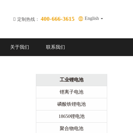
400-666-3615
English
定制热线：
关于我们
联系我们
工业锂电池
锂离子电池
磷酸铁锂电池
18650锂电池
聚合物电池