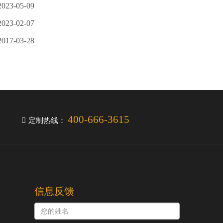
2023-05-09
2023-02-07
2017-03-28
400-666-3615
定制热线：
信息反馈