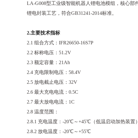
LA-G008型工业级智能机器人锂电池模组，核
锂电封装工艺，符合GB31241-2014标准。
2.主要技术指标
2.1 组合方式：IFR26650-16S7P
2.2 标称电压：51.2V
2.3 额定容量：21Ah
2.4 充电限制电压：58.4V
2.5 放电截止电压：32V
2.6 最大充电电流：0.5C
2.7 最大放电电流：1C
2.8 温度范围：
2.8.1 充电温度：-20℃～+45℃（低温启动加热装置
2.8.2 放电温度：-20℃～+55℃