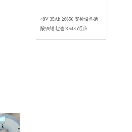
48V 35Ah 26650 安检设备磷
酸铁锂电池 RS485通信