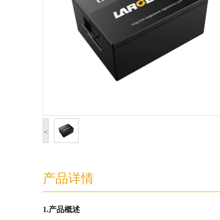
<
产品详情
1.产品概述