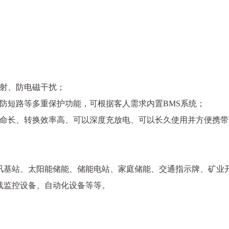
辐射、防电磁干扰；
、防短路等多重保护功能，可根据客人需求内置BMS系统；
环寿命长、转换效率高、可以深度充放电、可以长久使用并方便携带
讯基站、太阳能储能、储能电站、家庭储能、交通指示牌、矿业
线监控设备、自动化设备等等。