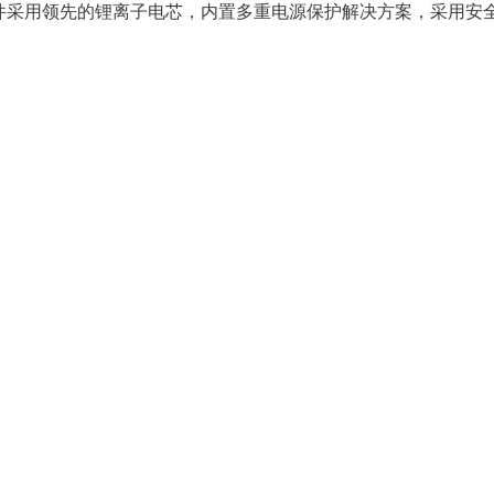
心部件采用领先的锂离子电芯，内置多重电源保护解决方案，采用安
）