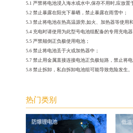
5.1 严禁将电池浸入海水或水中,保存不用时,应放
5.2 禁止暴露在阳光下暴晒，禁止暴露在雨雪中；
5.3 禁止将电池在热高温源旁,如火、加热器等使用
5.4 充电时请使用为此型号电池组配备的专用充电
5.5 严禁颠倒正负极使用电池；
5.6 禁止将电池丢于火或加热器中；
5.7 禁止用金属直接连接电池正负极短路，禁止将
5.8 禁止拆卸，私自拆卸电池组可能导致危险发生。
热门类别