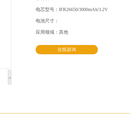
电芯型号：IFR26650/3000mAh/3.2V
电池尺寸：
应用领域：其他
在线咨询
>