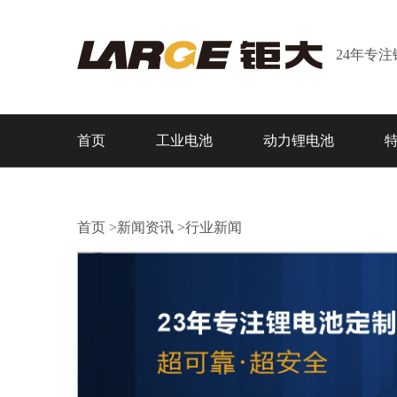
24年专
首页
工业电池
动力锂电池
首页
>
新闻资讯
>
行业新闻