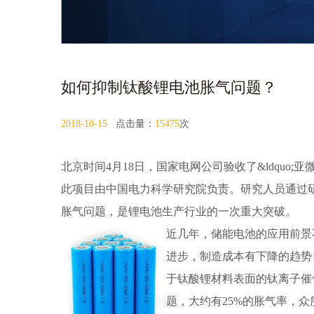
如何抑制钛酸锂电池胀气问题？
2018-10-15
点击量：
15475
次
北京时间4月18日，国家电网公司验收了&ldquo;亚
此项目由中国电力科学研究院负责。研究人员通过
胀气问题，是锂电池生产行业的一次重大突破。
近几年，储能电池的应用前景
进步，制造成本有下降的趋势
于钛酸锂材料表面的钛离子催
题，大约有25%的胀气率，