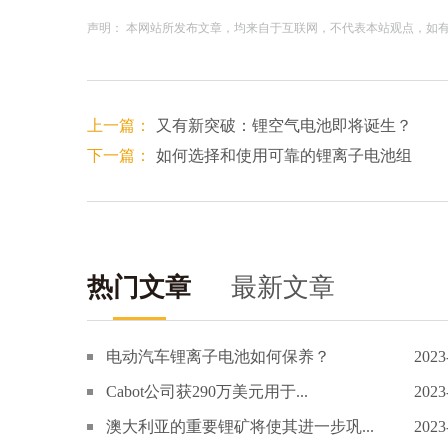
声明： 本网站所发布文章，均来自于互联网，不代表本站观点，如有侵权
上一篇：
又有新突破：锂空气电池即将诞生？
下一篇：
如何选择和使用可靠的锂离子电池组
热门文章
最新文章
电动汽车锂离子电池如何保养？
2023
Cabot公司获290万美元用于...
2023
澳大利亚的重要锂矿将使其进一步巩...
2023