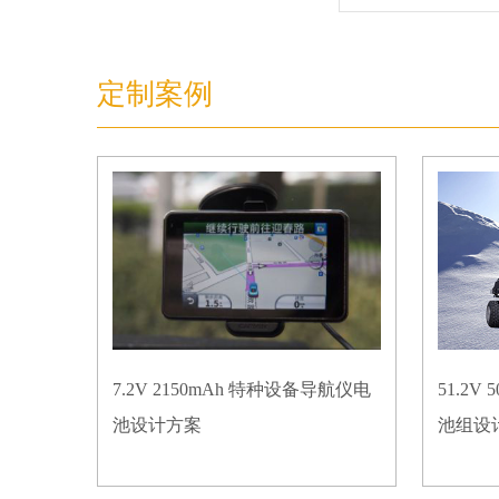
定制案例
7.2V 2150mAh 特种设备导航仪电
51.2
池设计方案
池组设