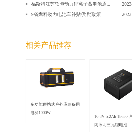
福斯特江苏软包动力锂离子蓄电池通...
2023
9省燃料动力电池车补贴/奖励政策
2023
相关产品推荐
多功能便携式户外应急备用
电源1000W
10.8V 5.2Ah 1865
闲照明三元锂电池