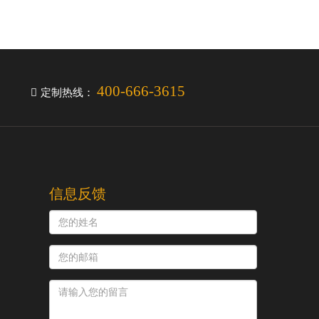
400-666-3615
定制热线：
信息反馈