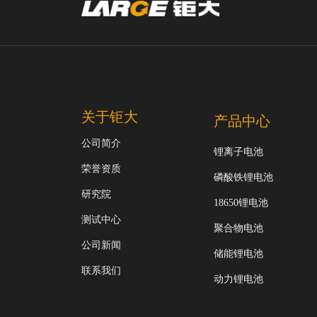
关于钜大
产品中心
公司简介
锂离子电池
荣誉资质
磷酸铁锂电池
研究院
18650锂电池
测试中心
聚合物电池
公司新闻
储能锂电池
联系我们
动力锂电池