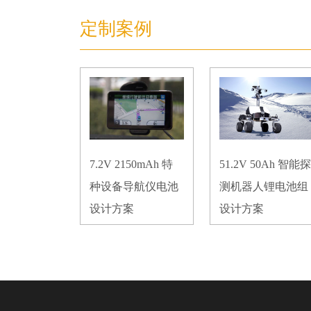
定制案例
7.2V 2150mAh 特
51.2V 50Ah 智能探
种设备导航仪电池
测机器人锂电池组
设计方案
设计方案