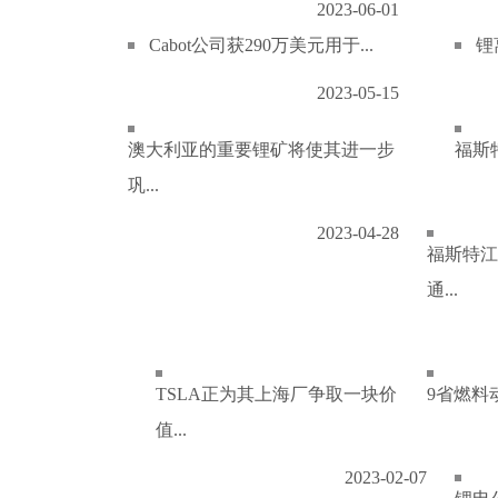
2023-06-01
Cabot公司获290万美元用于...
锂
2023-05-15
澳大利亚的重要锂矿将使其进一步
福斯特
巩...
2023-04-28
福斯特江
通...
TSLA正为其上海厂争取一块价
9省燃料
值...
2023-02-07