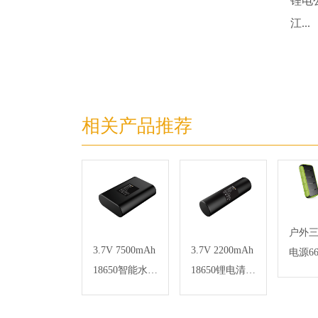
锂电
江...
相关产品推荐
户外
3.7V 7500mAh
3.7V 2200mAh
电源66
18650智能水表
18650锂电清洁
锂电池组
器锂电池组