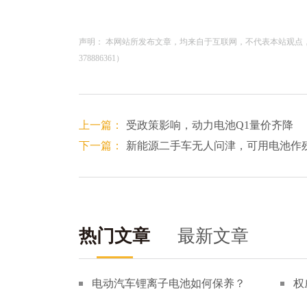
声明： 本网站所发布文章，均来自于互联网，不代表本站观点
378886361）
上一篇：
受政策影响，动力电池Q1量价齐降
下一篇：
新能源二手车无人问津，可用电池作
热门文章
最新文章
电动汽车锂离子电池如何保养？
权