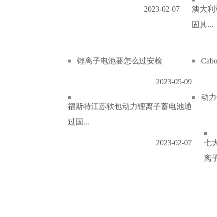
2023-02-07
澳大利
固其...
锂离子电池要怎么过安检
Ca
2023-05-09
动力
福斯特江苏软包动力锂离子蓄电池通
过国...
2023-02-07
七
离子.