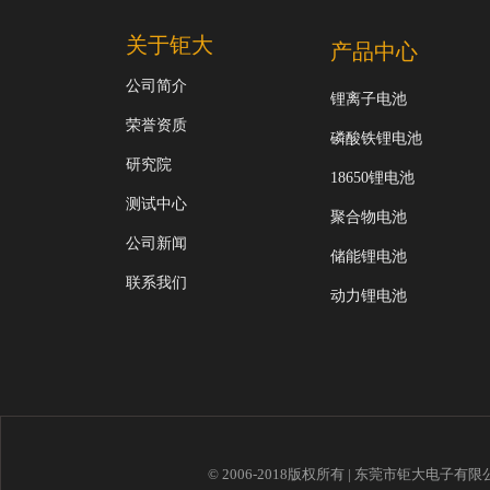
关于钜大
产品中心
公司简介
锂离子电池
荣誉资质
磷酸铁锂电池
研究院
18650锂电池
测试中心
聚合物电池
公司新闻
储能锂电池
联系我们
动力锂电池
© 2006-2018版权所有 | 东莞市钜大电子有