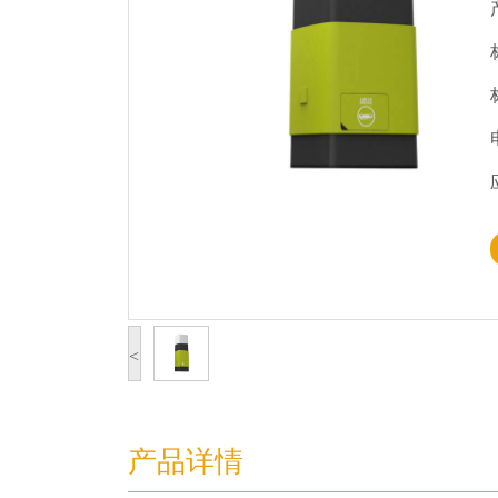
<
产品详情